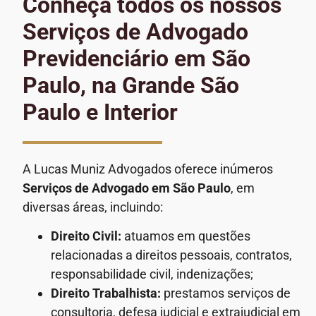
Conheça todos os nossos
Serviços de Advogado
Previdenciário em São
Paulo, na Grande São
Paulo e Interior
A Lucas Muniz Advogados oferece inúmeros
Serviços de Advogado em São Paulo
, em
diversas áreas, incluindo:
Direito Civil:
atuamos em questões
relacionadas a direitos pessoais, contratos,
responsabilidade civil, indenizações;
Direito Trabalhista:
prestamos serviços de
consultoria, defesa judicial e extrajudicial em