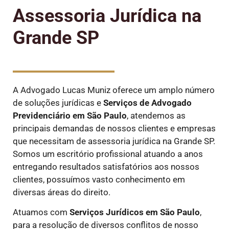
Assessoria Jurídica na
Grande SP
A Advogado Lucas Muniz oferece um amplo número
de soluções jurídicas e
Serviços de Advogado
Previdenciário em São Paulo
, atendemos as
principais demandas de nossos clientes e empresas
que necessitam de assessoria jurídica na Grande SP.
Somos um escritório profissional atuando a anos
entregando resultados satisfatórios aos nossos
clientes, possuímos vasto conhecimento em
diversas áreas do direito.
Atuamos com
Serviços Jurídicos em São Paulo
,
para a resolução de diversos conflitos de nosso