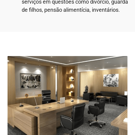
serviços em questões como divórcio, guarda
de filhos, pensão alimentícia, inventários.