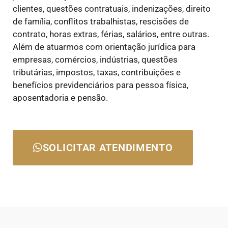
clientes, questões contratuais, indenizações, direito
de família, conflitos trabalhistas, rescisões de
contrato, horas extras, férias, salários, entre outras.
Além de atuarmos com orientação jurídica para
empresas, comércios, indústrias, questões
tributárias, impostos, taxas, contribuições e
benefícios previdenciários para pessoa física,
aposentadoria e pensão.
SOLICITAR ATENDIMENTO