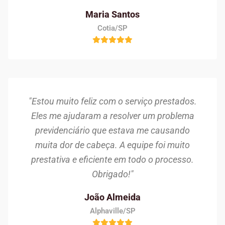
Maria Santos
Cotia/SP
"Estou muito feliz com o serviço prestados.
Eles me ajudaram a resolver um problema
previdenciário que estava me causando
muita dor de cabeça. A equipe foi muito
prestativa e eficiente em todo o processo.
Obrigado!"
João Almeida
Alphaville/SP