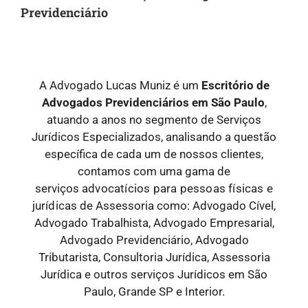
Previdenciário
A Advogado Lucas Muniz é um
Escritório de
Advogados Previdenciários em São Paulo
,
atuando a anos no segmento de Serviços
Jurídicos Especializados, analisando a questão
específica de cada um de nossos clientes,
contamos com uma gama de
serviços
advocatícios para pessoas físicas e
jurídicas
de Assessoria como: Advogado Cível,
Advogado Trabalhista, Advogado Empresarial,
Advogado Previdenciário, Advogado
Tributarista, Consultoria Jurídica, Assessoria
Jurídica e outros serviços Jurídicos em São
Paulo, Grande SP e Interior.