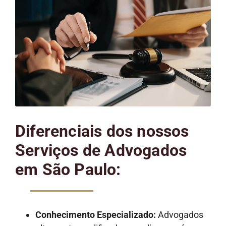
Diferenciais dos nossos
Serviços de Advogados
em São Paulo:
Conhecimento Especializado:
Advogados