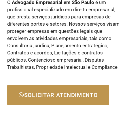
O
Advogado Empresarial em São Paulo
é um
profissional especializado em direito empresarial,
que presta serviços jurídicos para empresas de
diferentes portes e setores. Nossos serviços visam
proteger empresas em questões legais que
envolvem as atividades empresariais, tais como:
Consultoria jurídica, Planejamento estratégico,
Contratos e acordos, Licitações e contratos
públicos, Contencioso empresarial, Disputas
Trabalhistas, Propriedade intelectual e Compliance.
SOLICITAR ATENDIMENTO