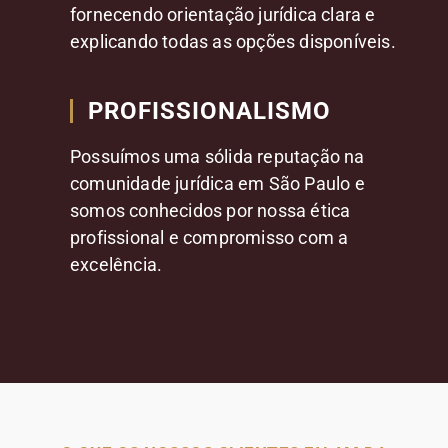
fornecendo orientação jurídica clara e
explicando todas as opções disponíveis.
PROFISSIONALISMO
Possuímos uma sólida reputação na
comunidade jurídica em São Paulo e
somos conhecidos por nossa ética
profissional e compromisso com a
excelência.