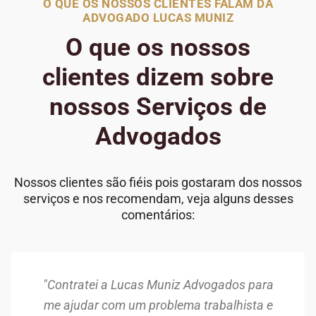
O QUE OS NOSSOS CLIENTES FALAM DA
ADVOGADO LUCAS MUNIZ
O que os nossos
clientes dizem sobre
nossos Serviços de
Advogados
Nossos clientes são fiéis pois gostaram dos nossos
serviços e nos recomendam, veja alguns desses
comentários:
"Contratei a Lucas Muniz Advogados para
me ajudar com um problema trabalhista e