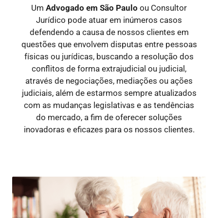
Um
Advogado em São Paulo
ou Consultor
Jurídico pode atuar em inúmeros casos
defendendo a causa de nossos clientes em
questões que envolvem disputas entre pessoas
físicas ou jurídicas, buscando a resolução dos
conflitos de forma extrajudicial ou judicial,
através de negociações, mediações ou ações
judiciais, além de estarmos sempre atualizados
com as mudanças legislativas e as tendências
do mercado, a fim de oferecer soluções
inovadoras e eficazes para os nossos clientes.