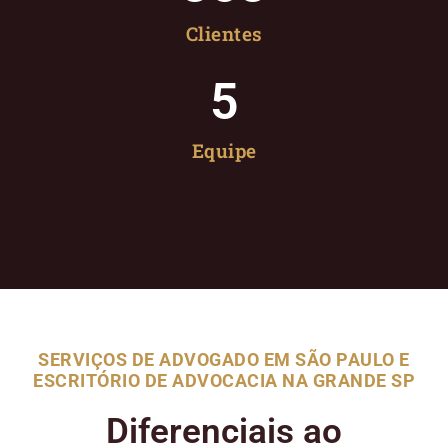
Clientes
5
Equipe
SERVIÇOS DE ADVOGADO EM SÃO PAULO E
ESCRITÓRIO DE ADVOCACIA NA GRANDE SP
Diferenciais ao