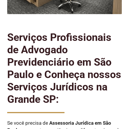
Serviços Profissionais
de Advogado
Previdenciário em São
Paulo e Conheça nossos
Serviços Jurídicos na
Grande SP:
Se você precisa de
Assessoria Jurídica em São