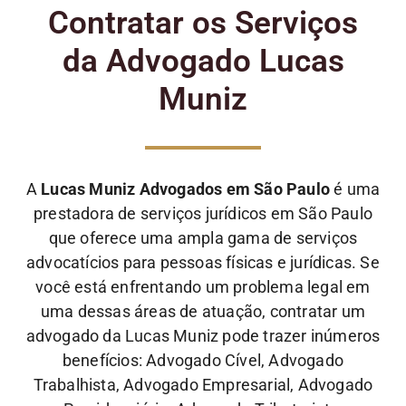
Contratar os Serviços
da Advogado Lucas
Muniz
A
Lucas Muniz Advogados em São Paulo
é uma
prestadora de serviços jurídicos em São Paulo
que oferece uma ampla gama de serviços
advocatícios para pessoas físicas e jurídicas. Se
você está enfrentando um problema legal em
uma dessas áreas de atuação, contratar um
advogado da Lucas Muniz pode trazer inúmeros
benefícios: Advogado Cível, Advogado
Trabalhista, Advogado Empresarial, Advogado