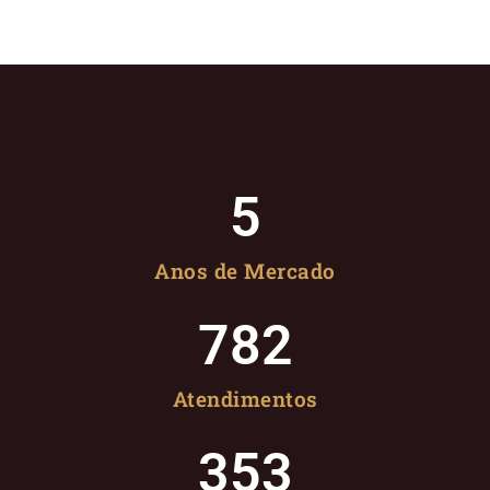
5
Anos de Mercado
782
Atendimentos
353