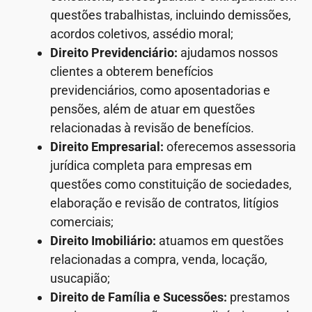
questões trabalhistas, incluindo demissões,
acordos coletivos, assédio moral;
Direito Previdenciário:
ajudamos nossos
clientes a obterem benefícios
previdenciários, como aposentadorias e
pensões, além de atuar em questões
relacionadas à revisão de benefícios.
Direito Empresarial:
oferecemos assessoria
jurídica completa para empresas em
questões como constituição de sociedades,
elaboração e revisão de contratos, litígios
comerciais;
Direito Imobiliário:
atuamos em questões
relacionadas a compra, venda, locação,
usucapião;
Direito de Família e Sucessões:
prestamos