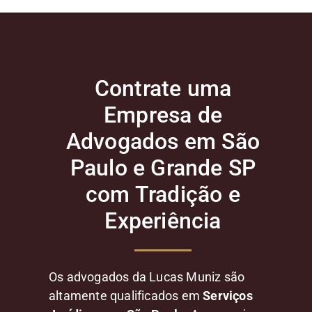
Contrate uma
Empresa de
Advogados em São
Paulo e Grande SP
com Tradição e
Experiência
Os advogados da Lucas Muniz são
altamente qualificados em
Serviços