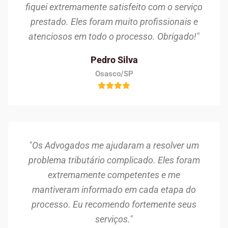
fiquei extremamente satisfeito com o serviço
prestado. Eles foram muito profissionais e
atenciosos em todo o processo. Obrigado!"
Pedro Silva
Osasco/SP
"Os Advogados me ajudaram a resolver um
problema tributário complicado. Eles foram
extremamente competentes e me
mantiveram informado em cada etapa do
processo. Eu recomendo fortemente seus
serviços."