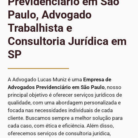
Previdenciário em São
Paulo, Advogado
Trabalhista e
Consultoria Jurídica em
SP
A Advogado Lucas Muniz é uma
Empresa de
Advogados Previdenciário em São Paulo
, nosso
principal objetivo é oferecer serviços jurídicos de
qualidade, com uma abordagem personalizada e
focada nas necessidades individuais de cada
cliente. Buscamos sempre a melhor solução para
cada caso, com ética e eficiência. Além disso,
oferecemos serviços de consultoria jurídica,