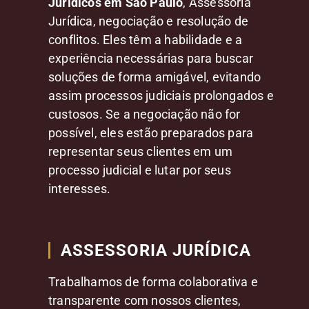
Jurídicos em São Paulo
, Assessoria
Jurídica, negociação e resolução de
conflitos. Eles têm a habilidade e a
experiência necessárias para buscar
soluções de forma amigável, evitando
assim processos judiciais prolongados e
custosos. Se a negociação não for
possível, eles estão preparados para
representar seus clientes em um
processo judicial e lutar por seus
interesses.
ASSESSORIA JURÍDICA
Trabalhamos de forma colaborativa e
transparente com nossos clientes,