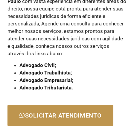
Paulo
com vasta experiência em diferentes áreas do
direito, nossa equipe está pronta para atender suas
necessidades jurídicas de forma eficiente e
personalizada, Agende uma consulta para conhecer
melhor nossos serviços, estamos prontos para
atender suas necessidades jurídicas com agilidade
e qualidade, conheça nossos outros serviços
através dos links abaixo:
Advogado Cívil;
Advogado Trabalhista;
Advogado Empresarial;
Advogado Tributarista.
SOLICITAR ATENDIMENTO