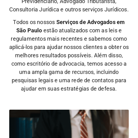
Previdenciário, Advogado Tributarista,
Consultoria Jurídica e outros serviços Jurídicos.
Todos os nossos
Serviços de Advogados em
São Paulo
estão atualizados com as leis e
regulamentos mais recentes e sabemos como
aplicá-los para ajudar nossos clientes a obter os
melhores resultados possíveis. Além disso,
como escritório de advocacia, temos acesso a
uma ampla gama de recursos, incluindo
pesquisas legais e uma rede de contatos para
ajudar em suas estratégias de defesa.