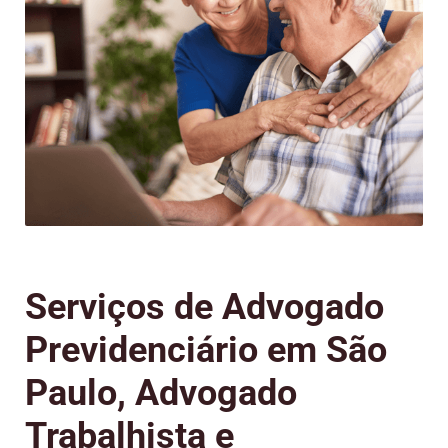
Serviços de Advogado
Previdenciário em São
Paulo, Advogado
Trabalhista e