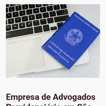
Empresa de Advogados