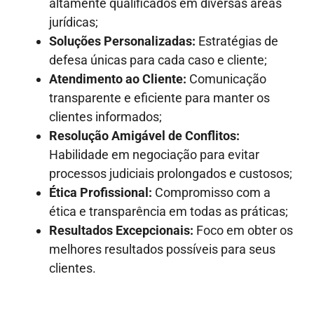
altamente qualificados em diversas áreas
jurídicas;
Soluções Personalizadas:
Estratégias de
defesa únicas para cada caso e cliente;
Atendimento ao Cliente:
Comunicação
transparente e eficiente para manter os
clientes informados;
Resolução Amigável de Conflitos:
Habilidade em negociação para evitar
processos judiciais prolongados e custosos;
Ética Profissional:
Compromisso com a
ética e transparência em todas as práticas;
Resultados Excepcionais:
Foco em obter os
melhores resultados possíveis para seus
clientes.