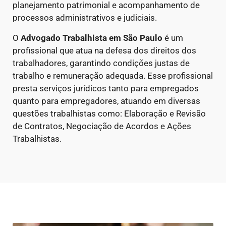
planejamento patrimonial e acompanhamento de
processos administrativos e judiciais.
O
Advogado Trabalhista em São Paulo
é um
profissional que atua na defesa dos direitos dos
trabalhadores, garantindo condições justas de
trabalho e remuneração adequada. Esse profissional
presta serviços jurídicos tanto para empregados
quanto para empregadores, atuando em diversas
questões trabalhistas como: Elaboração e Revisão
de Contratos, Negociação de Acordos e Ações
Trabalhistas.