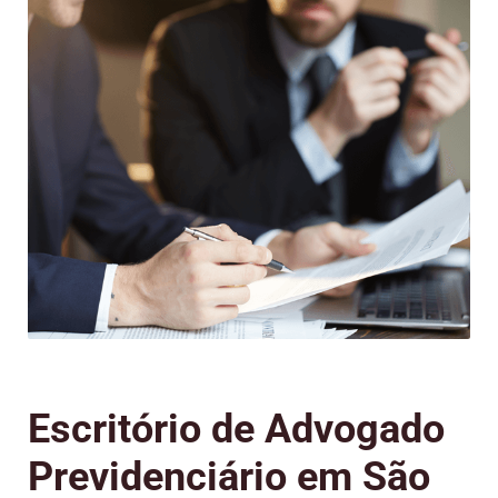
Escritório de Advogado
Previdenciário em São