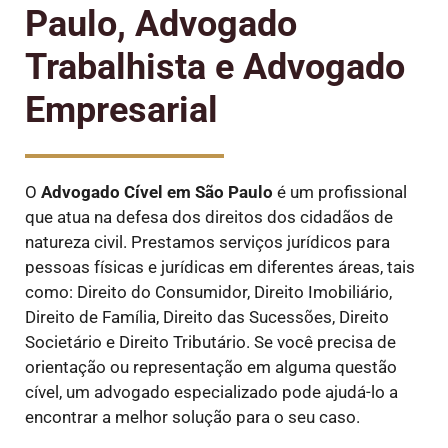
Paulo, Advogado
Trabalhista e Advogado
Empresarial
O
Advogado Cível em São Paulo
é um profissional
que atua na defesa dos direitos dos cidadãos de
natureza civil. Prestamos serviços jurídicos para
pessoas físicas e jurídicas em diferentes áreas, tais
como: Direito do Consumidor, Direito Imobiliário,
Direito de Família, Direito das Sucessões, Direito
Societário e Direito Tributário. Se você precisa de
orientação ou representação em alguma questão
cível, um advogado especializado pode ajudá-lo a
encontrar a melhor solução para o seu caso.