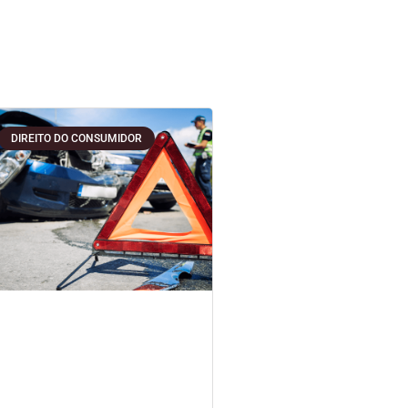
DIREITO DO CONSUMIDOR