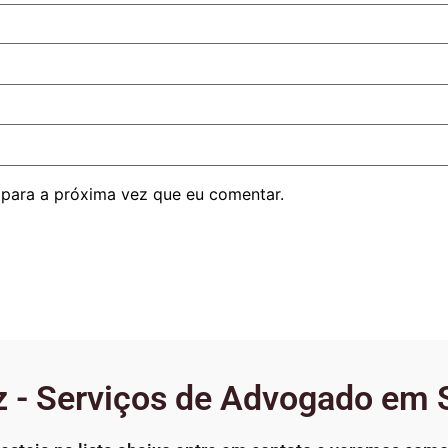
para a próxima vez que eu comentar.
 - Serviços de Advogado em 