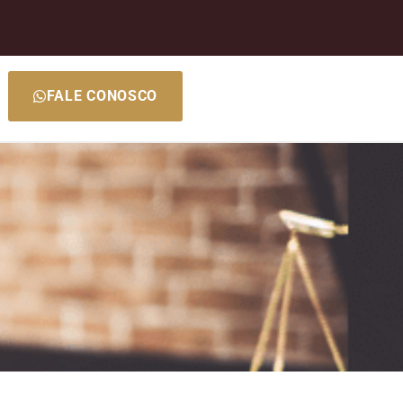
FALE CONOSCO