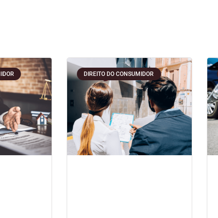
MIDOR
DIREITO DO CONSUMIDOR