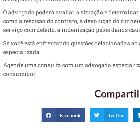
O advogado poderá avaliar a situação e determinar 
como a rescisão do contrato, a devolução do dinheir
serviço com defeito, a indenização pelos danos cau
Se você está enfrentando questões relacionadas ao 
especializada.
Agende uma consulta com um advogado especializad
consumidor.
Compartil
Facebook
Twitter