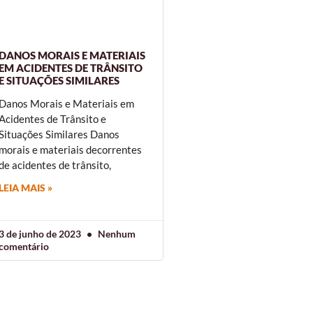
DANOS MORAIS E MATERIAIS
EM ACIDENTES DE TRÂNSITO
E SITUAÇÕES SIMILARES
Danos Morais e Materiais em
Acidentes de Trânsito e
Situações Similares Danos
morais e materiais decorrentes
de acidentes de trânsito,
LEIA MAIS »
3 de junho de 2023
Nenhum
comentário