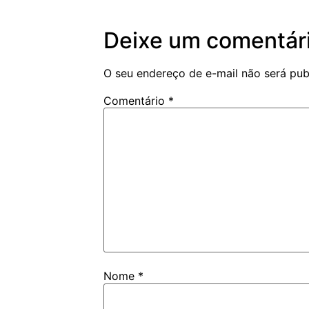
Deixe um comentár
O seu endereço de e-mail não será pub
Comentário
*
Nome
*