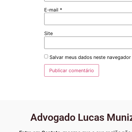
E-mail
*
Site
Salvar meus dados neste navegador 
Advogado Lucas Muniz