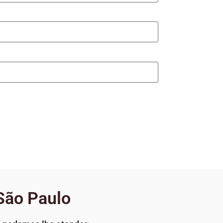
São Paulo