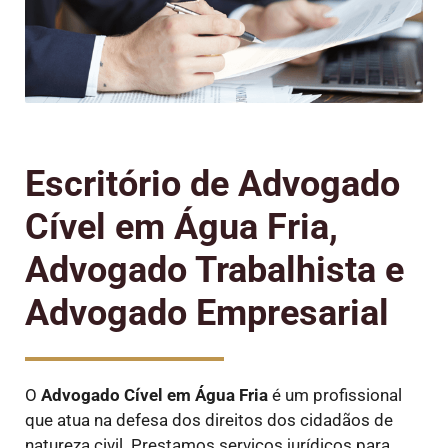
Escritório de Advogado
Cível em Água Fria,
Advogado Trabalhista e
Advogado Empresarial
O
Advogado Cível
em Água Fria
é um profissional
que atua na defesa dos direitos dos cidadãos de
natureza civil. Prestamos serviços jurídicos para