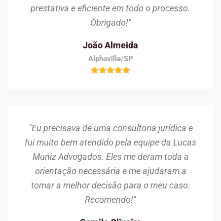
prestativa e eficiente em todo o processo.
Obrigado!"
João Almeida
Alphaville/SP
"Eu precisava de uma consultoria jurídica e
fui muito bem atendido pela equipe da Lucas
Muniz Advogados. Eles me deram toda a
orientação necessária e me ajudaram a
tomar a melhor decisão para o meu caso.
Recomendo!"