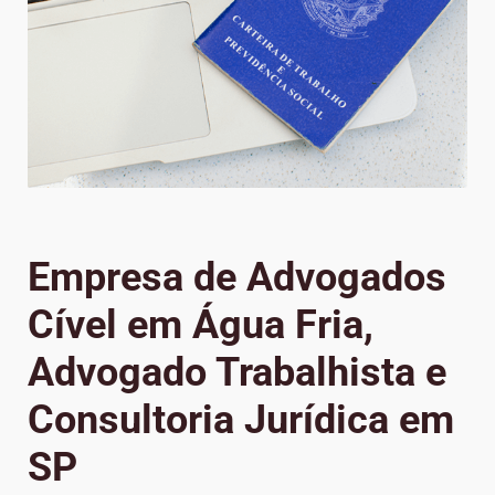
Empresa de Advogados
Cível em Água Fria,
Advogado Trabalhista e
Consultoria Jurídica em
SP