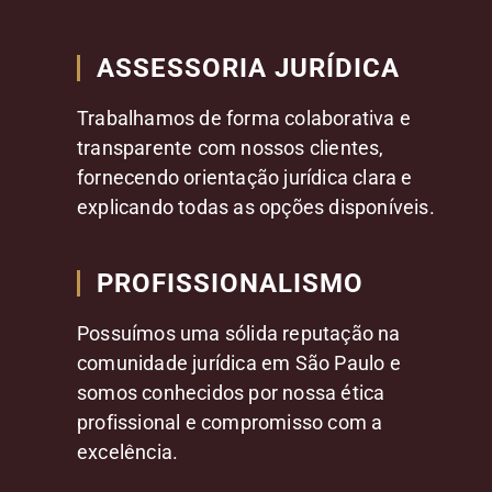
ASSESSORIA JURÍDICA
Trabalhamos de forma colaborativa e
transparente com nossos clientes,
fornecendo orientação jurídica clara e
explicando todas as opções disponíveis.
PROFISSIONALISMO
Possuímos uma sólida reputação na
comunidade jurídica em São Paulo e
somos conhecidos por nossa ética
profissional e compromisso com a
excelência.