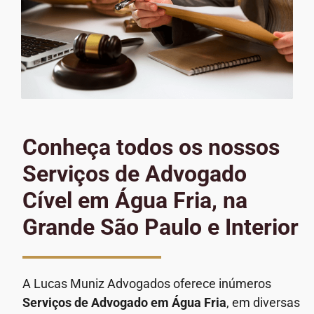
Conheça todos os nossos
Serviços de Advogado
Cível em Água Fria, na
Grande São Paulo e Interior
A Lucas Muniz Advogados oferece inúmeros
Serviços de Advogado
em Água Fria
, em diversas