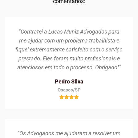
comentários:
"Contratei a Lucas Muniz Advogados para
me ajudar com um problema trabalhista e
fiquei extremamente satisfeito com o serviço
prestado. Eles foram muito profissionais e
atenciosos em todo o processo. Obrigado!"
Pedro Silva
Osasco/SP
"Os Advogados me ajudaram a resolver um