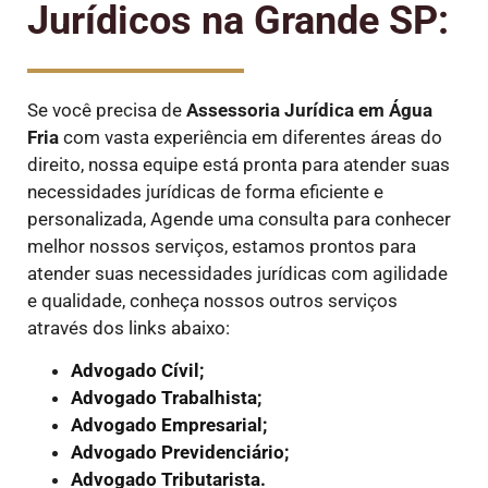
Jurídicos na Grande SP:
Se você precisa de
Assessoria Jurídica em Água
Fria
com vasta experiência em diferentes áreas do
direito, nossa equipe está pronta para atender suas
necessidades jurídicas de forma eficiente e
personalizada, Agende uma consulta para conhecer
melhor nossos serviços, estamos prontos para
atender suas necessidades jurídicas com agilidade
e qualidade, conheça nossos outros serviços
através dos links abaixo:
Advogado Cívil;
Advogado Trabalhista;
Advogado Empresarial;
Advogado Previdenciário;
Advogado Tributarista.