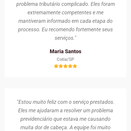
problema tributário complicado. Eles foram
extremamente competentes e me
mantiveram informado em cada etapa do
processo. Eu recomendo fortemente seus
serviços."
Maria Santos
Cotia/SP
"Estou muito feliz com o serviço prestados.
Eles me ajudaram a resolver um problema
previdenciário que estava me causando
muita dor de cabeça. A equipe foi muito