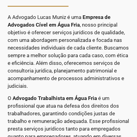
A Advogado Lucas Muniz é uma
Empresa de
Advogados Cível
em Água Fria
, nosso principal
objetivo é oferecer serviços jurídicos de qualidade,
com uma abordagem personalizada e focada nas
necessidades individuais de cada cliente. Buscamos
sempre a melhor solução para cada caso, com ética
e eficiência. Além disso, oferecemos serviços de
consultoria jurídica, planejamento patrimonial e
acompanhamento de processos administrativos e
judiciais.
O
Advogado Trabalhista em Água Fria
é um
profissional que atua na defesa dos direitos dos
trabalhadores, garantindo condições justas de
trabalho e remuneração adequada. Esse profissional
presta serviços jurídicos tanto para empregados
quanto para empregadores, atuando em diversas