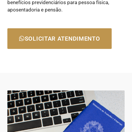
benefícios previdenciários para pessoa física,
aposentadoria e pensão.
SOLICITAR ATENDIMENTO