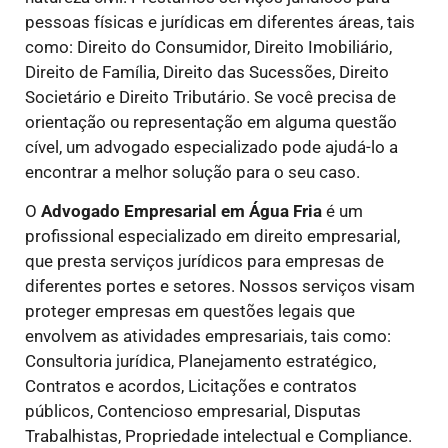
pessoas físicas e jurídicas em diferentes áreas, tais
como: Direito do Consumidor, Direito Imobiliário,
Direito de Família, Direito das Sucessões, Direito
Societário e Direito Tributário. Se você precisa de
orientação ou representação em alguma questão
cível, um advogado especializado pode ajudá-lo a
encontrar a melhor solução para o seu caso.
O
Advogado Empresarial em Água Fria
é um
profissional especializado em direito empresarial,
que presta serviços jurídicos para empresas de
diferentes portes e setores. Nossos serviços visam
proteger empresas em questões legais que
envolvem as atividades empresariais, tais como:
Consultoria jurídica, Planejamento estratégico,
Contratos e acordos, Licitações e contratos
públicos, Contencioso empresarial, Disputas
Trabalhistas, Propriedade intelectual e Compliance.