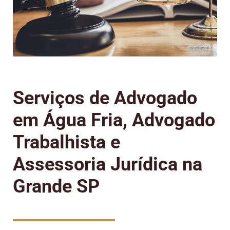
Serviços de Advogado
em Água Fria, Advogado
Trabalhista e
Assessoria Jurídica na
Grande SP