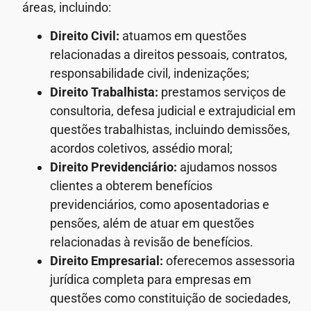
áreas, incluindo:
Direito Civil:
atuamos em questões
relacionadas a direitos pessoais, contratos,
responsabilidade civil, indenizações;
Direito Trabalhista:
prestamos serviços de
consultoria, defesa judicial e extrajudicial em
questões trabalhistas, incluindo demissões,
acordos coletivos, assédio moral;
Direito Previdenciário:
ajudamos nossos
clientes a obterem benefícios
previdenciários, como aposentadorias e
pensões, além de atuar em questões
relacionadas à revisão de benefícios.
Direito Empresarial:
oferecemos assessoria
jurídica completa para empresas em
questões como constituição de sociedades,