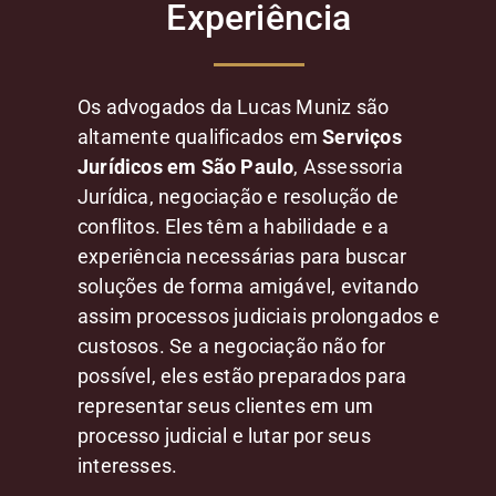
Experiência
Os advogados da Lucas Muniz são
altamente qualificados em
Serviços
Jurídicos em São Paulo
, Assessoria
Jurídica, negociação e resolução de
conflitos. Eles têm a habilidade e a
experiência necessárias para buscar
soluções de forma amigável, evitando
assim processos judiciais prolongados e
custosos. Se a negociação não for
possível, eles estão preparados para
representar seus clientes em um
processo judicial e lutar por seus
interesses.