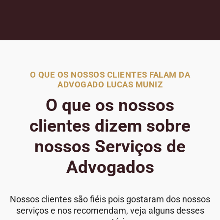
O QUE OS NOSSOS CLIENTES FALAM DA
ADVOGADO LUCAS MUNIZ
O que os nossos
clientes dizem sobre
nossos Serviços de
Advogados
Nossos clientes são fiéis pois gostaram dos nossos
serviços e nos recomendam, veja alguns desses