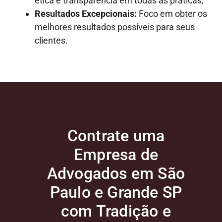
ética e transparência em todas as práticas;
Resultados Excepcionais:
Foco em obter os
melhores resultados possíveis para seus
clientes.
Contrate uma
Empresa de
Advogados em São
Paulo e Grande SP
com Tradição e