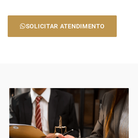
SOLICITAR ATENDIMENTO