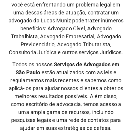
você está enfrentando um problema legal em
uma dessas áreas de atuação, contratar um
advogado da Lucas Muniz pode trazer inúmeros
benefícios: Advogado Cível, Advogado
Trabalhista, Advogado Empresarial, Advogado
Previdenciário, Advogado Tributarista,
Consultoria Jurídica e outros serviços Jurídicos.
Todos os nossos
Serviços de Advogados em
São Paulo
estão atualizados com as leis e
regulamentos mais recentes e sabemos como
aplicá-los para ajudar nossos clientes a obter os
melhores resultados possíveis. Além disso,
como escritório de advocacia, temos acesso a
uma ampla gama de recursos, incluindo
pesquisas legais e uma rede de contatos para
ajudar em suas estratégias de defesa.