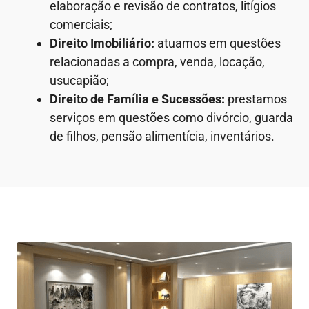
elaboração e revisão de contratos, litígios
comerciais;
Direito Imobiliário:
atuamos em questões
relacionadas a compra, venda, locação,
usucapião;
Direito de Família e Sucessões:
prestamos
serviços em questões como divórcio, guarda
de filhos, pensão alimentícia, inventários.