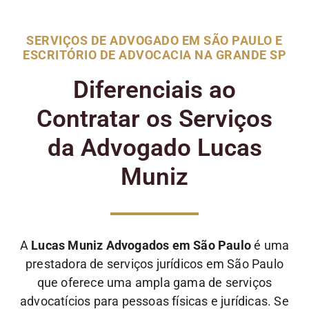
SERVIÇOS DE ADVOGADO EM SÃO PAULO E
ESCRITÓRIO DE ADVOCACIA NA GRANDE SP
Diferenciais ao
Contratar os Serviços
da Advogado Lucas
Muniz
A
Lucas Muniz Advogados em São Paulo
é uma
prestadora de serviços jurídicos em São Paulo
que oferece uma ampla gama de serviços
advocatícios para pessoas físicas e jurídicas. Se