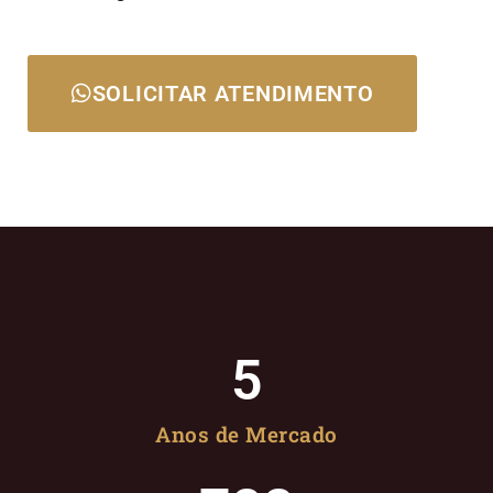
SOLICITAR ATENDIMENTO
5
Anos de Mercado