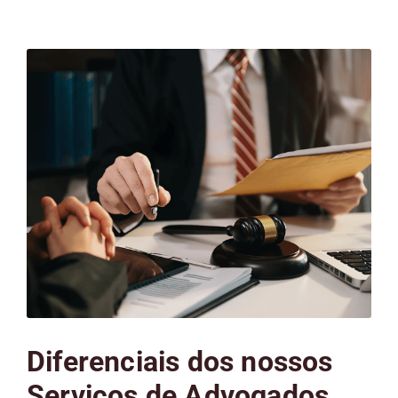
Diferenciais dos nossos
Serviços de Advogados