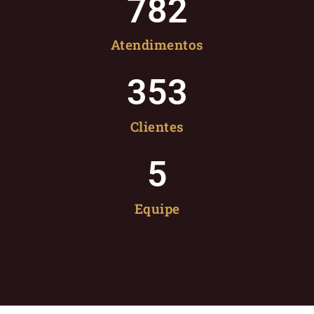
782
Atendimentos
353
Clientes
5
Equipe