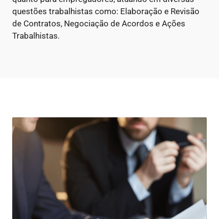
questões trabalhistas como: Elaboração e Revisão
de Contratos, Negociação de Acordos e Ações
Trabalhistas.