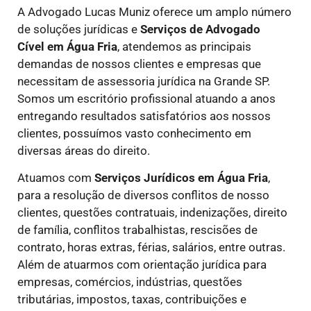
A Advogado Lucas Muniz oferece um amplo número
de soluções jurídicas e
Serviços de Advogado
Cível
em Água Fria
, atendemos as principais
demandas de nossos clientes e empresas que
necessitam de assessoria jurídica na Grande SP.
Somos um escritório profissional atuando a anos
entregando resultados satisfatórios aos nossos
clientes, possuímos vasto conhecimento em
diversas áreas do direito.
Atuamos com
Serviços Jurídicos
em Água Fria
,
para a resolução de diversos conflitos de nosso
clientes, questões contratuais, indenizações, direito
de família, conflitos trabalhistas, rescisões de
contrato, horas extras, férias, salários, entre outras.
Além de atuarmos com orientação jurídica para
empresas, comércios, indústrias, questões
tributárias, impostos, taxas, contribuições e