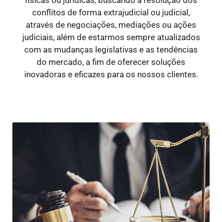
conflitos de forma extrajudicial ou judicial,
através de negociações, mediações ou ações
judiciais, além de estarmos sempre atualizados
com as mudanças legislativas e as tendências
do mercado, a fim de oferecer soluções
inovadoras e eficazes para os nossos clientes.