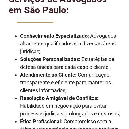
em São Paulo:
Conhecimento Especializado:
Advogados
altamente qualificados em diversas áreas
jurídicas;
Soluções Personalizadas:
Estratégias de
defesa únicas para cada caso e cliente;
Atendimento ao Cliente:
Comunicação
transparente e eficiente para manter os
clientes informados;
Resolução Amigável de Conflitos:
Habilidade em negociação para evitar
processos judiciais prolongados e custosos;
Ética Profissional:
Compromisso com a