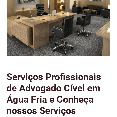
Serviços Profissionais
de Advogado Cível em
Água Fria e Conheça
nossos Serviços