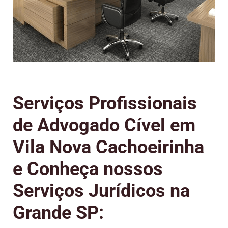
Serviços Profissionais
de Advogado Cível em
Vila Nova Cachoeirinha
e Conheça nossos
Serviços Jurídicos na
Grande SP: