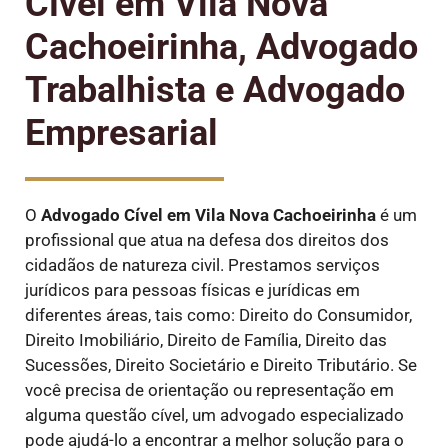
Cível em Vila Nova
Cachoeirinha, Advogado
Trabalhista e Advogado
Empresarial
O
Advogado Cível
em Vila Nova Cachoeirinha
é um
profissional que atua na defesa dos direitos dos
cidadãos de natureza civil. Prestamos serviços
jurídicos para pessoas físicas e jurídicas em
diferentes áreas, tais como: Direito do Consumidor,
Direito Imobiliário, Direito de Família, Direito das
Sucessões, Direito Societário e Direito Tributário. Se
você precisa de orientação ou representação em
alguma questão cível, um advogado especializado
pode ajudá-lo a encontrar a melhor solução para o