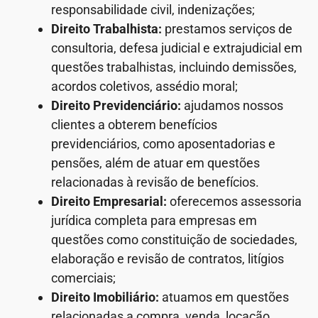
responsabilidade civil, indenizações;
Direito Trabalhista:
prestamos serviços de
consultoria, defesa judicial e extrajudicial em
questões trabalhistas, incluindo demissões,
acordos coletivos, assédio moral;
Direito Previdenciário:
ajudamos nossos
clientes a obterem benefícios
previdenciários, como aposentadorias e
pensões, além de atuar em questões
relacionadas à revisão de benefícios.
Direito Empresarial:
oferecemos assessoria
jurídica completa para empresas em
questões como constituição de sociedades,
elaboração e revisão de contratos, litígios
comerciais;
Direito Imobiliário:
atuamos em questões
relacionadas a compra, venda, locação,