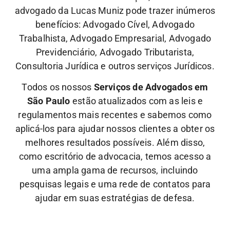
advogado da Lucas Muniz pode trazer inúmeros
benefícios: Advogado Cível, Advogado
Trabalhista, Advogado Empresarial, Advogado
Previdenciário, Advogado Tributarista,
Consultoria Jurídica e outros serviços Jurídicos.
Todos os nossos
Serviços de Advogados em
São Paulo
estão atualizados com as leis e
regulamentos mais recentes e sabemos como
aplicá-los para ajudar nossos clientes a obter os
melhores resultados possíveis. Além disso,
como escritório de advocacia, temos acesso a
uma ampla gama de recursos, incluindo
pesquisas legais e uma rede de contatos para
ajudar em suas estratégias de defesa.