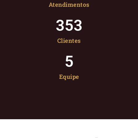
Atendimentos
353
Clientes
5
Equipe