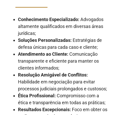
Conhecimento Especializado:
Advogados
altamente qualificados em diversas áreas
jurídicas;
Soluções Personalizadas:
Estratégias de
defesa únicas para cada caso e cliente;
Atendimento ao Cliente:
Comunicação
transparente e eficiente para manter os
clientes informados;
Resolução Amigável de Conflitos:
Habilidade em negociação para evitar
processos judiciais prolongados e custosos;
Ética Profissional:
Compromisso com a
ética e transparência em todas as práticas;
Resultados Excepcionais:
Foco em obter os