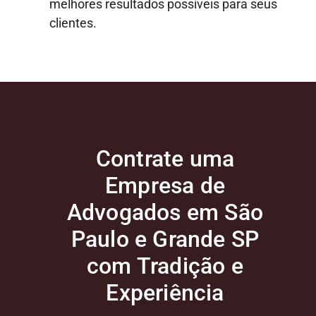
melhores resultados possíveis para seus
clientes.
Contrate uma
Empresa de
Advogados em São
Paulo e Grande SP
com Tradição e
Experiência