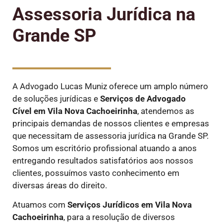
Assessoria Jurídica na
Grande SP
A Advogado Lucas Muniz oferece um amplo número
de soluções jurídicas e
Serviços de Advogado
Cível
em Vila Nova Cachoeirinha
, atendemos as
principais demandas de nossos clientes e empresas
que necessitam de assessoria jurídica na Grande SP.
Somos um escritório profissional atuando a anos
entregando resultados satisfatórios aos nossos
clientes, possuímos vasto conhecimento em
diversas áreas do direito.
Atuamos com
Serviços Jurídicos
em Vila Nova
Cachoeirinha
, para a resolução de diversos