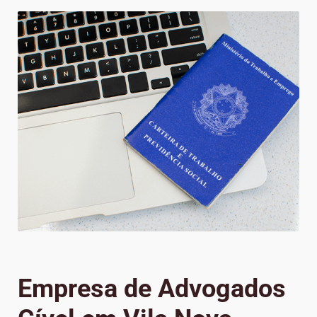
Empresa de Advogados