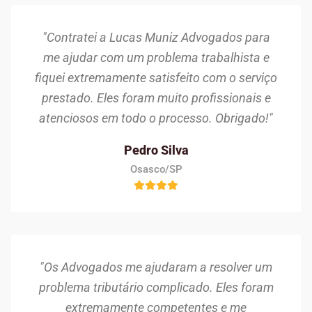
"Contratei a Lucas Muniz Advogados para
me ajudar com um problema trabalhista e
fiquei extremamente satisfeito com o serviço
prestado. Eles foram muito profissionais e
atenciosos em todo o processo. Obrigado!"
Pedro Silva
Osasco/SP
"Os Advogados me ajudaram a resolver um
problema tributário complicado. Eles foram
extremamente competentes e me