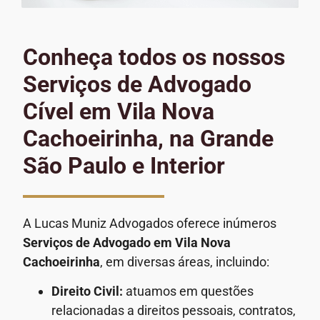
Conheça todos os nossos
Serviços de Advogado
Cível em Vila Nova
Cachoeirinha, na Grande
São Paulo e Interior
A Lucas Muniz Advogados oferece inúmeros
Serviços de Advogado
em Vila Nova
Cachoeirinha
, em diversas áreas, incluindo:
Direito Civil:
atuamos em questões
relacionadas a direitos pessoais, contratos,