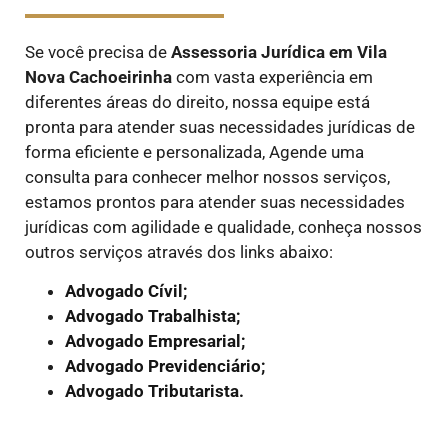
Se você precisa de
Assessoria Jurídica em Vila
Nova Cachoeirinha
com vasta experiência em
diferentes áreas do direito, nossa equipe está
pronta para atender suas necessidades jurídicas de
forma eficiente e personalizada, Agende uma
consulta para conhecer melhor nossos serviços,
estamos prontos para atender suas necessidades
jurídicas com agilidade e qualidade, conheça nossos
outros serviços através dos links abaixo:
Advogado Cívil;
Advogado Trabalhista;
Advogado Empresarial;
Advogado Previdenciário;
Advogado Tributarista.