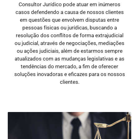
Consultor Jurídico pode atuar em inúmeros
casos defendendo a causa de nossos clientes
em questões que envolvem disputas entre
pessoas físicas ou jurídicas, buscando a
resolução dos conflitos de forma extrajudicial
ou judicial, através de negociações, mediações
ou ações judiciais, além de estarmos sempre
atualizados com as mudanças legislativas e as
tendências do mercado, a fim de oferecer
soluções inovadoras e eficazes para os nossos
clientes.