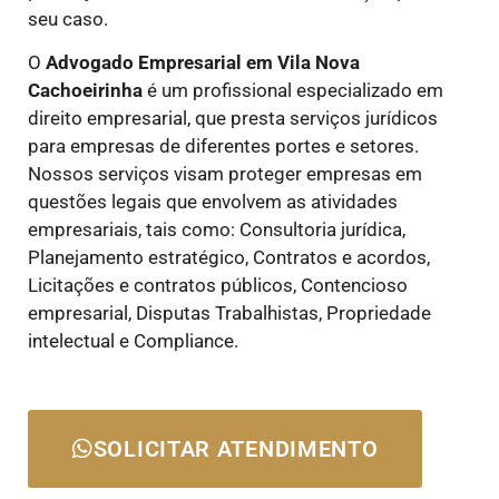
seu caso.
O
Advogado Empresarial em Vila Nova
Cachoeirinha
é um profissional especializado em
direito empresarial, que presta serviços jurídicos
para empresas de diferentes portes e setores.
Nossos serviços visam proteger empresas em
questões legais que envolvem as atividades
empresariais, tais como: Consultoria jurídica,
Planejamento estratégico, Contratos e acordos,
Licitações e contratos públicos, Contencioso
empresarial, Disputas Trabalhistas, Propriedade
intelectual e Compliance.
SOLICITAR ATENDIMENTO