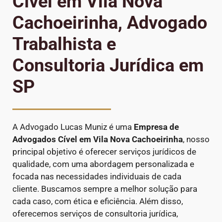
Cível em Vila Nova
Cachoeirinha, Advogado
Trabalhista e
Consultoria Jurídica em
SP
A Advogado Lucas Muniz é uma
Empresa de
Advogados Cível
em Vila Nova Cachoeirinha
, nosso
principal objetivo é oferecer serviços jurídicos de
qualidade, com uma abordagem personalizada e
focada nas necessidades individuais de cada
cliente. Buscamos sempre a melhor solução para
cada caso, com ética e eficiência. Além disso,
oferecemos serviços de consultoria jurídica,