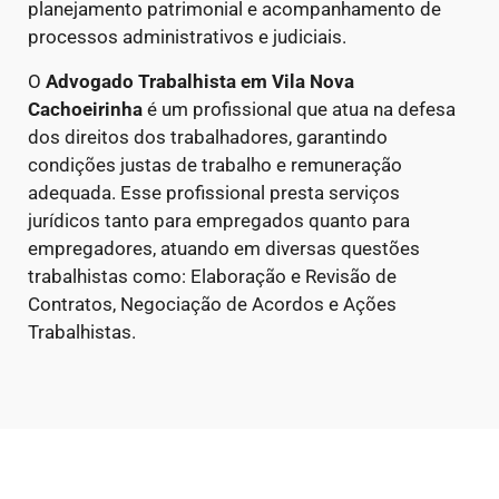
planejamento patrimonial e acompanhamento de
processos administrativos e judiciais.
O
Advogado Trabalhista em Vila Nova
Cachoeirinha
é um profissional que atua na defesa
dos direitos dos trabalhadores, garantindo
condições justas de trabalho e remuneração
adequada. Esse profissional presta serviços
jurídicos tanto para empregados quanto para
empregadores, atuando em diversas questões
trabalhistas como: Elaboração e Revisão de
Contratos, Negociação de Acordos e Ações
Trabalhistas.