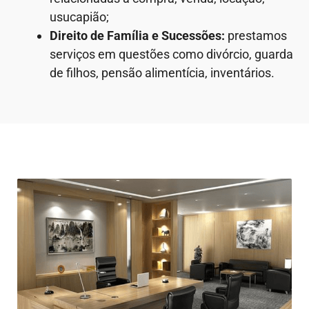
usucapião;
Direito de Família e Sucessões:
prestamos
serviços em questões como divórcio, guarda
de filhos, pensão alimentícia, inventários.