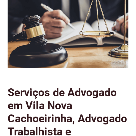
Serviços de Advogado
em Vila Nova
Cachoeirinha, Advogado
Trabalhista e