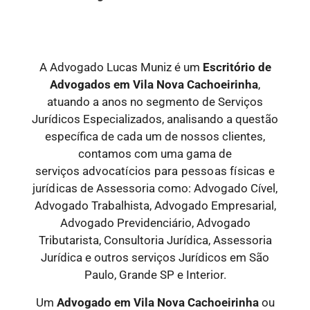
A Advogado Lucas Muniz é um
Escritório de
Advogados
em Vila Nova Cachoeirinha
,
atuando a anos no segmento de Serviços
Jurídicos Especializados, analisando a questão
específica de cada um de nossos clientes,
contamos com uma gama de
serviços
advocatícios para pessoas físicas e
jurídicas
de Assessoria como: Advogado Cível,
Advogado Trabalhista, Advogado Empresarial,
Advogado Previdenciário, Advogado
Tributarista, Consultoria Jurídica, Assessoria
Jurídica e outros serviços Jurídicos em São
Paulo, Grande SP e Interior.
Um
Advogado
em Vila Nova Cachoeirinha
ou