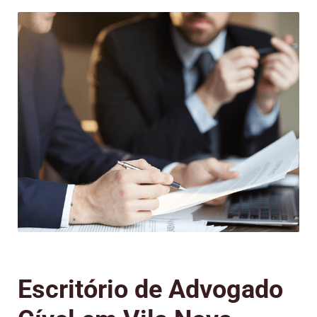
Escritório de Advogado