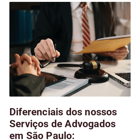
Diferenciais dos nossos
Serviços de Advogados
em São Paulo: