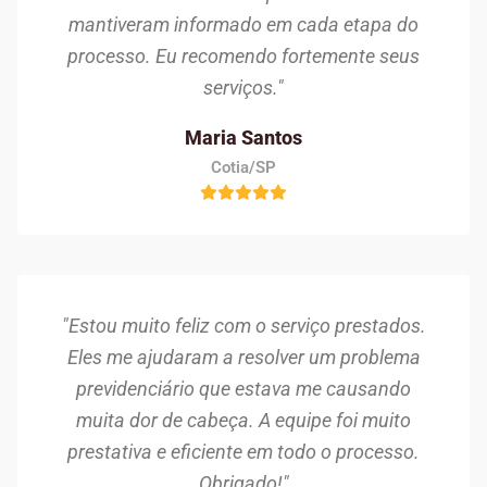
mantiveram informado em cada etapa do
processo. Eu recomendo fortemente seus
serviços."
Maria Santos
Cotia/SP
"Estou muito feliz com o serviço prestados.
Eles me ajudaram a resolver um problema
previdenciário que estava me causando
muita dor de cabeça. A equipe foi muito
prestativa e eficiente em todo o processo.
Obrigado!"