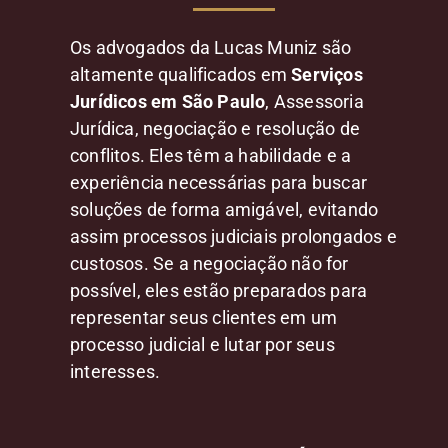
Os advogados da Lucas Muniz são
altamente qualificados em
Serviços
Jurídicos em São Paulo
, Assessoria
Jurídica, negociação e resolução de
conflitos. Eles têm a habilidade e a
experiência necessárias para buscar
soluções de forma amigável, evitando
assim processos judiciais prolongados e
custosos. Se a negociação não for
possível, eles estão preparados para
representar seus clientes em um
processo judicial e lutar por seus
interesses.