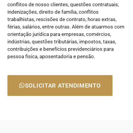
conflitos de nosso clientes, questões contratuais,
indenizações, direito de família, conflitos
trabalhistas, rescisões de contrato, horas extras,
férias, salários, entre outras. Além de atuarmos com
orientação jurídica para empresas, comércios,
indústrias, questões tributárias, impostos, taxas,
contribuições e benefícios previdenciários para
pessoa física, aposentadoria e pensão.
SOLICITAR ATENDIMENTO