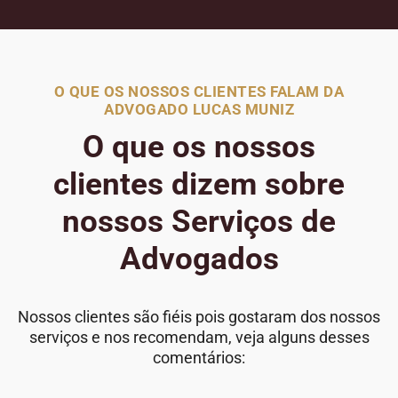
O QUE OS NOSSOS CLIENTES FALAM DA
ADVOGADO LUCAS MUNIZ
O que os nossos
clientes dizem sobre
nossos Serviços de
Advogados
Nossos clientes são fiéis pois gostaram dos nossos
serviços e nos recomendam, veja alguns desses
comentários: