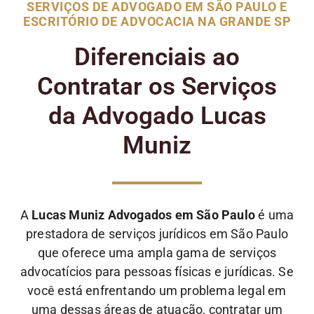
SERVIÇOS DE ADVOGADO EM SÃO PAULO E
ESCRITÓRIO DE ADVOCACIA NA GRANDE SP
Diferenciais ao
Contratar os Serviços
da Advogado Lucas
Muniz
A
Lucas Muniz Advogados em São Paulo
é uma
prestadora de serviços jurídicos em São Paulo
que oferece uma ampla gama de serviços
advocatícios para pessoas físicas e jurídicas. Se
você está enfrentando um problema legal em
uma dessas áreas de atuação, contratar um