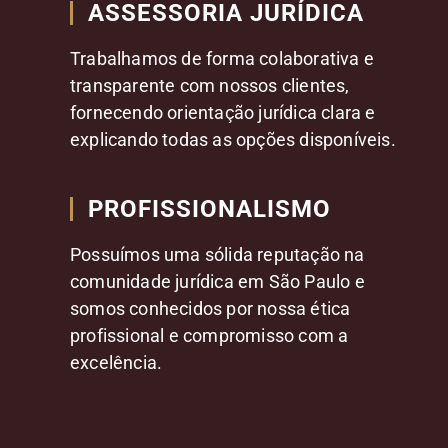
ASSESSORIA JURÍDICA
Trabalhamos de forma colaborativa e
transparente com nossos clientes,
fornecendo orientação jurídica clara e
explicando todas as opções disponíveis.
PROFISSIONALISMO
Possuímos uma sólida reputação na
comunidade jurídica em São Paulo e
somos conhecidos por nossa ética
profissional e compromisso com a
excelência.