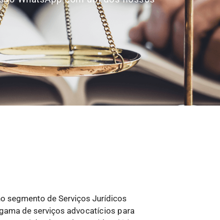
no segmento de Serviços Jurídicos
 gama de serviços
advocatícios para