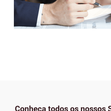
Conheça todos os nossos S