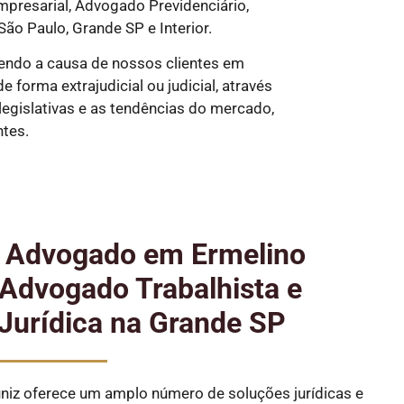
presarial, Advogado Previdenciário,
São Paulo, Grande SP e Interior.
endo a causa de nossos clientes em
forma extrajudicial ou judicial, através
egislativas e as tendências do mercado,
ntes.
e Advogado em Ermelino
Advogado Trabalhista e
Jurídica na Grande SP
iz oferece um amplo número de soluções jurídicas e