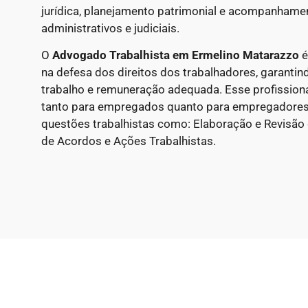
jurídica, planejamento patrimonial e acompanham
administrativos e judiciais.
O
Advogado Trabalhista em Ermelino Matarazzo
é
na defesa dos direitos dos trabalhadores, garantin
trabalho e remuneração adequada. Esse profissional
tanto para empregados quanto para empregadores
questões trabalhistas como: Elaboração e Revisão
de Acordos e Ações Trabalhistas.