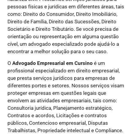
pessoas físicas e jurídicas em diferentes áreas, tais
como: Direito do Consumidor, Direito Imobiliário,
Direito de Família, Direito das Sucessões, Direito
Societário e Direito Tributário. Se você precisa de
orientação ou representação em alguma questão
cível, um advogado especializado pode ajudá-lo a
encontrar a melhor solução para o seu caso.
O
Advogado Empresarial em Cursino
é um
profissional especializado em direito empresarial,
que presta serviços jurídicos para empresas de
diferentes portes e setores. Nossos serviços visam
proteger empresas em questões legais que
envolvem as atividades empresariais, tais como:
Consultoria jurídica, Planejamento estratégico,
Contratos e acordos, Licitações e contratos
públicos, Contencioso empresarial, Disputas
Trabalhistas, Propriedade intelectual e Compliance.