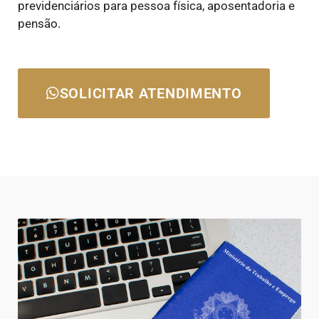
previdenciários para pessoa física, aposentadoria e
pensão.
SOLICITAR ATENDIMENTO