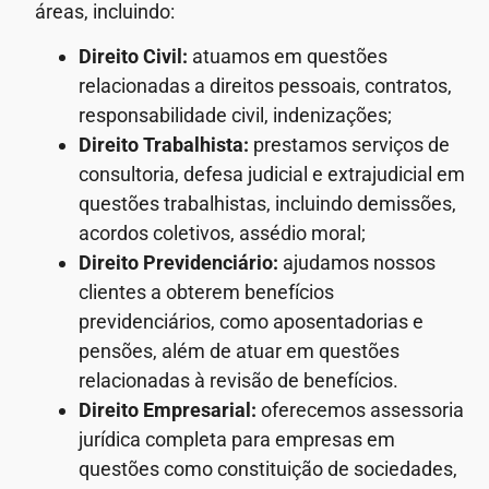
áreas, incluindo:
Direito Civil:
atuamos em questões
relacionadas a direitos pessoais, contratos,
responsabilidade civil, indenizações;
Direito Trabalhista:
prestamos serviços de
consultoria, defesa judicial e extrajudicial em
questões trabalhistas, incluindo demissões,
acordos coletivos, assédio moral;
Direito Previdenciário:
ajudamos nossos
clientes a obterem benefícios
previdenciários, como aposentadorias e
pensões, além de atuar em questões
relacionadas à revisão de benefícios.
Direito Empresarial:
oferecemos assessoria
jurídica completa para empresas em
questões como constituição de sociedades,