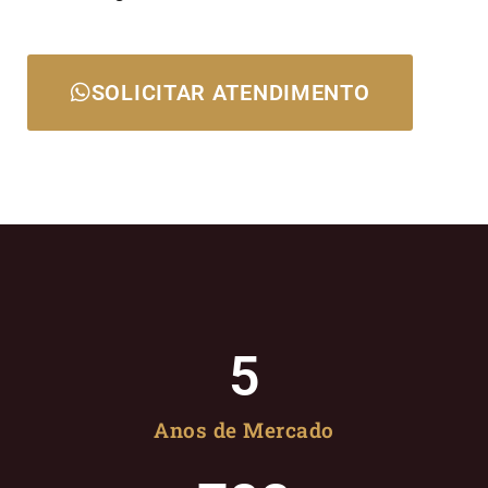
SOLICITAR ATENDIMENTO
5
Anos de Mercado