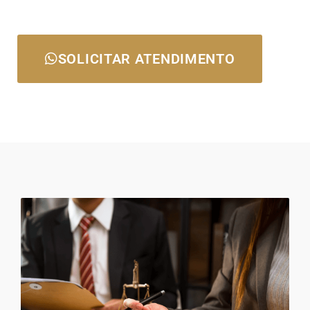
SOLICITAR ATENDIMENTO