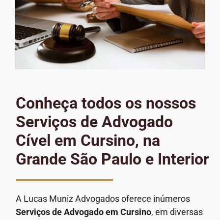
Conheça todos os nossos
Serviços de Advogado
Cível em Cursino, na
Grande São Paulo e Interior
A Lucas Muniz Advogados oferece inúmeros
Serviços de Advogado
em Cursino
, em diversas