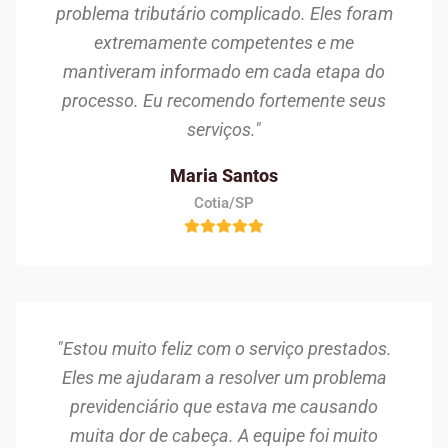
problema tributário complicado. Eles foram
extremamente competentes e me
mantiveram informado em cada etapa do
processo. Eu recomendo fortemente seus
serviços."
Maria Santos
Cotia/SP
"Estou muito feliz com o serviço prestados.
Eles me ajudaram a resolver um problema
previdenciário que estava me causando
muita dor de cabeça. A equipe foi muito