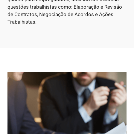
questões trabalhistas como: Elaboração e Revisão
de Contratos, Negociação de Acordos e Ações
Trabalhistas.