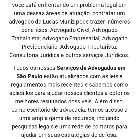
você está enfrentando um problema legal em
uma dessas áreas de atuação, contratar um
advogado da Lucas Muniz pode trazer inúmeros
benefícios: Advogado Cível, Advogado
Trabalhista, Advogado Empresarial, Advogado
Previdenciário, Advogado Tributarista,
Consultoria Jurídica e outros serviços Jurídicos.
Todos os nossos
Serviços de Advogados em
São Paulo
estão atualizados com as leis e
regulamentos mais recentes e sabemos como
aplicá-los para ajudar nossos clientes a obter os
melhores resultados possíveis. Além disso,
como escritório de advocacia, temos acesso a
uma ampla gama de recursos, incluindo
pesquisas legais e uma rede de contatos para
ajudar em suas estratégias de defesa.