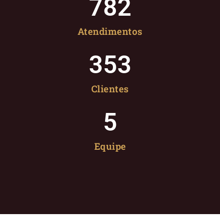
782
Atendimentos
353
Clientes
5
Equipe