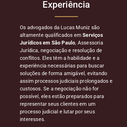
Experiência
Os advogados da Lucas Muniz são
altamente qualificados em
Serviços
Jurídicos em São Paulo
, Assessoria
Jurídica, negociação e resolução de
conflitos. Eles têm a habilidade e a
experiência necessárias para buscar
soluções de forma amigável, evitando
assim processos judiciais prolongados e
custosos. Se a negociação não for
possível, eles estão preparados para
representar seus clientes em um
processo judicial e lutar por seus
interesses.