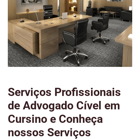
Serviços Profissionais
de Advogado Cível em
Cursino e Conheça
nossos Serviços