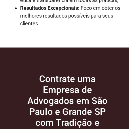
ética e transparência em todas as práticas;
Resultados Excepcionais:
Foco em obter os
melhores resultados possíveis para seus
clientes.
Contrate uma
Empresa de
Advogados em São
Paulo e Grande SP
com Tradição e