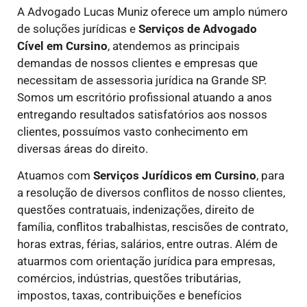
A Advogado Lucas Muniz oferece um amplo número
de soluções jurídicas e
Serviços de Advogado
Cível
em Cursino
, atendemos as principais
demandas de nossos clientes e empresas que
necessitam de assessoria jurídica na Grande SP.
Somos um escritório profissional atuando a anos
entregando resultados satisfatórios aos nossos
clientes, possuímos vasto conhecimento em
diversas áreas do direito.
Atuamos com
Serviços Jurídicos
em Cursino
, para
a resolução de diversos conflitos de nosso clientes,
questões contratuais, indenizações, direito de
família, conflitos trabalhistas, rescisões de contrato,
horas extras, férias, salários, entre outras. Além de
atuarmos com orientação jurídica para empresas,
comércios, indústrias, questões tributárias,
impostos, taxas, contribuições e benefícios