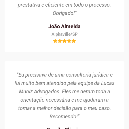
prestativa e eficiente em todo o processo.
Obrigado!"
João Almeida
Alphaville/SP
"Eu precisava de uma consultoria jurídica e
fui muito bem atendido pela equipe da Lucas
Muniz Advogados. Eles me deram toda a
orientação necessária e me ajudaram a
tomar a melhor decisão para o meu caso.
Recomendo!"