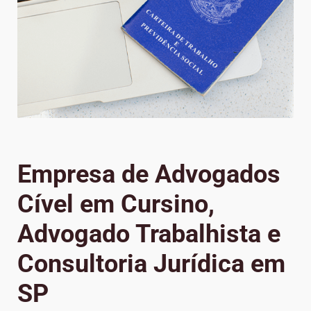
Empresa de Advogados
Cível em Cursino,
Advogado Trabalhista e
Consultoria Jurídica em
SP