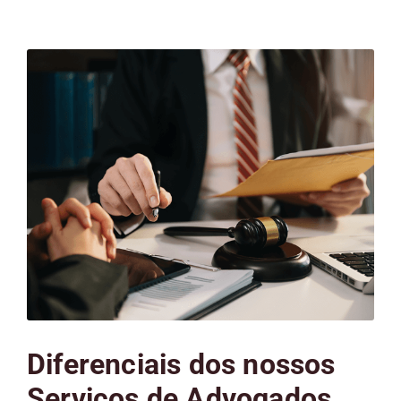
Diferenciais dos nossos
Serviços de Advogados