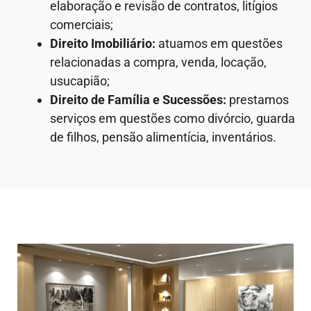
elaboração e revisão de contratos, litígios
comerciais;
Direito Imobiliário:
atuamos em questões
relacionadas a compra, venda, locação,
usucapião;
Direito de Família e Sucessões:
prestamos
serviços em questões como divórcio, guarda
de filhos, pensão alimentícia, inventários.