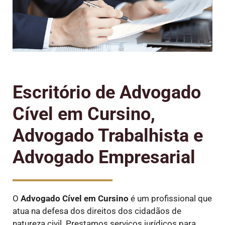
Escritório de Advogado
Cível em Cursino,
Advogado Trabalhista e
Advogado Empresarial
O
Advogado Cível
em Cursino
é um profissional que
atua na defesa dos direitos dos cidadãos de
natureza civil. Prestamos serviços jurídicos para