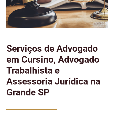
Serviços de Advogado
em Cursino, Advogado
Trabalhista e
Assessoria Jurídica na
Grande SP