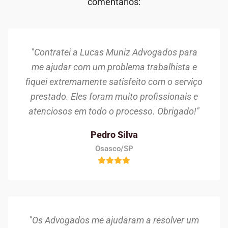
comentários:
"Contratei a Lucas Muniz Advogados para
me ajudar com um problema trabalhista e
fiquei extremamente satisfeito com o serviço
prestado. Eles foram muito profissionais e
atenciosos em todo o processo. Obrigado!"
Pedro Silva
Osasco/SP
"Os Advogados me ajudaram a resolver um