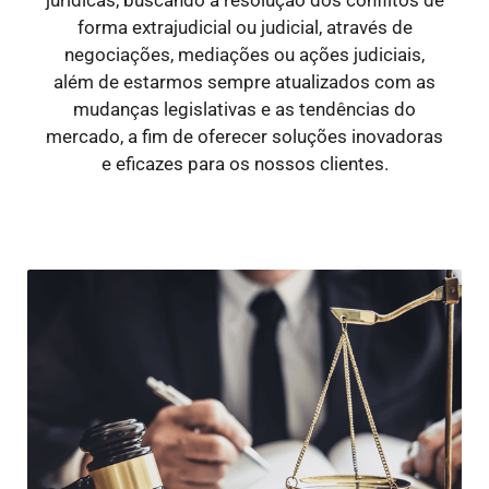
forma extrajudicial ou judicial, através de
negociações, mediações ou ações judiciais,
além de estarmos sempre atualizados com as
mudanças legislativas e as tendências do
mercado, a fim de oferecer soluções inovadoras
e eficazes para os nossos clientes.