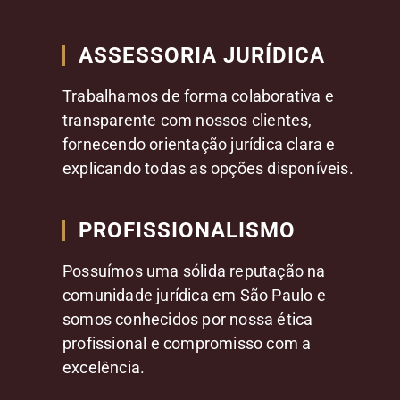
ASSESSORIA JURÍDICA
Trabalhamos de forma colaborativa e
transparente com nossos clientes,
fornecendo orientação jurídica clara e
explicando todas as opções disponíveis.
PROFISSIONALISMO
Possuímos uma sólida reputação na
comunidade jurídica em São Paulo e
somos conhecidos por nossa ética
profissional e compromisso com a
excelência.