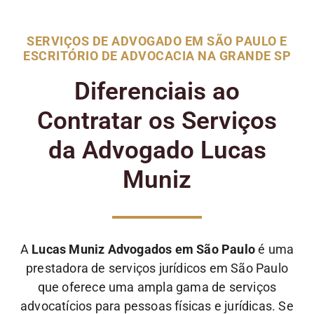
SERVIÇOS DE ADVOGADO EM SÃO PAULO E
ESCRITÓRIO DE ADVOCACIA NA GRANDE SP
Diferenciais ao
Contratar os Serviços
da Advogado Lucas
Muniz
A
Lucas Muniz Advogados em São Paulo
é uma
prestadora de serviços jurídicos em São Paulo
que oferece uma ampla gama de serviços
advocatícios para pessoas físicas e jurídicas. Se