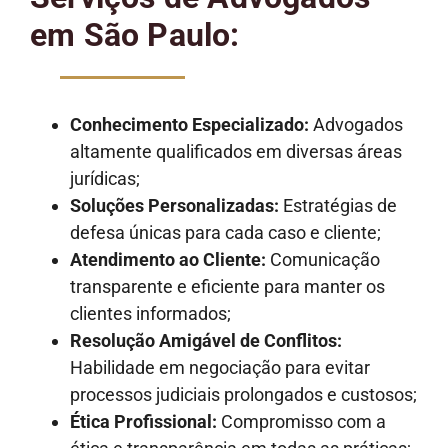
em São Paulo:
Conhecimento Especializado:
Advogados
altamente qualificados em diversas áreas
jurídicas;
Soluções Personalizadas:
Estratégias de
defesa únicas para cada caso e cliente;
Atendimento ao Cliente:
Comunicação
transparente e eficiente para manter os
clientes informados;
Resolução Amigável de Conflitos:
Habilidade em negociação para evitar
processos judiciais prolongados e custosos;
Ética Profissional:
Compromisso com a