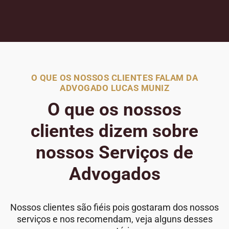
O QUE OS NOSSOS CLIENTES FALAM DA
ADVOGADO LUCAS MUNIZ
O que os nossos
clientes dizem sobre
nossos Serviços de
Advogados
Nossos clientes são fiéis pois gostaram dos nossos
serviços e nos recomendam, veja alguns desses