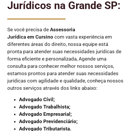
Jurídicos na Grande SP:
Se você precisa de
Assessoria
Jurídica em Cursino
com vasta experiência em
diferentes áreas do direito, nossa equipe está
pronta para atender suas necessidades jurídicas de
forma eficiente e personalizada, Agende uma
consulta para conhecer melhor nossos serviços,
estamos prontos para atender suas necessidades
jurídicas com agilidade e qualidade, conheça nossos
outros serviços através dos links abaixo:
Advogado Cívil;
Advogado Trabalhista;
Advogado Empresarial;
Advogado Previdenciário;
Advogado Tributarista.