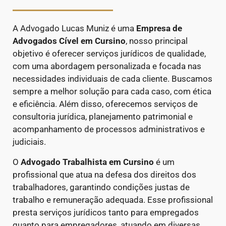
A Advogado Lucas Muniz é uma
Empresa de
Advogados Cível
em Cursino
, nosso principal
objetivo é oferecer serviços jurídicos de qualidade,
com uma abordagem personalizada e focada nas
necessidades individuais de cada cliente. Buscamos
sempre a melhor solução para cada caso, com ética
e eficiência. Além disso, oferecemos serviços de
consultoria jurídica, planejamento patrimonial e
acompanhamento de processos administrativos e
judiciais.
O
Advogado Trabalhista em Cursino
é um
profissional que atua na defesa dos direitos dos
trabalhadores, garantindo condições justas de
trabalho e remuneração adequada. Esse profissional
presta serviços jurídicos tanto para empregados
quanto para empregadores, atuando em diversas