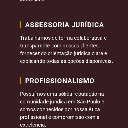
ASSESSORIA JURÍDICA
Trabalhamos de forma colaborativa e
transparente com nossos clientes,
fornecendo orientação jurídica clara e
explicando todas as opções disponíveis.
PROFISSIONALISMO
Possuímos uma sólida reputação na
comunidade jurídica em São Paulo e
somos conhecidos por nossa ética
profissional e compromisso com a
excelência.