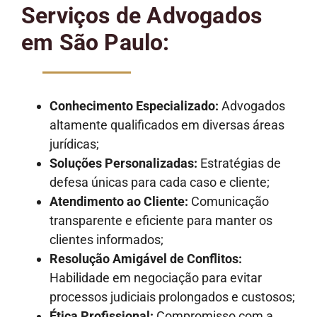
Serviços de Advogados
em São Paulo:
Conhecimento Especializado:
Advogados
altamente qualificados em diversas áreas
jurídicas;
Soluções Personalizadas:
Estratégias de
defesa únicas para cada caso e cliente;
Atendimento ao Cliente:
Comunicação
transparente e eficiente para manter os
clientes informados;
Resolução Amigável de Conflitos:
Habilidade em negociação para evitar
processos judiciais prolongados e custosos;
Ética Profissional:
Compromisso com a