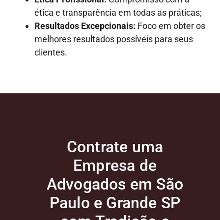
ética e transparência em todas as práticas;
Resultados Excepcionais:
Foco em obter os
melhores resultados possíveis para seus
clientes.
Contrate uma
Empresa de
Advogados em São
Paulo e Grande SP