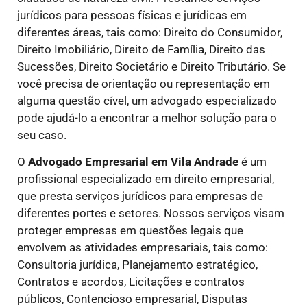
jurídicos para pessoas físicas e jurídicas em
diferentes áreas, tais como: Direito do Consumidor,
Direito Imobiliário, Direito de Família, Direito das
Sucessões, Direito Societário e Direito Tributário. Se
você precisa de orientação ou representação em
alguma questão cível, um advogado especializado
pode ajudá-lo a encontrar a melhor solução para o
seu caso.
O
Advogado Empresarial em Vila Andrade
é um
profissional especializado em direito empresarial,
que presta serviços jurídicos para empresas de
diferentes portes e setores. Nossos serviços visam
proteger empresas em questões legais que
envolvem as atividades empresariais, tais como:
Consultoria jurídica, Planejamento estratégico,
Contratos e acordos, Licitações e contratos
públicos, Contencioso empresarial, Disputas