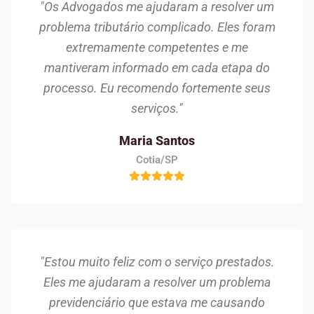
"Os Advogados me ajudaram a resolver um
problema tributário complicado. Eles foram
extremamente competentes e me
mantiveram informado em cada etapa do
processo. Eu recomendo fortemente seus
serviços."
Maria Santos
Cotia/SP
"Estou muito feliz com o serviço prestados.
Eles me ajudaram a resolver um problema
previdenciário que estava me causando