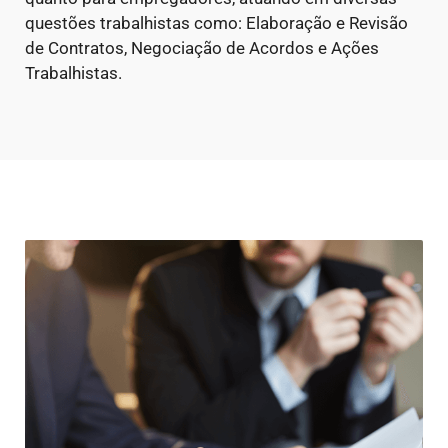
questões trabalhistas como: Elaboração e Revisão
de Contratos, Negociação de Acordos e Ações
Trabalhistas.