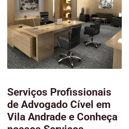
Serviços Profissionais
de Advogado Cível em
Vila Andrade e Conheça