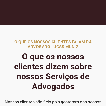
O QUE OS NOSSOS CLIENTES FALAM DA
ADVOGADO LUCAS MUNIZ
O que os nossos
clientes dizem sobre
nossos Serviços de
Advogados
Nossos clientes são fiéis pois gostaram dos nossos