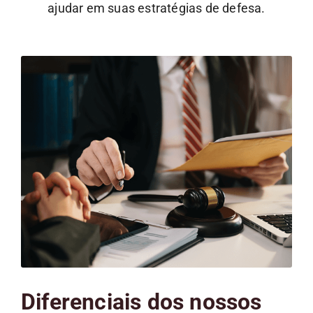
ajudar em suas estratégias de defesa.
Diferenciais dos nossos