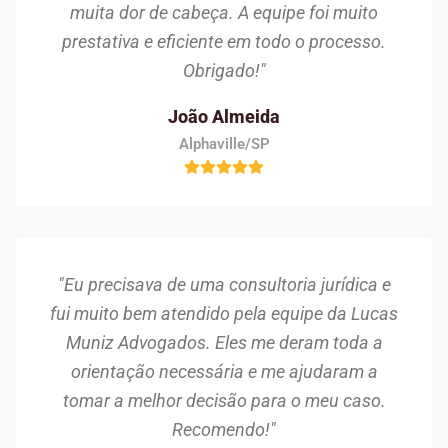
muita dor de cabeça. A equipe foi muito
prestativa e eficiente em todo o processo.
Obrigado!"
João Almeida
Alphaville/SP
"Eu precisava de uma consultoria jurídica e
fui muito bem atendido pela equipe da Lucas
Muniz Advogados. Eles me deram toda a
orientação necessária e me ajudaram a
tomar a melhor decisão para o meu caso.
Recomendo!"