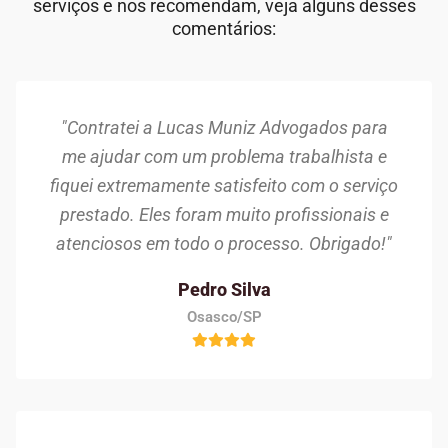
serviços e nos recomendam, veja alguns desses
comentários:
"Contratei a Lucas Muniz Advogados para
me ajudar com um problema trabalhista e
fiquei extremamente satisfeito com o serviço
prestado. Eles foram muito profissionais e
atenciosos em todo o processo. Obrigado!"
Pedro Silva
Osasco/SP