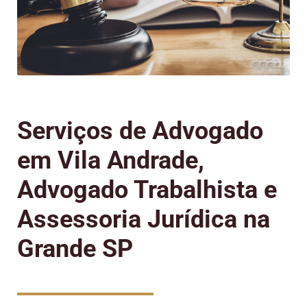
Serviços de Advogado
em Vila Andrade,
Advogado Trabalhista e
Assessoria Jurídica na
Grande SP