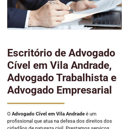
Escritório de Advogado
Cível em Vila Andrade,
Advogado Trabalhista e
Advogado Empresarial
O
Advogado Cível
em Vila Andrade
é um
profissional que atua na defesa dos direitos dos
cidadãos de natureza civil. Prestamos serviços