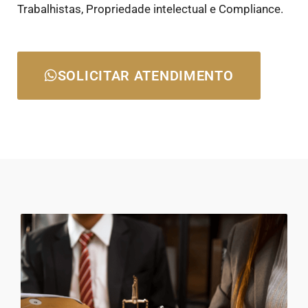
Trabalhistas, Propriedade intelectual e Compliance.
SOLICITAR ATENDIMENTO