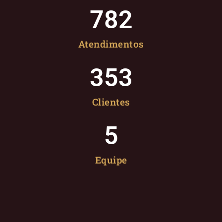
782
Atendimentos
353
Clientes
5
Equipe