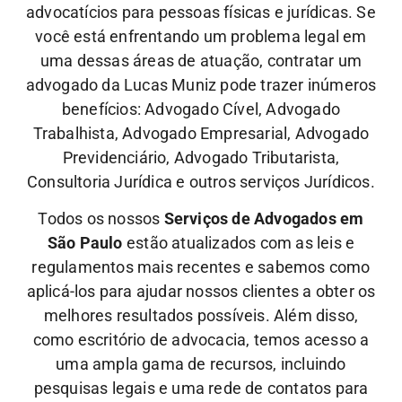
advocatícios para pessoas físicas e jurídicas. Se
você está enfrentando um problema legal em
uma dessas áreas de atuação, contratar um
advogado da Lucas Muniz pode trazer inúmeros
benefícios: Advogado Cível, Advogado
Trabalhista, Advogado Empresarial, Advogado
Previdenciário, Advogado Tributarista,
Consultoria Jurídica e outros serviços Jurídicos.
Todos os nossos
Serviços de Advogados em
São Paulo
estão atualizados com as leis e
regulamentos mais recentes e sabemos como
aplicá-los para ajudar nossos clientes a obter os
melhores resultados possíveis. Além disso,
como escritório de advocacia, temos acesso a
uma ampla gama de recursos, incluindo
pesquisas legais e uma rede de contatos para