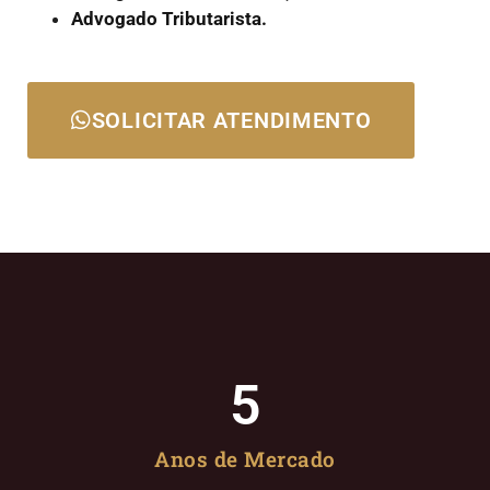
Advogado Tributarista.
SOLICITAR ATENDIMENTO
5
Anos de Mercado