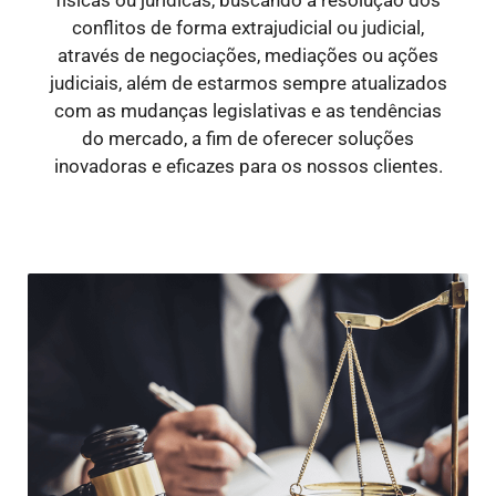
conflitos de forma extrajudicial ou judicial,
através de negociações, mediações ou ações
judiciais, além de estarmos sempre atualizados
com as mudanças legislativas e as tendências
do mercado, a fim de oferecer soluções
inovadoras e eficazes para os nossos clientes.