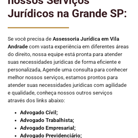
nossos Serviços
Jurídicos na Grande SP:
Se você precisa de
Assessoria Jurídica em Vila
Andrade
com vasta experiência em diferentes áreas
do direito, nossa equipe está pronta para atender
suas necessidades jurídicas de forma eficiente e
personalizada, Agende uma consulta para conhecer
melhor nossos serviços, estamos prontos para
atender suas necessidades jurídicas com agilidade
e qualidade, conheça nossos outros serviços
através dos links abaixo:
Advogado Cívil;
Advogado Trabalhista;
Advogado Empresarial;
Advogado Previdenciário;