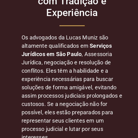
com Tradição e
Experiência
Os advogados da Lucas Muniz são
altamente qualificados em
Serviços
Jurídicos em São Paulo
, Assessoria
Jurídica, negociação e resolução de
conflitos. Eles têm a habilidade e a
experiência necessárias para buscar
soluções de forma amigável, evitando
assim processos judiciais prolongados e
custosos. Se a negociação não for
possível, eles estão preparados para
representar seus clientes em um
processo judicial e lutar por seus
interesses.