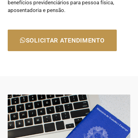
benefícios previdenciários para pessoa física,
aposentadoria e pensão.
SOLICITAR ATENDIMENTO