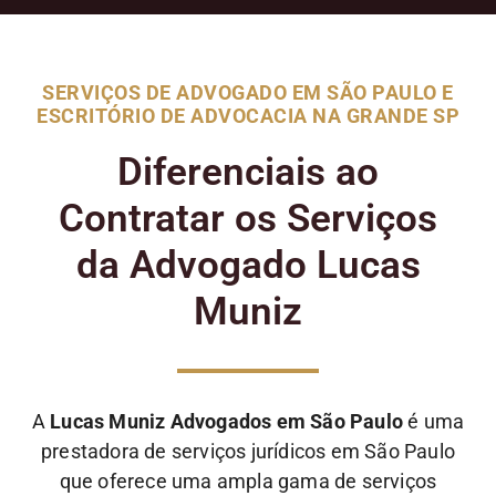
SERVIÇOS DE ADVOGADO EM SÃO PAULO E
ESCRITÓRIO DE ADVOCACIA NA GRANDE SP
Diferenciais ao
Contratar os Serviços
da Advogado Lucas
Muniz
A
Lucas Muniz Advogados em São Paulo
é uma
prestadora de serviços jurídicos em São Paulo
que oferece uma ampla gama de serviços