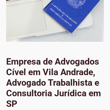
Empresa de Advogados
Cível em Vila Andrade,
Advogado Trabalhista e
Consultoria Jurídica em
SP