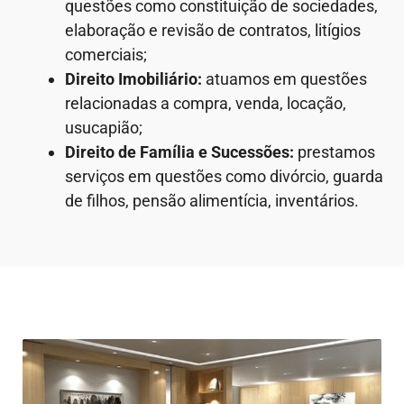
questões como constituição de sociedades,
elaboração e revisão de contratos, litígios
comerciais;
Direito Imobiliário:
atuamos em questões
relacionadas a compra, venda, locação,
usucapião;
Direito de Família e Sucessões:
prestamos
serviços em questões como divórcio, guarda
de filhos, pensão alimentícia, inventários.