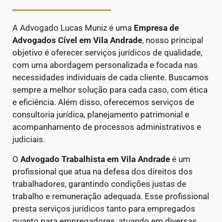
A Advogado Lucas Muniz é uma
Empresa de
Advogados Cível
em Vila Andrade
, nosso principal
objetivo é oferecer serviços jurídicos de qualidade,
com uma abordagem personalizada e focada nas
necessidades individuais de cada cliente. Buscamos
sempre a melhor solução para cada caso, com ética
e eficiência. Além disso, oferecemos serviços de
consultoria jurídica, planejamento patrimonial e
acompanhamento de processos administrativos e
judiciais.
O
Advogado Trabalhista em Vila Andrade
é um
profissional que atua na defesa dos direitos dos
trabalhadores, garantindo condições justas de
trabalho e remuneração adequada. Esse profissional
presta serviços jurídicos tanto para empregados
quanto para empregadores, atuando em diversas