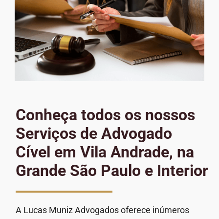
Conheça todos os nossos
Serviços de Advogado
Cível em Vila Andrade, na
Grande São Paulo e Interior
A Lucas Muniz Advogados oferece inúmeros