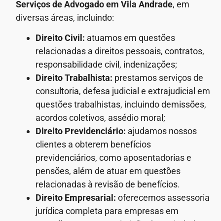
Serviços de Advogado
em Vila Andrade
, em
diversas áreas, incluindo:
Direito Civil:
atuamos em questões
relacionadas a direitos pessoais, contratos,
responsabilidade civil, indenizações;
Direito Trabalhista:
prestamos serviços de
consultoria, defesa judicial e extrajudicial em
questões trabalhistas, incluindo demissões,
acordos coletivos, assédio moral;
Direito Previdenciário:
ajudamos nossos
clientes a obterem benefícios
previdenciários, como aposentadorias e
pensões, além de atuar em questões
relacionadas à revisão de benefícios.
Direito Empresarial:
oferecemos assessoria
jurídica completa para empresas em