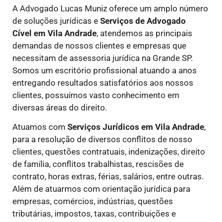
A Advogado Lucas Muniz oferece um amplo número
de soluções jurídicas e
Serviços de Advogado
Cível
em Vila Andrade
, atendemos as principais
demandas de nossos clientes e empresas que
necessitam de assessoria jurídica na Grande SP.
Somos um escritório profissional atuando a anos
entregando resultados satisfatórios aos nossos
clientes, possuímos vasto conhecimento em
diversas áreas do direito.
Atuamos com
Serviços Jurídicos
em Vila Andrade
,
para a resolução de diversos conflitos de nosso
clientes, questões contratuais, indenizações, direito
de família, conflitos trabalhistas, rescisões de
contrato, horas extras, férias, salários, entre outras.
Além de atuarmos com orientação jurídica para
empresas, comércios, indústrias, questões
tributárias, impostos, taxas, contribuições e