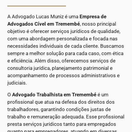
A Advogado Lucas Muniz é uma
Empresa de
Advogados Cível
em Tremembé
, nosso principal
objetivo é oferecer serviços jurídicos de qualidade,
com uma abordagem personalizada e focada nas
necessidades individuais de cada cliente. Buscamos
sempre a melhor solução para cada caso, com ética
e eficiência. Além disso, oferecemos serviços de
consultoria jurídica, planejamento patrimonial e
acompanhamento de processos administrativos e
judiciais.
O
Advogado Trabalhista em Tremembé
é um
profissional que atua na defesa dos direitos dos
trabalhadores, garantindo condições justas de
trabalho e remuneração adequada. Esse profissional
presta serviços jurídicos tanto para empregados
quanto para empregadores, atuando em diversas