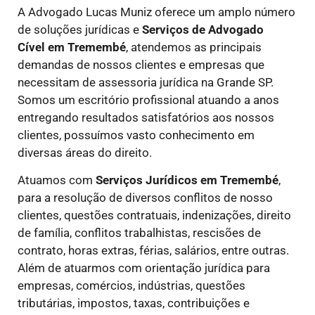
A Advogado Lucas Muniz oferece um amplo número
de soluções jurídicas e
Serviços de Advogado
Cível
em Tremembé
, atendemos as principais
demandas de nossos clientes e empresas que
necessitam de assessoria jurídica na Grande SP.
Somos um escritório profissional atuando a anos
entregando resultados satisfatórios aos nossos
clientes, possuímos vasto conhecimento em
diversas áreas do direito.
Atuamos com
Serviços Jurídicos
em Tremembé
,
para a resolução de diversos conflitos de nosso
clientes, questões contratuais, indenizações, direito
de família, conflitos trabalhistas, rescisões de
contrato, horas extras, férias, salários, entre outras.
Além de atuarmos com orientação jurídica para
empresas, comércios, indústrias, questões
tributárias, impostos, taxas, contribuições e