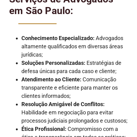
em São Paulo:
Conhecimento Especializado:
Advogados
altamente qualificados em diversas áreas
jurídicas;
Soluções Personalizadas:
Estratégias de
defesa únicas para cada caso e cliente;
Atendimento ao Cliente:
Comunicação
transparente e eficiente para manter os
clientes informados;
Resolução Amigável de Conflitos:
Habilidade em negociação para evitar
processos judiciais prolongados e custosos;
Ética Profissional:
Compromisso com a