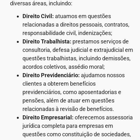
diversas áreas, incluindo:
Direito Civil:
atuamos em questões
relacionadas a direitos pessoais, contratos,
responsabilidade civil, indenizações;
Direito Trabalhista:
prestamos serviços de
consultoria, defesa judicial e extrajudicial em
questões trabalhistas, incluindo demissões,
acordos coletivos, assédio moral;
Direito Previdenciário:
ajudamos nossos
clientes a obterem benefícios
previdenciários, como aposentadorias e
pensões, além de atuar em questões
relacionadas à revisão de benefícios.
Direito Empresarial:
oferecemos assessoria
jurídica completa para empresas em
questões como constituição de sociedades,