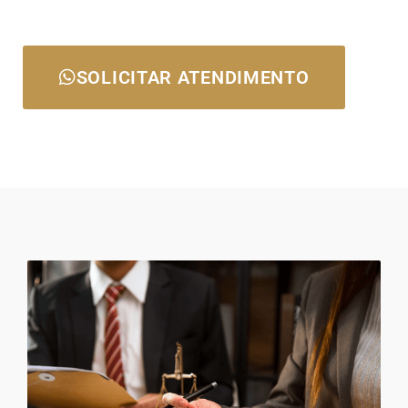
SOLICITAR ATENDIMENTO