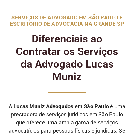
SERVIÇOS DE ADVOGADO EM SÃO PAULO E
ESCRITÓRIO DE ADVOCACIA NA GRANDE SP
Diferenciais ao
Contratar os Serviços
da Advogado Lucas
Muniz
A
Lucas Muniz Advogados em São Paulo
é uma
prestadora de serviços jurídicos em São Paulo
que oferece uma ampla gama de serviços
advocatícios para pessoas físicas e jurídicas. Se