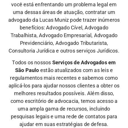
você está enfrentando um problema legal em
uma dessas áreas de atuação, contratar um
advogado da Lucas Muniz pode trazer inúmeros
benefícios: Advogado Cível, Advogado
Trabalhista, Advogado Empresarial, Advogado
Previdenciário, Advogado Tributarista,
Consultoria Jurídica e outros serviços Jurídicos.
Todos os nossos
Serviços de Advogados em
São Paulo
estão atualizados com as leis e
regulamentos mais recentes e sabemos como
aplicá-los para ajudar nossos clientes a obter os
melhores resultados possíveis. Além disso,
como escritório de advocacia, temos acesso a
uma ampla gama de recursos, incluindo
pesquisas legais e uma rede de contatos para
ajudar em suas estratégias de defesa.