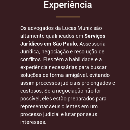
Experiência
Os advogados da Lucas Muniz são
altamente qualificados em
Serviços
Jurídicos em São Paulo
, Assessoria
Jurídica, negociação e resolução de
conflitos. Eles têm a habilidade e a
experiência necessárias para buscar
soluções de forma amigável, evitando
assim processos judiciais prolongados e
custosos. Se a negociação não for
possível, eles estão preparados para
representar seus clientes em um
processo judicial e lutar por seus
interesses.