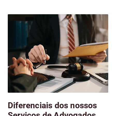
Diferenciais dos nossos
Serviços de Advogados