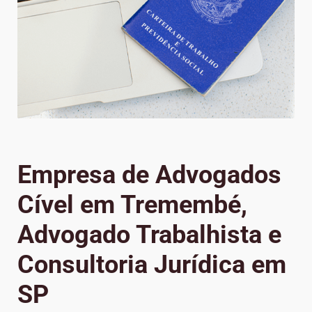
Empresa de Advogados
Cível em Tremembé,
Advogado Trabalhista e
Consultoria Jurídica em
SP