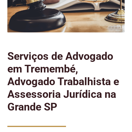
Serviços de Advogado
em Tremembé,
Advogado Trabalhista e
Assessoria Jurídica na
Grande SP