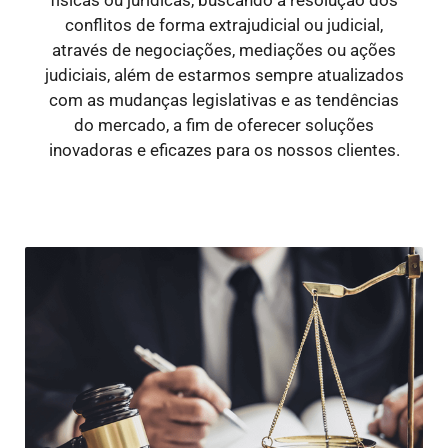
conflitos de forma extrajudicial ou judicial,
através de negociações, mediações ou ações
judiciais, além de estarmos sempre atualizados
com as mudanças legislativas e as tendências
do mercado, a fim de oferecer soluções
inovadoras e eficazes para os nossos clientes.