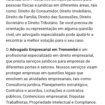
pessoas físicas e jurídicas em diferentes áreas, tais
como: Direito do Consumidor, Direito Imobiliário,
Direito de Família, Direito das Sucessões, Direito
Societário e Direito Tributário. Se você precisa de
orientação ou representação em alguma questão
cível, um advogado especializado pode ajudá-lo a
encontrar a melhor solução para o seu caso.
O
Advogado Empresarial em Tremembé
é um
profissional especializado em direito empresarial,
que presta serviços jurídicos para empresas de
diferentes portes e setores. Nossos serviços visam
proteger empresas em questões legais que
envolvem as atividades empresariais, tais como:
Consultoria jurídica, Planejamento estratégico,
Contratos e acordos, Licitações e contratos
públicos, Contencioso empresarial, Disputas
Trabalhistas, Propriedade intelectual e Compliance.