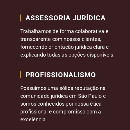
ASSESSORIA JURÍDICA
Trabalhamos de forma colaborativa e
transparente com nossos clientes,
fornecendo orientação jurídica clara e
explicando todas as opções disponíveis.
PROFISSIONALISMO
Possuímos uma sólida reputação na
comunidade jurídica em São Paulo e
somos conhecidos por nossa ética
profissional e compromisso com a
excelência.