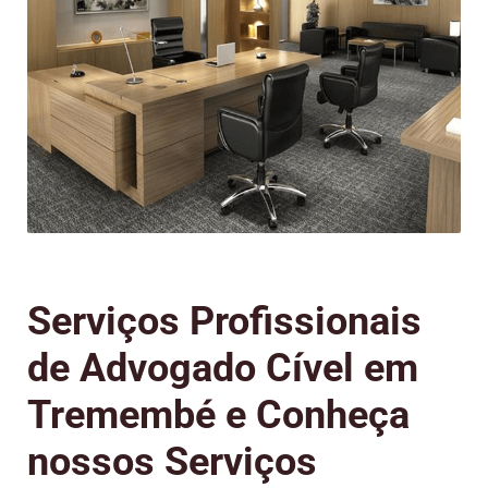
Serviços Profissionais
de Advogado Cível em
Tremembé e Conheça
nossos Serviços