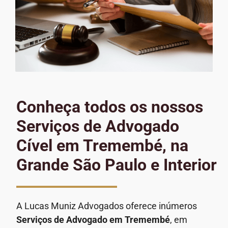
Conheça todos os nossos
Serviços de Advogado
Cível em Tremembé, na
Grande São Paulo e Interior
A Lucas Muniz Advogados oferece inúmeros
Serviços de Advogado
em Tremembé
, em