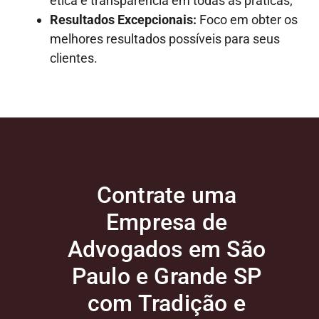
ética e transparência em todas as práticas;
Resultados Excepcionais:
Foco em obter os
melhores resultados possíveis para seus
clientes.
Contrate uma
Empresa de
Advogados em São
Paulo e Grande SP
com Tradição e