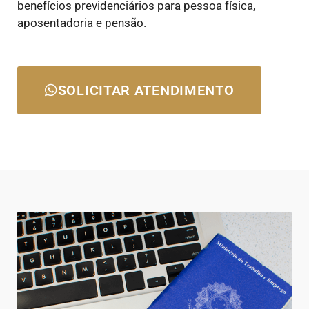
benefícios previdenciários para pessoa física,
aposentadoria e pensão.
SOLICITAR ATENDIMENTO