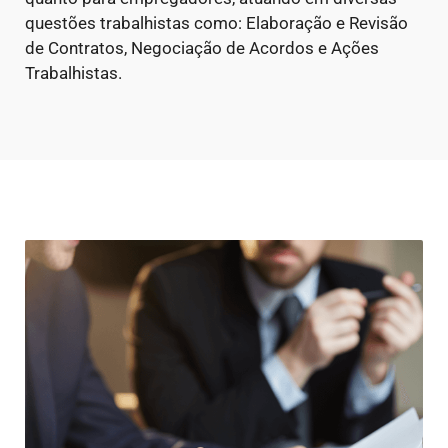
questões trabalhistas como: Elaboração e Revisão
de Contratos, Negociação de Acordos e Ações
Trabalhistas.