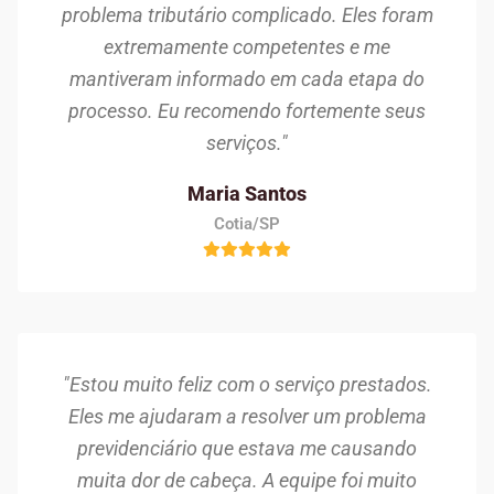
problema tributário complicado. Eles foram
extremamente competentes e me
mantiveram informado em cada etapa do
processo. Eu recomendo fortemente seus
serviços."
Maria Santos
Cotia/SP
"Estou muito feliz com o serviço prestados.
Eles me ajudaram a resolver um problema
previdenciário que estava me causando
muita dor de cabeça. A equipe foi muito