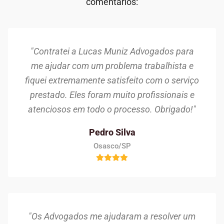
comentários:
"Contratei a Lucas Muniz Advogados para
me ajudar com um problema trabalhista e
fiquei extremamente satisfeito com o serviço
prestado. Eles foram muito profissionais e
atenciosos em todo o processo. Obrigado!"
Pedro Silva
Osasco/SP
"Os Advogados me ajudaram a resolver um