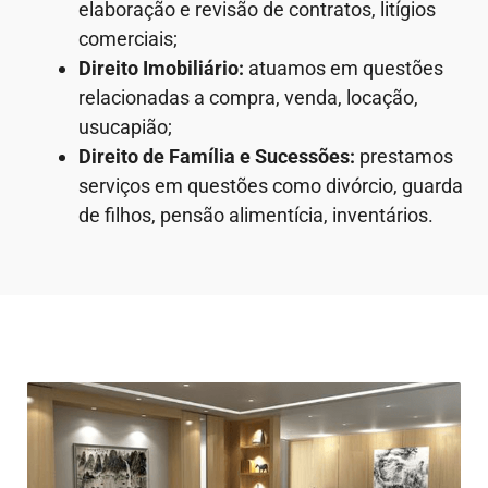
elaboração e revisão de contratos, litígios
comerciais;
Direito Imobiliário:
atuamos em questões
relacionadas a compra, venda, locação,
usucapião;
Direito de Família e Sucessões:
prestamos
serviços em questões como divórcio, guarda
de filhos, pensão alimentícia, inventários.