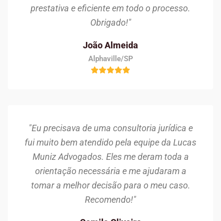
prestativa e eficiente em todo o processo.
Obrigado!"
João Almeida
Alphaville/SP
"Eu precisava de uma consultoria jurídica e
fui muito bem atendido pela equipe da Lucas
Muniz Advogados. Eles me deram toda a
orientação necessária e me ajudaram a
tomar a melhor decisão para o meu caso.
Recomendo!"