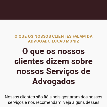
O QUE OS NOSSOS CLIENTES FALAM DA
ADVOGADO LUCAS MUNIZ
O que os nossos
clientes dizem sobre
nossos Serviços de
Advogados
Nossos clientes são fiéis pois gostaram dos nossos
serviços e nos recomendam, veja alguns desses