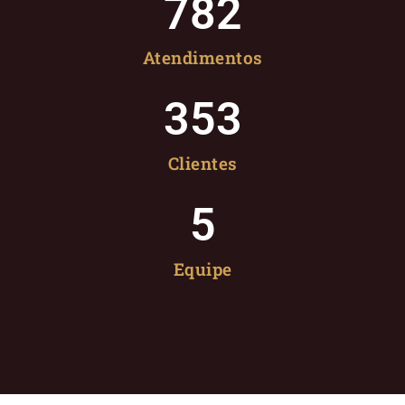
782
Atendimentos
353
Clientes
5
Equipe