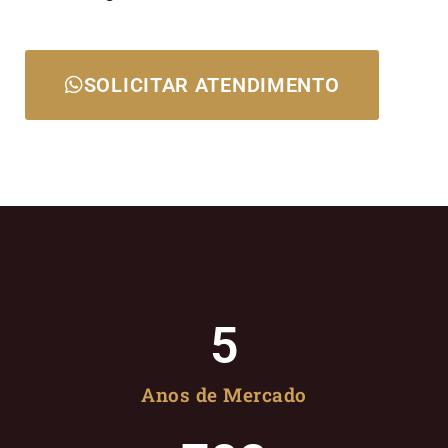
SOLICITAR ATENDIMENTO
5
Anos de Mercado