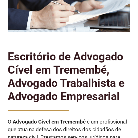
Escritório de Advogado
Cível em Tremembé,
Advogado Trabalhista e
Advogado Empresarial
O
Advogado Cível
em Tremembé
é um profissional
que atua na defesa dos direitos dos cidadãos de
natureza civil. Prestamos serviços jurídicos para