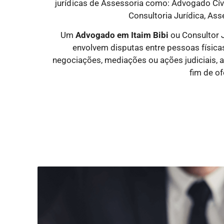
jurídicas
de Assessoria como: Advogado Cível
Consultoria Jurídica, Ass
Um
Advogado
em Itaim Bibi
ou Consultor 
envolvem disputas entre pessoas físicas 
negociações, mediações ou ações judiciais, 
fim de of