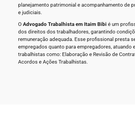
planejamento patrimonial e acompanhamento de p
e judiciais.
O
Advogado Trabalhista em Itaim Bibi
é um profiss
dos direitos dos trabalhadores, garantindo condiçõ
remuneração adequada. Esse profissional presta ser
empregados quanto para empregadores, atuando e
trabalhistas como: Elaboração e Revisão de Contr
Acordos e Ações Trabalhistas.