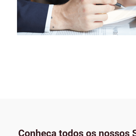
Conheça todos os nossos S