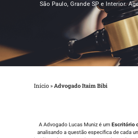
São Paulo, Grande SP e Interior. 
Início
»
Advogado Itaim Bibi
A Advogado Lucas Muniz é um
Escritório
analisando a questão específica de cada 