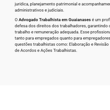
jurídica, planejamento patrimonial e acompanham
administrativos e judiciais.
O
Advogado Trabalhista em Guaianases
é um profi
defesa dos direitos dos trabalhadores, garantindo 
trabalho e remuneração adequada. Esse profissional
tanto para empregados quanto para empregadores
questões trabalhistas como: Elaboração e Revisão
de Acordos e Ações Trabalhistas.