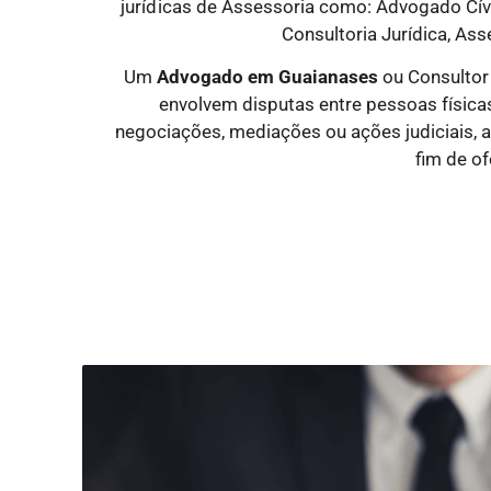
jurídicas
de Assessoria como: Advogado Cível
Consultoria Jurídica, Ass
Um
Advogado
em Guaianases
ou Consultor
envolvem disputas entre pessoas físicas 
negociações, mediações ou ações judiciais, 
fim de of