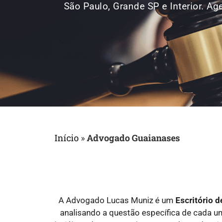
São Paulo, Grande SP e Interior. 
Início
»
Advogado Guaianases
A Advogado Lucas Muniz é um
Escritório 
analisando a questão específica de cada 