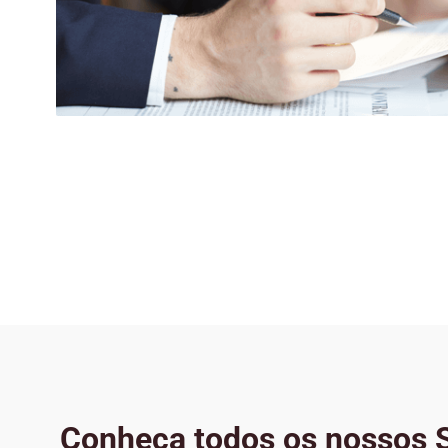
Conheça todos os nossos S