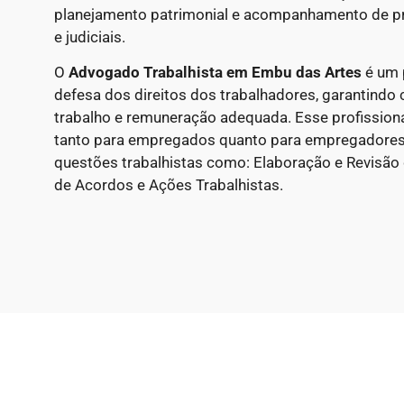
planejamento patrimonial e acompanhamento de p
e judiciais.
O
Advogado Trabalhista em Embu das Artes
é um p
defesa dos direitos dos trabalhadores, garantindo 
trabalho e remuneração adequada. Esse profissional
tanto para empregados quanto para empregadores
questões trabalhistas como: Elaboração e Revisão
de Acordos e Ações Trabalhistas.