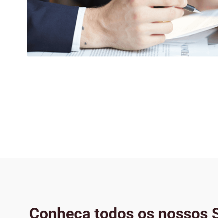
Conheça todos os nossos S