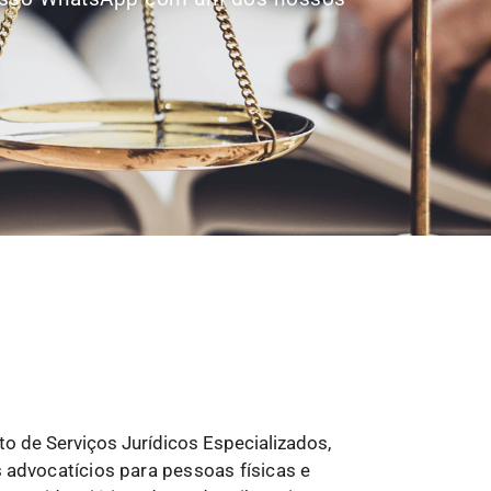
o de Serviços Jurídicos Especializados,
s
advocatícios para pessoas físicas e