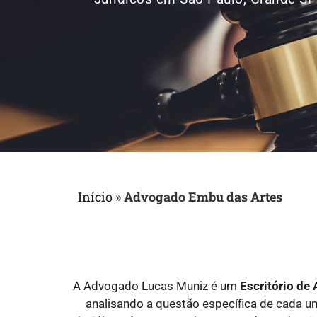
Início
»
Advogado Embu das Artes
A Advogado Lucas Muniz é um
Escritório d
analisando a questão específica de cada 