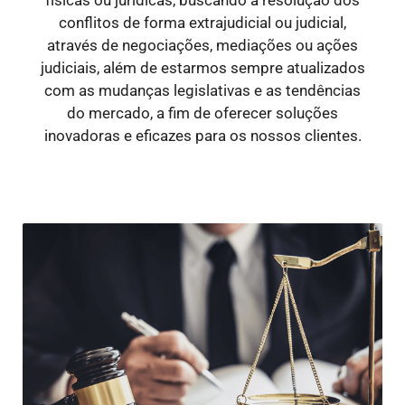
conflitos de forma extrajudicial ou judicial,
através de negociações, mediações ou ações
judiciais, além de estarmos sempre atualizados
com as mudanças legislativas e as tendências
do mercado, a fim de oferecer soluções
inovadoras e eficazes para os nossos clientes.