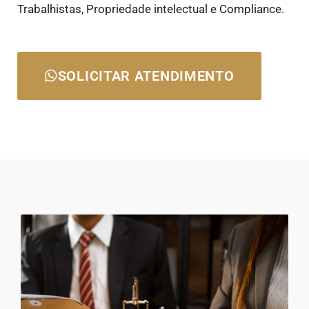
Trabalhistas, Propriedade intelectual e Compliance.
SOLICITAR ATENDIMENTO