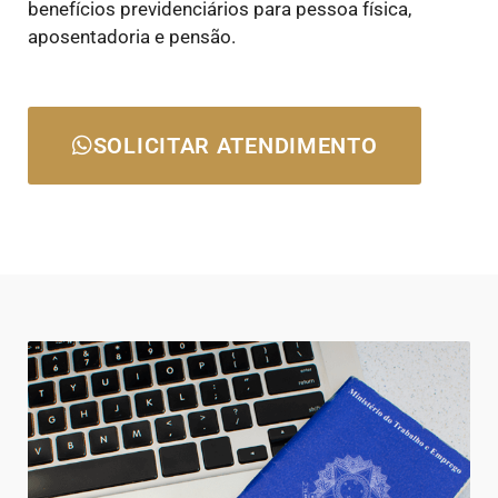
benefícios previdenciários para pessoa física,
aposentadoria e pensão.
SOLICITAR ATENDIMENTO