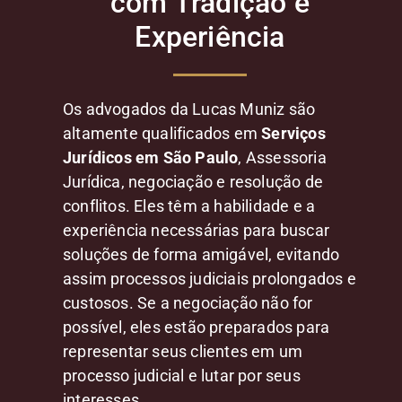
com Tradição e
Experiência
Os advogados da Lucas Muniz são
altamente qualificados em
Serviços
Jurídicos em São Paulo
, Assessoria
Jurídica, negociação e resolução de
conflitos. Eles têm a habilidade e a
experiência necessárias para buscar
soluções de forma amigável, evitando
assim processos judiciais prolongados e
custosos. Se a negociação não for
possível, eles estão preparados para
representar seus clientes em um
processo judicial e lutar por seus
interesses.