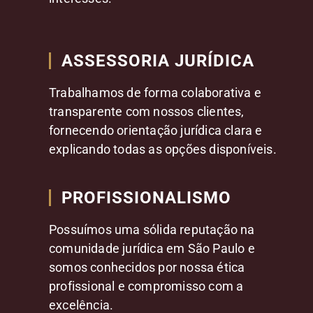
ASSESSORIA JURÍDICA
Trabalhamos de forma colaborativa e
transparente com nossos clientes,
fornecendo orientação jurídica clara e
explicando todas as opções disponíveis.
PROFISSIONALISMO
Possuímos uma sólida reputação na
comunidade jurídica em São Paulo e
somos conhecidos por nossa ética
profissional e compromisso com a
excelência.