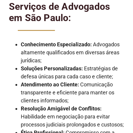
Serviços de Advogados
em São Paulo:
Conhecimento Especializado:
Advogados
altamente qualificados em diversas áreas
jurídicas;
Soluções Personalizadas:
Estratégias de
defesa únicas para cada caso e cliente;
Atendimento ao Cliente:
Comunicação
transparente e eficiente para manter os
clientes informados;
Resolução Amigável de Conflitos:
Habilidade em negociação para evitar
processos judiciais prolongados e custosos;
Ética Profissional:
Compromisso com a