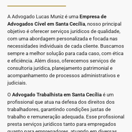
A Advogado Lucas Muniz é uma
Empresa de
Advogados Cível
em Santa Cecília
, nosso principal
objetivo é oferecer serviços jurídicos de qualidade,
com uma abordagem personalizada e focada nas
necessidades individuais de cada cliente. Buscamos
sempre a melhor solução para cada caso, com ética
e eficiência. Além disso, oferecemos serviços de
consultoria jurídica, planejamento patrimonial e
acompanhamento de processos administrativos e
judiciais.
O
Advogado Trabalhista em Santa Cecília
é um
profissional que atua na defesa dos direitos dos
trabalhadores, garantindo condições justas de
trabalho e remuneração adequada. Esse profissional
presta serviços jurídicos tanto para empregados
quanto para empregadores, atuando em diversas