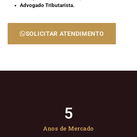
Advogado Tributarista.
SOLICITAR ATENDIMENTO
5
Anos de Mercado