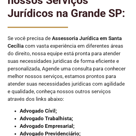
nossos Serviços
Jurídicos na Grande SP:
Se você precisa de
Assessoria Jurídica em Santa
Cecília
com vasta experiência em diferentes áreas
do direito, nossa equipe está pronta para atender
suas necessidades jurídicas de forma eficiente e
personalizada, Agende uma consulta para conhecer
melhor nossos serviços, estamos prontos para
atender suas necessidades jurídicas com agilidade
e qualidade, conheça nossos outros serviços
através dos links abaixo:
Advogado Cívil;
Advogado Trabalhista;
Advogado Empresarial;
Advogado Previdenciário;