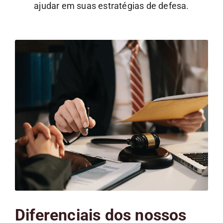
ajudar em suas estratégias de defesa.
Diferenciais dos nossos