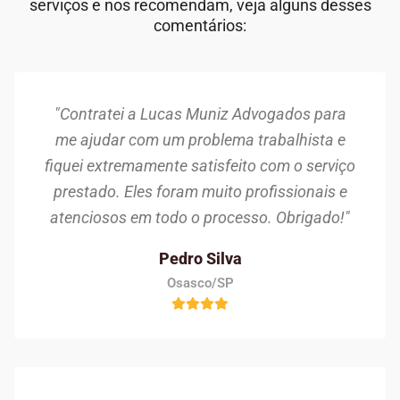
serviços e nos recomendam, veja alguns desses
comentários:
"Contratei a Lucas Muniz Advogados para
me ajudar com um problema trabalhista e
fiquei extremamente satisfeito com o serviço
prestado. Eles foram muito profissionais e
atenciosos em todo o processo. Obrigado!"
Pedro Silva
Osasco/SP