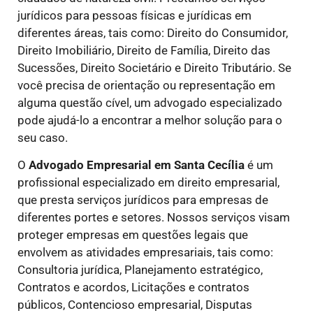
jurídicos para pessoas físicas e jurídicas em
diferentes áreas, tais como: Direito do Consumidor,
Direito Imobiliário, Direito de Família, Direito das
Sucessões, Direito Societário e Direito Tributário. Se
você precisa de orientação ou representação em
alguma questão cível, um advogado especializado
pode ajudá-lo a encontrar a melhor solução para o
seu caso.
O
Advogado Empresarial em Santa Cecília
é um
profissional especializado em direito empresarial,
que presta serviços jurídicos para empresas de
diferentes portes e setores. Nossos serviços visam
proteger empresas em questões legais que
envolvem as atividades empresariais, tais como:
Consultoria jurídica, Planejamento estratégico,
Contratos e acordos, Licitações e contratos
públicos, Contencioso empresarial, Disputas