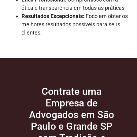
ética e transparência em todas as práticas;
Resultados Excepcionais:
Foco em obter os
melhores resultados possíveis para seus
clientes.
Contrate uma
Empresa de
Advogados em São
Paulo e Grande SP