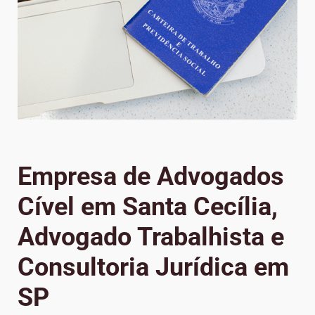
Empresa de Advogados
Cível em Santa Cecília,
Advogado Trabalhista e
Consultoria Jurídica em
SP