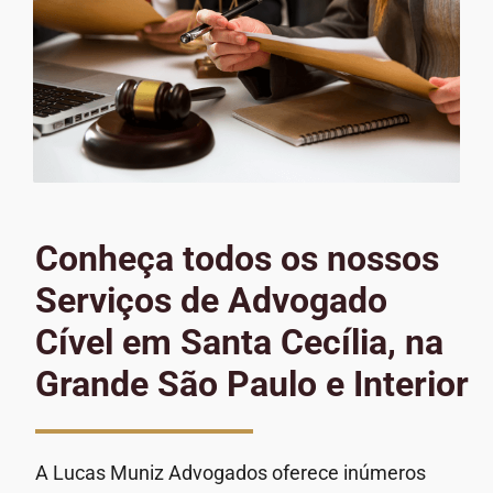
Conheça todos os nossos
Serviços de Advogado
Cível em Santa Cecília, na
Grande São Paulo e Interior
A Lucas Muniz Advogados oferece inúmeros