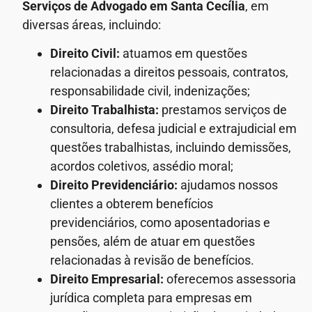
Serviços de Advogado
em Santa Cecília
, em
diversas áreas, incluindo:
Direito Civil:
atuamos em questões
relacionadas a direitos pessoais, contratos,
responsabilidade civil, indenizações;
Direito Trabalhista:
prestamos serviços de
consultoria, defesa judicial e extrajudicial em
questões trabalhistas, incluindo demissões,
acordos coletivos, assédio moral;
Direito Previdenciário:
ajudamos nossos
clientes a obterem benefícios
previdenciários, como aposentadorias e
pensões, além de atuar em questões
relacionadas à revisão de benefícios.
Direito Empresarial:
oferecemos assessoria
jurídica completa para empresas em