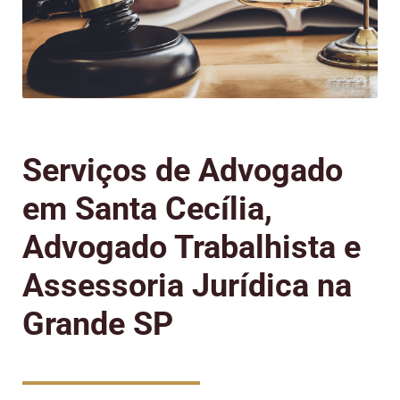
Serviços de Advogado
em Santa Cecília,
Advogado Trabalhista e
Assessoria Jurídica na
Grande SP