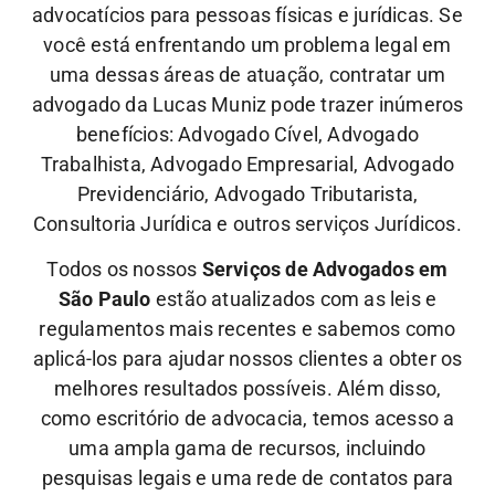
advocatícios para pessoas físicas e jurídicas. Se
você está enfrentando um problema legal em
uma dessas áreas de atuação, contratar um
advogado da Lucas Muniz pode trazer inúmeros
benefícios: Advogado Cível, Advogado
Trabalhista, Advogado Empresarial, Advogado
Previdenciário, Advogado Tributarista,
Consultoria Jurídica e outros serviços Jurídicos.
Todos os nossos
Serviços de Advogados em
São Paulo
estão atualizados com as leis e
regulamentos mais recentes e sabemos como
aplicá-los para ajudar nossos clientes a obter os
melhores resultados possíveis. Além disso,
como escritório de advocacia, temos acesso a
uma ampla gama de recursos, incluindo
pesquisas legais e uma rede de contatos para