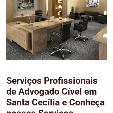
Serviços Profissionais
de Advogado Cível em
Santa Cecília e Conheça