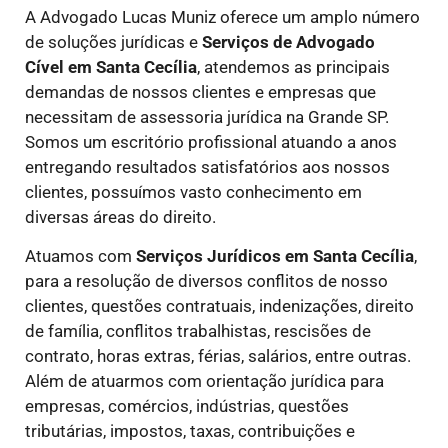
A Advogado Lucas Muniz oferece um amplo número
de soluções jurídicas e
Serviços de Advogado
Cível
em Santa Cecília
, atendemos as principais
demandas de nossos clientes e empresas que
necessitam de assessoria jurídica na Grande SP.
Somos um escritório profissional atuando a anos
entregando resultados satisfatórios aos nossos
clientes, possuímos vasto conhecimento em
diversas áreas do direito.
Atuamos com
Serviços Jurídicos
em Santa Cecília
,
para a resolução de diversos conflitos de nosso
clientes, questões contratuais, indenizações, direito
de família, conflitos trabalhistas, rescisões de
contrato, horas extras, férias, salários, entre outras.
Além de atuarmos com orientação jurídica para
empresas, comércios, indústrias, questões
tributárias, impostos, taxas, contribuições e