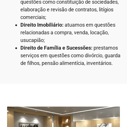
questões como constituição de sociedades,
elaboração e revisão de contratos, litígios
comerciais;
Direito Imobiliário:
atuamos em questões
relacionadas a compra, venda, locação,
usucapião;
Direito de Família e Sucessões:
prestamos
serviços em questões como divórcio, guarda
de filhos, pensão alimentícia, inventários.