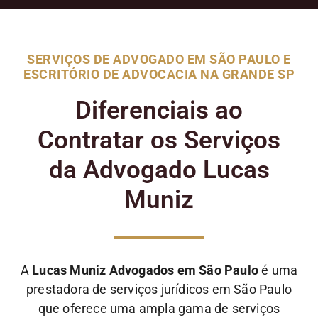
SERVIÇOS DE ADVOGADO EM SÃO PAULO E
ESCRITÓRIO DE ADVOCACIA NA GRANDE SP
Diferenciais ao
Contratar os Serviços
da Advogado Lucas
Muniz
A
Lucas Muniz Advogados em São Paulo
é uma
prestadora de serviços jurídicos em São Paulo
que oferece uma ampla gama de serviços