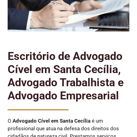
Escritório de Advogado
Cível em Santa Cecília,
Advogado Trabalhista e
Advogado Empresarial
O
Advogado Cível
em Santa Cecília
é um
profissional que atua na defesa dos direitos dos
cidadãos de natureza civil. Prestamos serviços