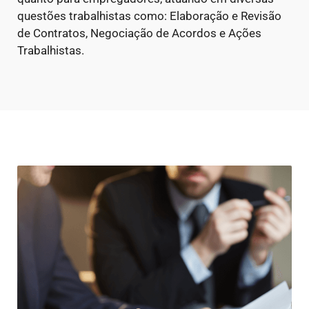
questões trabalhistas como: Elaboração e Revisão
de Contratos, Negociação de Acordos e Ações
Trabalhistas.