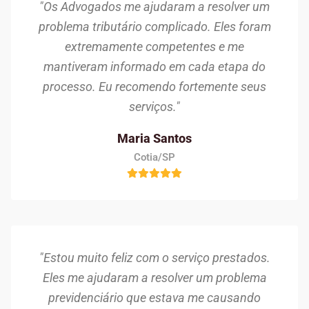
"Os Advogados me ajudaram a resolver um
problema tributário complicado. Eles foram
extremamente competentes e me
mantiveram informado em cada etapa do
processo. Eu recomendo fortemente seus
serviços."
Maria Santos
Cotia/SP
"Estou muito feliz com o serviço prestados.
Eles me ajudaram a resolver um problema
previdenciário que estava me causando