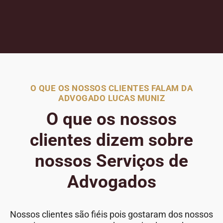
O QUE OS NOSSOS CLIENTES FALAM DA
ADVOGADO LUCAS MUNIZ
O que os nossos
clientes dizem sobre
nossos Serviços de
Advogados
Nossos clientes são fiéis pois gostaram dos nossos