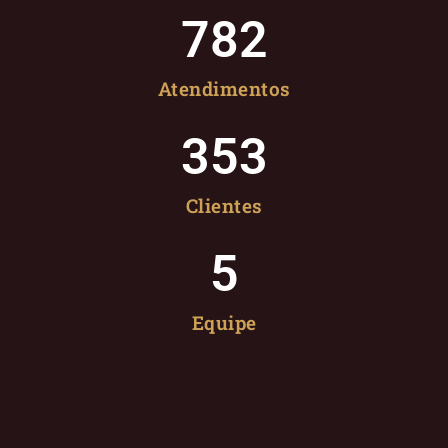
782
Atendimentos
353
Clientes
5
Equipe