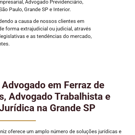
presarial, Advogado Previdenciário,
São Paulo, Grande SP e Interior.
dendo a causa de nossos clientes em
forma extrajudicial ou judicial, através
egislativas e as tendências do mercado,
ntes.
e Advogado em Ferraz de
, Advogado Trabalhista e
Jurídica na Grande SP
iz oferece um amplo número de soluções jurídicas e