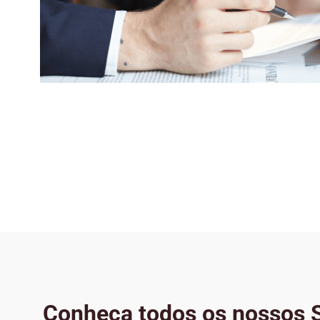
Conheça todos os nossos S