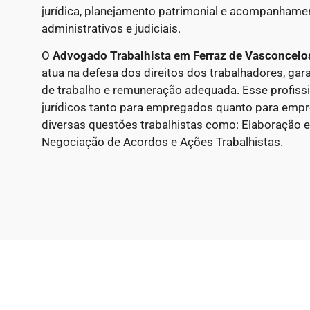
jurídica, planejamento patrimonial e acompanham
administrativos e judiciais.
O
Advogado Trabalhista em Ferraz de Vasconcelo
atua na defesa dos direitos dos trabalhadores, gar
de trabalho e remuneração adequada. Esse profissi
jurídicos tanto para empregados quanto para emp
diversas questões trabalhistas como: Elaboração e
Negociação de Acordos e Ações Trabalhistas.