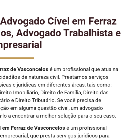
e Advogado Cível em Ferraz
os, Advogado Trabalhista e
presarial
rraz de Vasconcelos
é um profissional que atua na
cidadãos de natureza civil. Prestamos serviços
sicas e jurídicas em diferentes áreas, tais como:
eito Imobiliário, Direito de Família, Direito das
ário e Direito Tributário. Se você precisa de
ação em alguma questão cível, um advogado
-lo a encontrar a melhor solução para o seu caso.
 em Ferraz de Vasconcelos
é um profissional
empresarial, que presta serviços jurídicos para