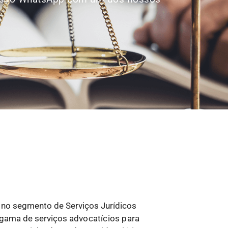
s no segmento de Serviços Jurídicos
 gama de serviços
advocatícios para