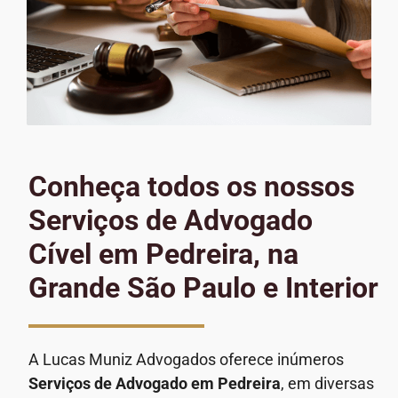
Conheça todos os nossos
Serviços de Advogado
Cível em Pedreira, na
Grande São Paulo e Interior
A Lucas Muniz Advogados oferece inúmeros
Serviços de Advogado
em Pedreira
, em diversas