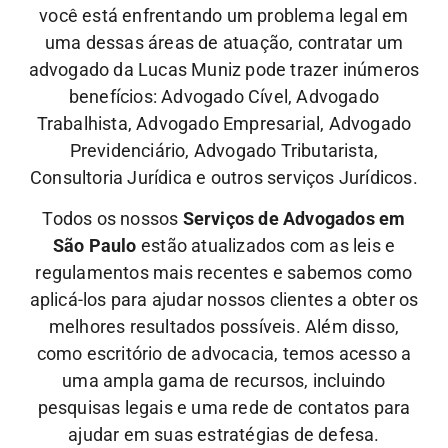
você está enfrentando um problema legal em
uma dessas áreas de atuação, contratar um
advogado da Lucas Muniz pode trazer inúmeros
benefícios: Advogado Cível, Advogado
Trabalhista, Advogado Empresarial, Advogado
Previdenciário, Advogado Tributarista,
Consultoria Jurídica e outros serviços Jurídicos.
Todos os nossos
Serviços de Advogados em
São Paulo
estão atualizados com as leis e
regulamentos mais recentes e sabemos como
aplicá-los para ajudar nossos clientes a obter os
melhores resultados possíveis. Além disso,
como escritório de advocacia, temos acesso a
uma ampla gama de recursos, incluindo
pesquisas legais e uma rede de contatos para
ajudar em suas estratégias de defesa.