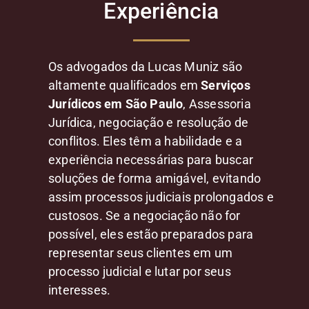
Experiência
Os advogados da Lucas Muniz são
altamente qualificados em
Serviços
Jurídicos em São Paulo
, Assessoria
Jurídica, negociação e resolução de
conflitos. Eles têm a habilidade e a
experiência necessárias para buscar
soluções de forma amigável, evitando
assim processos judiciais prolongados e
custosos. Se a negociação não for
possível, eles estão preparados para
representar seus clientes em um
processo judicial e lutar por seus
interesses.