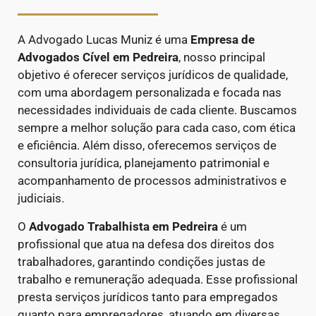
A Advogado Lucas Muniz é uma
Empresa de
Advogados Cível
em Pedreira
, nosso principal
objetivo é oferecer serviços jurídicos de qualidade,
com uma abordagem personalizada e focada nas
necessidades individuais de cada cliente. Buscamos
sempre a melhor solução para cada caso, com ética
e eficiência. Além disso, oferecemos serviços de
consultoria jurídica, planejamento patrimonial e
acompanhamento de processos administrativos e
judiciais.
O
Advogado Trabalhista em Pedreira
é um
profissional que atua na defesa dos direitos dos
trabalhadores, garantindo condições justas de
trabalho e remuneração adequada. Esse profissional
presta serviços jurídicos tanto para empregados
quanto para empregadores, atuando em diversas