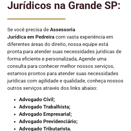
Jurídicos na Grande SP:
Se você precisa de
Assessoria
Jurídica em Pedreira
com vasta experiência em
diferentes áreas do direito, nossa equipe está
pronta para atender suas necessidades jurídicas de
forma eficiente e personalizada, Agende uma
consulta para conhecer melhor nossos serviços,
estamos prontos para atender suas necessidades
jurídicas com agilidade e qualidade, conheça nossos
outros serviços através dos links abaixo:
Advogado Cívil;
Advogado Trabalhista;
Advogado Empresarial;
Advogado Previdenciário;
Advogado Tributarista.