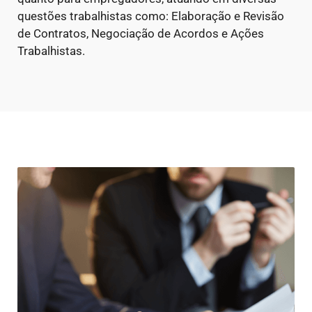
questões trabalhistas como: Elaboração e Revisão
de Contratos, Negociação de Acordos e Ações
Trabalhistas.