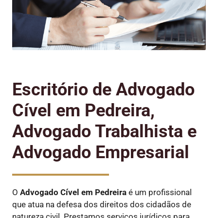
Escritório de Advogado
Cível em Pedreira,
Advogado Trabalhista e
Advogado Empresarial
O
Advogado Cível
em Pedreira
é um profissional
que atua na defesa dos direitos dos cidadãos de
natureza civil. Prestamos serviços jurídicos para