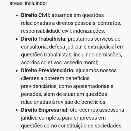
áreas, incluindo:
Direito Civil:
atuamos em questões
relacionadas a direitos pessoais, contratos,
responsabilidade civil, indenizações;
Direito Trabalhista:
prestamos serviços de
consultoria, defesa judicial e extrajudicial em
questões trabalhistas, incluindo demissões,
acordos coletivos, assédio moral;
Direito Previdenciário:
ajudamos nossos
clientes a obterem benefícios
previdenciários, como aposentadorias e
pensões, além de atuar em questões
relacionadas à revisão de benefícios.
Direito Empresarial:
oferecemos assessoria
jurídica completa para empresas em
questões como constituição de sociedades,