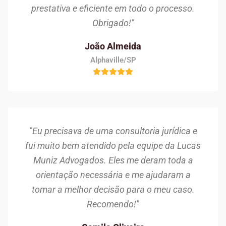
prestativa e eficiente em todo o processo.
Obrigado!"
João Almeida
Alphaville/SP
"Eu precisava de uma consultoria jurídica e
fui muito bem atendido pela equipe da Lucas
Muniz Advogados. Eles me deram toda a
orientação necessária e me ajudaram a
tomar a melhor decisão para o meu caso.
Recomendo!"