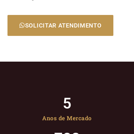
SOLICITAR ATENDIMENTO
5
Anos de Mercado