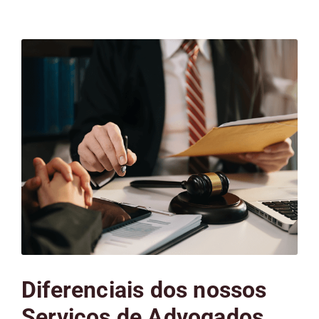
Diferenciais dos nossos
Serviços de Advogados