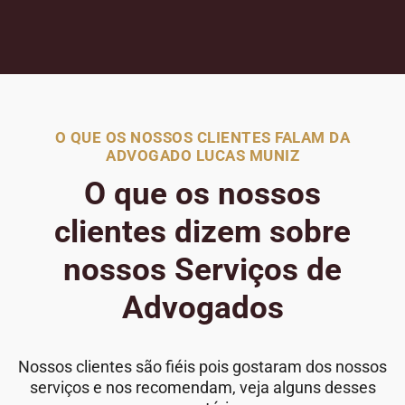
O QUE OS NOSSOS CLIENTES FALAM DA
ADVOGADO LUCAS MUNIZ
O que os nossos
clientes dizem sobre
nossos Serviços de
Advogados
Nossos clientes são fiéis pois gostaram dos nossos
serviços e nos recomendam, veja alguns desses