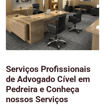
Serviços Profissionais
de Advogado Cível em
Pedreira e Conheça
nossos Serviços