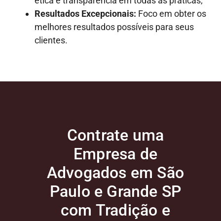
ética e transparência em todas as práticas;
Resultados Excepcionais:
Foco em obter os
melhores resultados possíveis para seus
clientes.
Contrate uma
Empresa de
Advogados em São
Paulo e Grande SP
com Tradição e