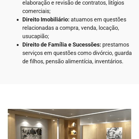
elaboração e revisão de contratos, litígios
comerciais;
Direito Imobiliário:
atuamos em questões
relacionadas a compra, venda, locação,
usucapião;
Direito de Família e Sucessões:
prestamos
serviços em questões como divórcio, guarda
de filhos, pensão alimentícia, inventários.