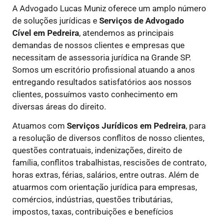
A Advogado Lucas Muniz oferece um amplo número
de soluções jurídicas e
Serviços de Advogado
Cível
em Pedreira
, atendemos as principais
demandas de nossos clientes e empresas que
necessitam de assessoria jurídica na Grande SP.
Somos um escritório profissional atuando a anos
entregando resultados satisfatórios aos nossos
clientes, possuímos vasto conhecimento em
diversas áreas do direito.
Atuamos com
Serviços Jurídicos
em Pedreira
, para
a resolução de diversos conflitos de nosso clientes,
questões contratuais, indenizações, direito de
família, conflitos trabalhistas, rescisões de contrato,
horas extras, férias, salários, entre outras. Além de
atuarmos com orientação jurídica para empresas,
comércios, indústrias, questões tributárias,
impostos, taxas, contribuições e benefícios