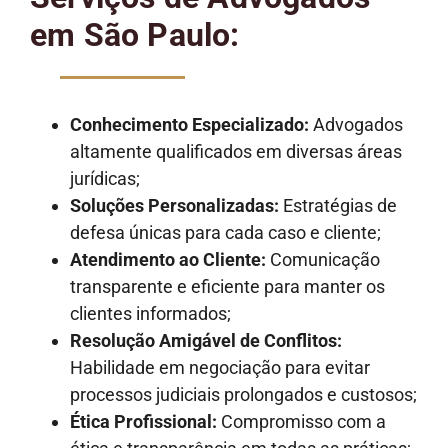
em São Paulo:
Conhecimento Especializado:
Advogados
altamente qualificados em diversas áreas
jurídicas;
Soluções Personalizadas:
Estratégias de
defesa únicas para cada caso e cliente;
Atendimento ao Cliente:
Comunicação
transparente e eficiente para manter os
clientes informados;
Resolução Amigável de Conflitos:
Habilidade em negociação para evitar
processos judiciais prolongados e custosos;
Ética Profissional:
Compromisso com a