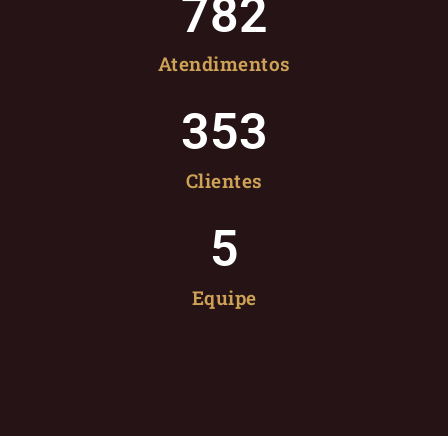
782
Atendimentos
353
Clientes
5
Equipe