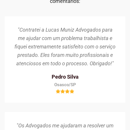
comentários:
"Contratei a Lucas Muniz Advogados para
me ajudar com um problema trabalhista e
fiquei extremamente satisfeito com o serviço
prestado. Eles foram muito profissionais e
atenciosos em todo o processo. Obrigado!"
Pedro Silva
Osasco/SP
"Os Advogados me ajudaram a resolver um