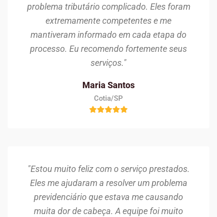
problema tributário complicado. Eles foram
extremamente competentes e me
mantiveram informado em cada etapa do
processo. Eu recomendo fortemente seus
serviços."
Maria Santos
Cotia/SP
"Estou muito feliz com o serviço prestados.
Eles me ajudaram a resolver um problema
previdenciário que estava me causando
muita dor de cabeça. A equipe foi muito