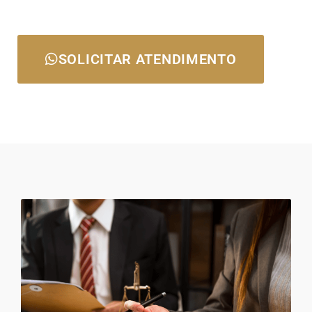
SOLICITAR ATENDIMENTO