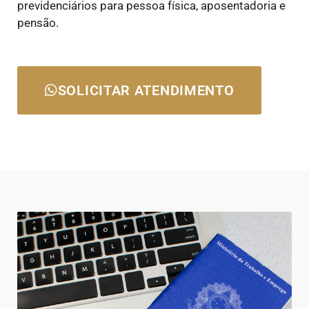
previdenciários para pessoa física, aposentadoria e
pensão.
SOLICITAR ATENDIMENTO