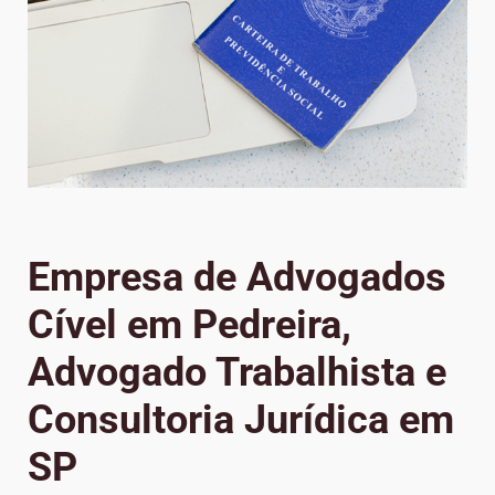
Empresa de Advogados
Cível em Pedreira,
Advogado Trabalhista e
Consultoria Jurídica em
SP