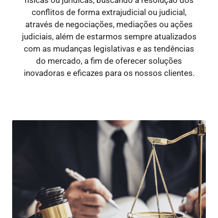
conflitos de forma extrajudicial ou judicial,
através de negociações, mediações ou ações
judiciais, além de estarmos sempre atualizados
com as mudanças legislativas e as tendências
do mercado, a fim de oferecer soluções
inovadoras e eficazes para os nossos clientes.