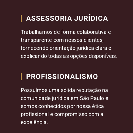
ASSESSORIA JURÍDICA
Trabalhamos de forma colaborativa e
transparente com nossos clientes,
fornecendo orientação jurídica clara e
explicando todas as opções disponíveis.
PROFISSIONALISMO
Possuímos uma sólida reputação na
comunidade jurídica em São Paulo e
somos conhecidos por nossa ética
profissional e compromisso com a
excelência.