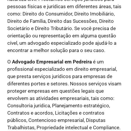
pessoas físicas e jurídicas em diferentes áreas, tais
como: Direito do Consumidor, Direito Imobiliário,
Direito de Família, Direito das Sucessões, Direito
Societário e Direito Tributário. Se você precisa de
orientação ou representação em alguma questão
cível, um advogado especializado pode ajudá-lo a
encontrar a melhor solução para o seu caso.
O
Advogado Empresarial em Pedreira
é um
profissional especializado em direito empresarial,
que presta serviços jurídicos para empresas de
diferentes portes e setores. Nossos serviços visam
proteger empresas em questões legais que
envolvem as atividades empresariais, tais como:
Consultoria jurídica, Planejamento estratégico,
Contratos e acordos, Licitações e contratos
públicos, Contencioso empresarial, Disputas
Trabalhistas, Propriedade intelectual e Compliance.