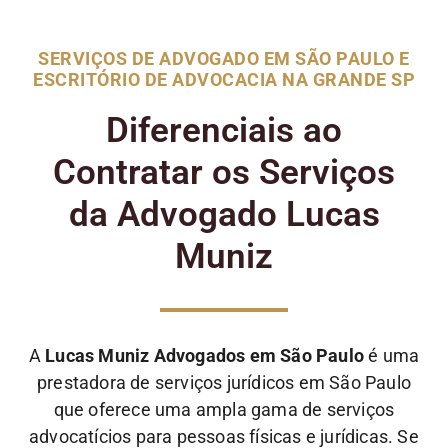
SERVIÇOS DE ADVOGADO EM SÃO PAULO E
ESCRITÓRIO DE ADVOCACIA NA GRANDE SP
Diferenciais ao
Contratar os Serviços
da Advogado Lucas
Muniz
A
Lucas Muniz Advogados em São Paulo
é uma
prestadora de serviços jurídicos em São Paulo
que oferece uma ampla gama de serviços
advocatícios para pessoas físicas e jurídicas. Se