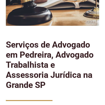
Serviços de Advogado
em Pedreira, Advogado
Trabalhista e
Assessoria Jurídica na
Grande SP