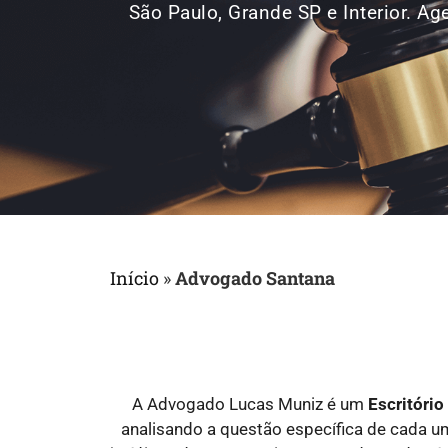
São Paulo, Grande SP e Interior. 
Início
»
Advogado Santana
A Advogado Lucas Muniz é um
Escritóri
analisando a questão específica de cada 