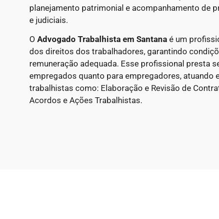
planejamento patrimonial e acompanhamento de p
e judiciais.
O
Advogado Trabalhista em Santana
é um profissi
dos direitos dos trabalhadores, garantindo condiçõ
remuneração adequada. Esse profissional presta ser
empregados quanto para empregadores, atuando e
trabalhistas como: Elaboração e Revisão de Contr
Acordos e Ações Trabalhistas.