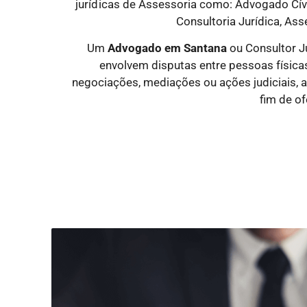
jurídicas
de Assessoria como: Advogado Cível
Consultoria Jurídica, Ass
Um
Advogado
em Santana
ou Consultor J
envolvem disputas entre pessoas físicas 
negociações, mediações ou ações judiciais, 
fim de of