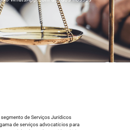
o segmento de Serviços Jurídicos
 gama de serviços
advocatícios para