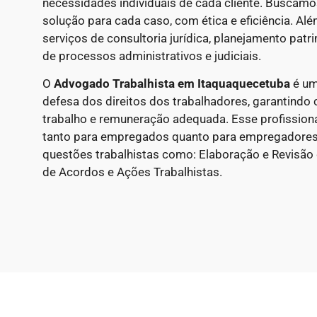
necessidades individuais de cada cliente. Buscam
solução para cada caso, com ética e eficiência. Al
serviços de consultoria jurídica, planejamento pa
de processos administrativos e judiciais.
O
Advogado Trabalhista em Itaquaquecetuba
é um
defesa dos direitos dos trabalhadores, garantindo 
trabalho e remuneração adequada. Esse profissional
tanto para empregados quanto para empregadores
questões trabalhistas como: Elaboração e Revisão
de Acordos e Ações Trabalhistas.