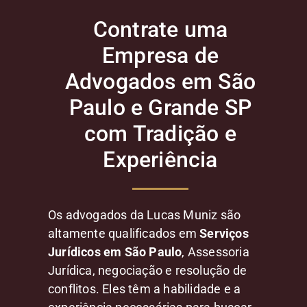
Contrate uma
Empresa de
Advogados em São
Paulo e Grande SP
com Tradição e
Experiência
Os advogados da Lucas Muniz são
altamente qualificados em
Serviços
Jurídicos em São Paulo
, Assessoria
Jurídica, negociação e resolução de
conflitos. Eles têm a habilidade e a