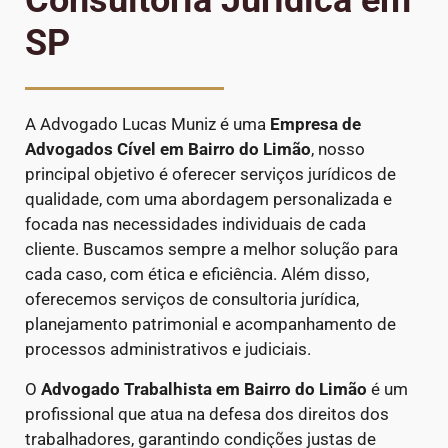
SP
A Advogado Lucas Muniz é uma
Empresa de
Advogados Cível
em Bairro do Limão
, nosso
principal objetivo é oferecer serviços jurídicos de
qualidade, com uma abordagem personalizada e
focada nas necessidades individuais de cada
cliente. Buscamos sempre a melhor solução para
cada caso, com ética e eficiência. Além disso,
oferecemos serviços de consultoria jurídica,
planejamento patrimonial e acompanhamento de
processos administrativos e judiciais.
O
Advogado Trabalhista em Bairro do Limão
é um
profissional que atua na defesa dos direitos dos
trabalhadores, garantindo condições justas de