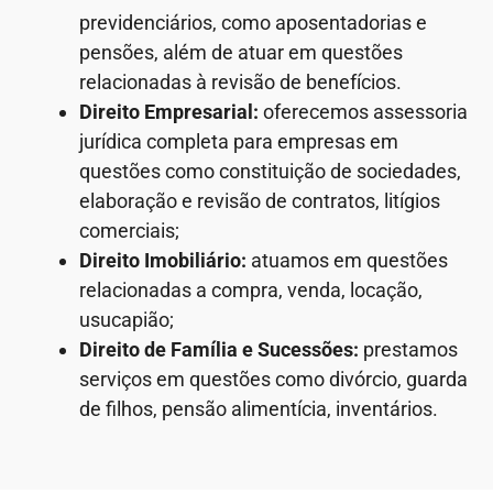
previdenciários, como aposentadorias e
pensões, além de atuar em questões
relacionadas à revisão de benefícios.
Direito Empresarial:
oferecemos assessoria
jurídica completa para empresas em
questões como constituição de sociedades,
elaboração e revisão de contratos, litígios
comerciais;
Direito Imobiliário:
atuamos em questões
relacionadas a compra, venda, locação,
usucapião;
Direito de Família e Sucessões:
prestamos
serviços em questões como divórcio, guarda
de filhos, pensão alimentícia, inventários.