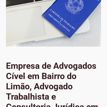
Empresa de Advogados
Cível em Bairro do
Limão, Advogado
Trabalhista e
Consultoria Jurídica em