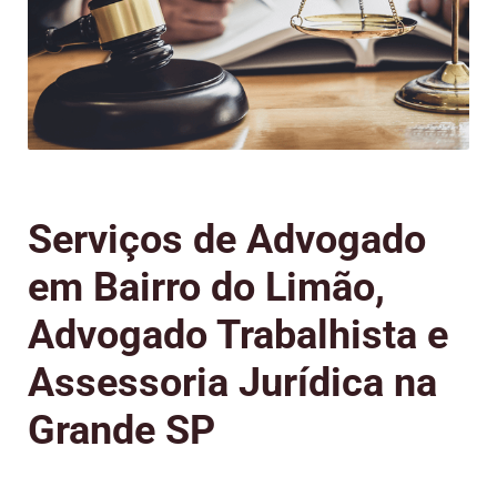
Serviços de Advogado
em Bairro do Limão,
Advogado Trabalhista e
Assessoria Jurídica na
Grande SP