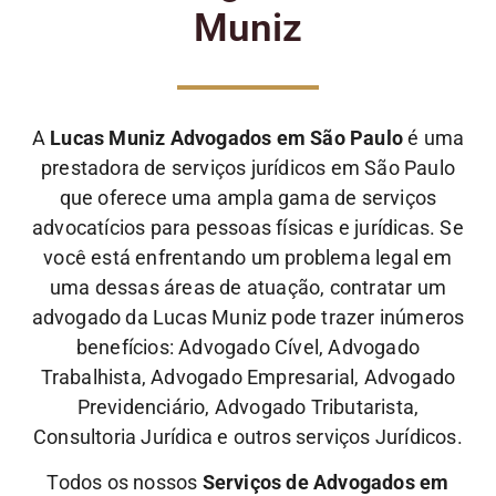
Muniz
A
Lucas Muniz Advogados em São Paulo
é uma
prestadora de serviços jurídicos em São Paulo
que oferece uma ampla gama de serviços
advocatícios para pessoas físicas e jurídicas. Se
você está enfrentando um problema legal em
uma dessas áreas de atuação, contratar um
advogado da Lucas Muniz pode trazer inúmeros
benefícios: Advogado Cível, Advogado
Trabalhista, Advogado Empresarial, Advogado
Previdenciário, Advogado Tributarista,
Consultoria Jurídica e outros serviços Jurídicos.
Todos os nossos
Serviços de Advogados em