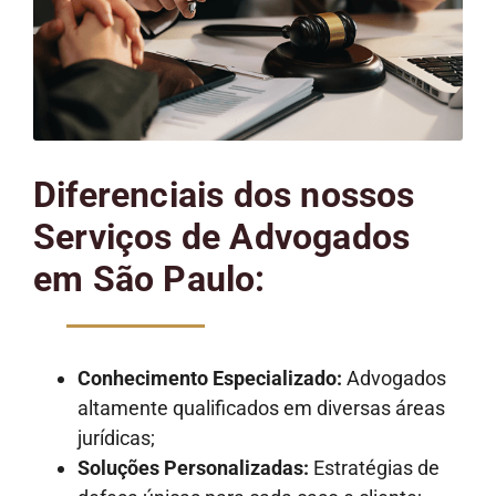
Diferenciais dos nossos
Serviços de Advogados
em São Paulo:
Conhecimento Especializado:
Advogados
altamente qualificados em diversas áreas
jurídicas;
Soluções Personalizadas:
Estratégias de