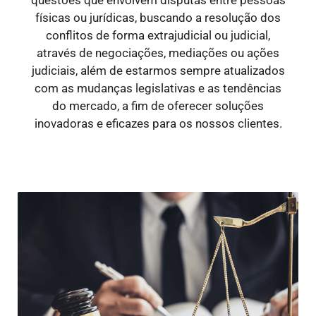
físicas ou jurídicas, buscando a resolução dos
conflitos de forma extrajudicial ou judicial,
através de negociações, mediações ou ações
judiciais, além de estarmos sempre atualizados
com as mudanças legislativas e as tendências
do mercado, a fim de oferecer soluções
inovadoras e eficazes para os nossos clientes.