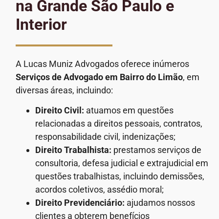
na Grande São Paulo e
Interior
A Lucas Muniz Advogados oferece inúmeros
Serviços de Advogado
em Bairro do Limão
, em
diversas áreas, incluindo:
Direito Civil:
atuamos em questões
relacionadas a direitos pessoais, contratos,
responsabilidade civil, indenizações;
Direito Trabalhista:
prestamos serviços de
consultoria, defesa judicial e extrajudicial em
questões trabalhistas, incluindo demissões,
acordos coletivos, assédio moral;
Direito Previdenciário:
ajudamos nossos
clientes a obterem benefícios