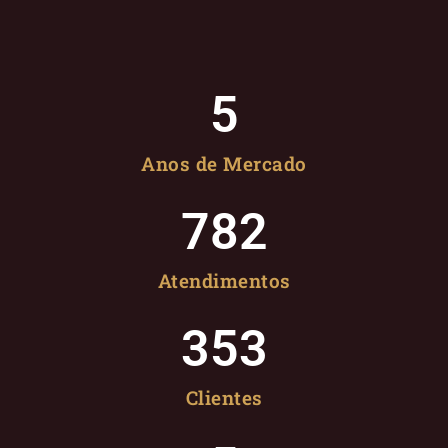
5
Anos de Mercado
782
Atendimentos
353
Clientes