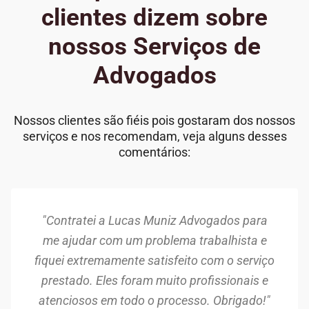
clientes dizem sobre
nossos Serviços de
Advogados
Nossos clientes são fiéis pois gostaram dos nossos
serviços e nos recomendam, veja alguns desses
comentários:
"Contratei a Lucas Muniz Advogados para
me ajudar com um problema trabalhista e
fiquei extremamente satisfeito com o serviço
prestado. Eles foram muito profissionais e
atenciosos em todo o processo. Obrigado!"