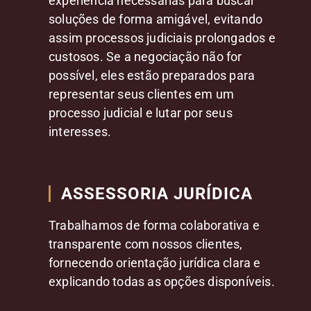
experiência necessárias para buscar
soluções de forma amigável, evitando
assim processos judiciais prolongados e
custosos. Se a negociação não for
possível, eles estão preparados para
representar seus clientes em um
processo judicial e lutar por seus
interesses.
ASSESSORIA JURÍDICA
Trabalhamos de forma colaborativa e
transparente com nossos clientes,
fornecendo orientação jurídica clara e
explicando todas as opções disponíveis.