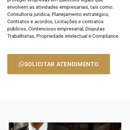
envolvem as atividades empresariais, tais como:
Consultoria jurídica, Planejamento estratégico,
Contratos e acordos, Licitações e contratos
públicos, Contencioso empresarial, Disputas
Trabalhistas, Propriedade intelectual e Compliance.
SOLICITAR ATENDIMENTO