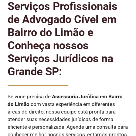
Serviços Profissionais
de Advogado Cível em
Bairro do Limão e
Conheça nossos
Serviços Jurídicos na
Grande SP:
Se você precisa de
Assessoria Jurídica em Bairro
do Limão
com vasta experiência em diferentes
áreas do direito, nossa equipe está pronta para
atender suas necessidades jurídicas de forma
eficiente e personalizada, Agende uma consulta para
conhecer melhor nossos serviços, estamos prontos