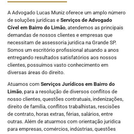
A Advogado Lucas Muniz oferece um amplo número
de soluções jurídicas e
Serviços de Advogado
Cível
em Bairro do Limão
, atendemos as principais
demandas de nossos clientes e empresas que
necessitam de assessoria jurídica na Grande SP.
Somos um escritório profissional atuando a anos
entregando resultados satisfatórios aos nossos
clientes, possuímos vasto conhecimento em
diversas áreas do direito.
Atuamos com
Serviços Jurídicos
em Bairro do
Limão
, para a resolução de diversos conflitos de
nosso clientes, questões contratuais, indenizações,
direito de família, conflitos trabalhistas, rescisões
de contrato, horas extras, férias, salários, entre
outras. Além de atuarmos com orientação jurídica
para empresas, comércios, indústrias, questões