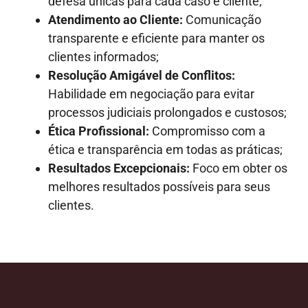
defesa únicas para cada caso e cliente;
Atendimento ao Cliente:
Comunicação
transparente e eficiente para manter os
clientes informados;
Resolução Amigável de Conflitos:
Habilidade em negociação para evitar
processos judiciais prolongados e custosos;
Ética Profissional:
Compromisso com a
ética e transparência em todas as práticas;
Resultados Excepcionais:
Foco em obter os
melhores resultados possíveis para seus
clientes.