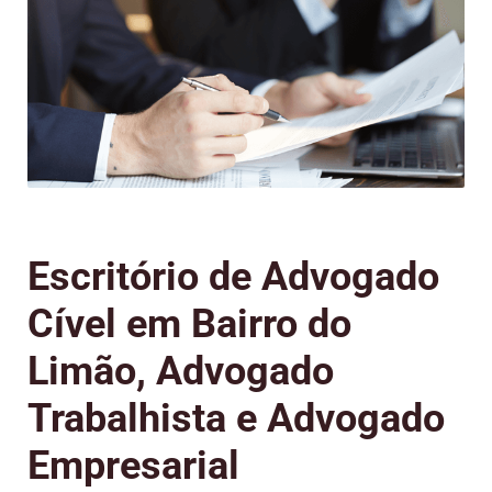
Escritório de Advogado
Cível em Bairro do
Limão, Advogado
Trabalhista e Advogado
Empresarial