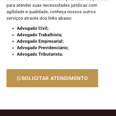
para atender suas necessidades jurídicas com
agilidade e qualidade, conheça nossos outros
serviços através dos links abaixo:
Advogado Cívil;
Advogado Trabalhista;
Advogado Empresarial;
Advogado Previdenciário;
Advogado Tributarista.
SOLICITAR ATENDIMENTO