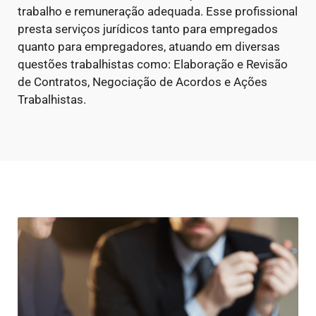
trabalho e remuneração adequada. Esse profissional
presta serviços jurídicos tanto para empregados
quanto para empregadores, atuando em diversas
questões trabalhistas como: Elaboração e Revisão
de Contratos, Negociação de Acordos e Ações
Trabalhistas.