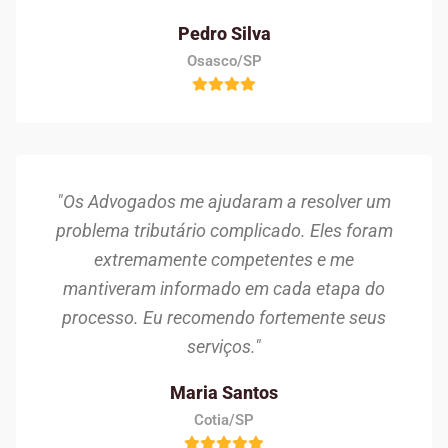
Pedro Silva
Osasco/SP
"Os Advogados me ajudaram a resolver um
problema tributário complicado. Eles foram
extremamente competentes e me
mantiveram informado em cada etapa do
processo. Eu recomendo fortemente seus
serviços."
Maria Santos
Cotia/SP