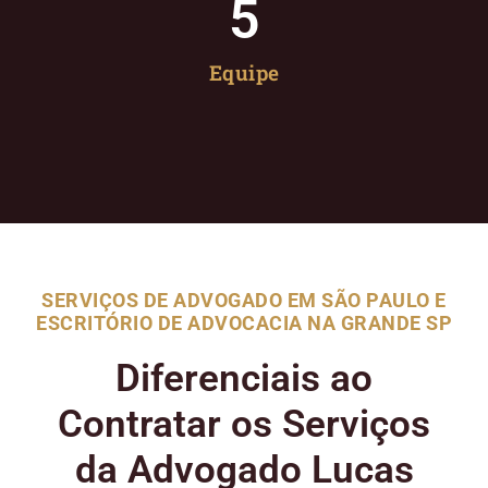
5
Equipe
SERVIÇOS DE ADVOGADO EM SÃO PAULO E
ESCRITÓRIO DE ADVOCACIA NA GRANDE SP
Diferenciais ao
Contratar os Serviços
da Advogado Lucas