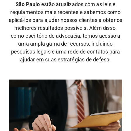
São Paulo
estão atualizados com as leis e
regulamentos mais recentes e sabemos como
aplicá-los para ajudar nossos clientes a obter os
melhores resultados possíveis. Além disso,
como escritório de advocacia, temos acesso a
uma ampla gama de recursos, incluindo
pesquisas legais e uma rede de contatos para
ajudar em suas estratégias de defesa.