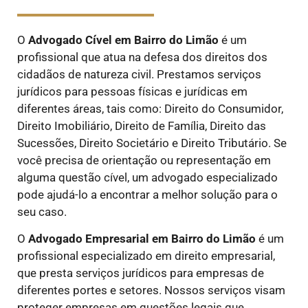
O
Advogado Cível
em Bairro do Limão
é um
profissional que atua na defesa dos direitos dos
cidadãos de natureza civil. Prestamos serviços
jurídicos para pessoas físicas e jurídicas em
diferentes áreas, tais como: Direito do Consumidor,
Direito Imobiliário, Direito de Família, Direito das
Sucessões, Direito Societário e Direito Tributário. Se
você precisa de orientação ou representação em
alguma questão cível, um advogado especializado
pode ajudá-lo a encontrar a melhor solução para o
seu caso.
O
Advogado Empresarial em Bairro do Limão
é um
profissional especializado em direito empresarial,
que presta serviços jurídicos para empresas de
diferentes portes e setores. Nossos serviços visam
proteger empresas em questões legais que