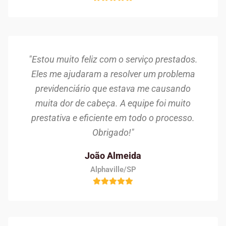
"Estou muito feliz com o serviço prestados.
Eles me ajudaram a resolver um problema
previdenciário que estava me causando
muita dor de cabeça. A equipe foi muito
prestativa e eficiente em todo o processo.
Obrigado!"
João Almeida
Alphaville/SP