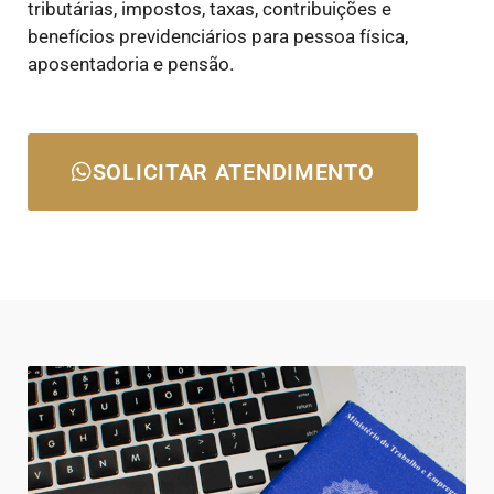
tributárias, impostos, taxas, contribuições e
benefícios previdenciários para pessoa física,
aposentadoria e pensão.
SOLICITAR ATENDIMENTO