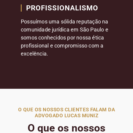
PROFISSIONALISMO
Possuímos uma sólida reputação na
comunidade jurídica em São Paulo e
somos conhecidos por nossa ética
profissional e compromisso com a
excelência.
O QUE OS NOSSOS CLIENTES FALAM DA
ADVOGADO LUCAS MUNIZ
O que os nossos