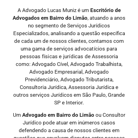
A Advogado Lucas Muniz é um
Escritório de
Advogados
em Bairro do Limão
, atuando a anos
no segmento de Serviços Jurídicos
Especializados, analisando a questão específica
de cada um de nossos clientes, contamos com
uma gama de serviços
advocatícios para
pessoas físicas e jurídicas
de Assessoria
como: Advogado Cível, Advogado Trabalhista,
Advogado Empresarial, Advogado
Previdenciário, Advogado Tributarista,
Consultoria Jurídica, Assessoria Jurídica e
outros serviços Jurídicos em São Paulo, Grande
SP e Interior.
Um
Advogado
em Bairro do Limão
ou Consultor
Jurídico pode atuar em inúmeros casos
defendendo a causa de nossos clientes em
questões que envolvem disputas entre pessoas