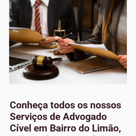
Conheça todos os nossos
Serviços de Advogado
Cível em Bairro do Limão,