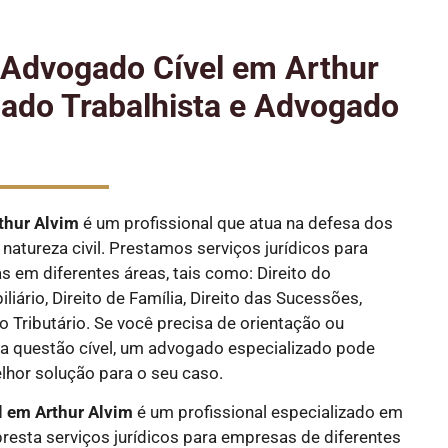
e Advogado Cível em Arthur
ado Trabalhista e Advogado
thur Alvim
é um profissional que atua na defesa dos
natureza civil. Prestamos serviços jurídicos para
as em diferentes áreas, tais como: Direito do
liário, Direito de Família, Direito das Sucessões,
ito Tributário. Se você precisa de orientação ou
 questão cível, um advogado especializado pode
elhor solução para o seu caso.
 em Arthur Alvim
é um profissional especializado em
 presta serviços jurídicos para empresas de diferentes