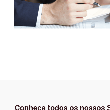
Conheça todos os nossos S