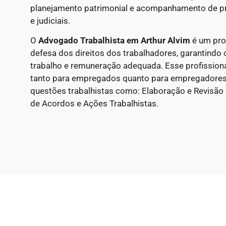
planejamento patrimonial e acompanhamento de p
e judiciais.
O
Advogado Trabalhista em Arthur Alvim
é um prof
defesa dos direitos dos trabalhadores, garantindo 
trabalho e remuneração adequada. Esse profissional
tanto para empregados quanto para empregadores
questões trabalhistas como: Elaboração e Revisão
de Acordos e Ações Trabalhistas.