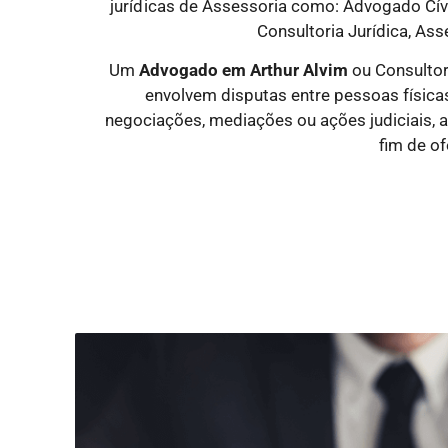
jurídicas
de Assessoria como: Advogado Cível
Consultoria Jurídica, Ass
Um
Advogado
em Arthur Alvim
ou Consultor
envolvem disputas entre pessoas físicas 
negociações, mediações ou ações judiciais, 
fim de of