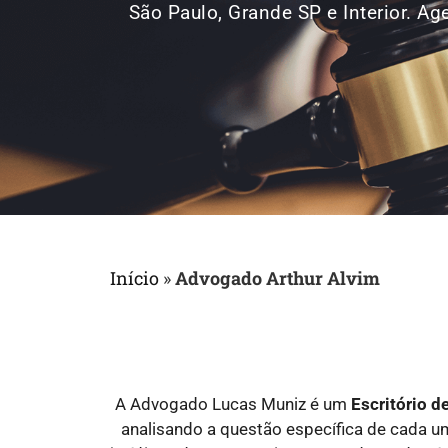
São Paulo, Grande SP e Interior. 
Início
»
Advogado Arthur Alvim
A Advogado Lucas Muniz é um
Escritório 
analisando a questão específica de cada 