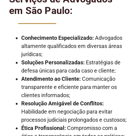
em São Paulo:
Conhecimento Especializado:
Advogados
altamente qualificados em diversas áreas
jurídicas;
Soluções Personalizadas:
Estratégias de
defesa únicas para cada caso e cliente;
Atendimento ao Cliente:
Comunicação
transparente e eficiente para manter os
clientes informados;
Resolução Amigável de Conflitos:
Habilidade em negociação para evitar
processos judiciais prolongados e custosos;
Ética Profissional:
Compromisso com a