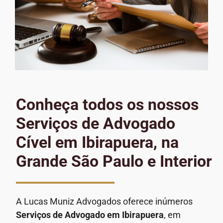
Conheça todos os nossos
Serviços de Advogado
Cível em Ibirapuera, na
Grande São Paulo e Interior
A Lucas Muniz Advogados oferece inúmeros
Serviços de Advogado
em Ibirapuera
, em