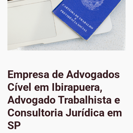
Empresa de Advogados
Cível em Ibirapuera,
Advogado Trabalhista e
Consultoria Jurídica em
SP