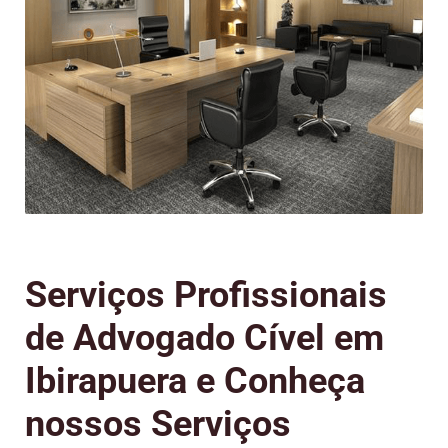
Serviços Profissionais
de Advogado Cível em
Ibirapuera e Conheça
nossos Serviços