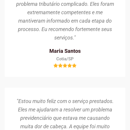
problema tributário complicado. Eles foram
extremamente competentes e me
mantiveram informado em cada etapa do
processo. Eu recomendo fortemente seus
serviços."
Maria Santos
Cotia/SP
"Estou muito feliz com o serviço prestados.
Eles me ajudaram a resolver um problema
previdenciário que estava me causando
muita dor de cabeça. A equipe foi muito