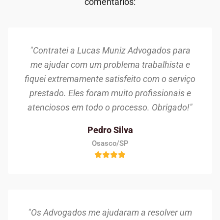
comentários:
"Contratei a Lucas Muniz Advogados para
me ajudar com um problema trabalhista e
fiquei extremamente satisfeito com o serviço
prestado. Eles foram muito profissionais e
atenciosos em todo o processo. Obrigado!"
Pedro Silva
Osasco/SP
"Os Advogados me ajudaram a resolver um