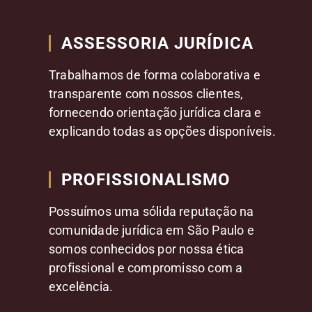
ASSESSORIA JURÍDICA
Trabalhamos de forma colaborativa e
transparente com nossos clientes,
fornecendo orientação jurídica clara e
explicando todas as opções disponíveis.
PROFISSIONALISMO
Possuímos uma sólida reputação na
comunidade jurídica em São Paulo e
somos conhecidos por nossa ética
profissional e compromisso com a
excelência.