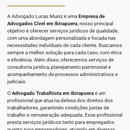
A Advogado Lucas Muniz é uma
Empresa de
Advogados Cível
em Ibirapuera
, nosso principal
objetivo é oferecer serviços jurídicos de qualidade,
com uma abordagem personalizada e focada nas
necessidades individuais de cada cliente. Buscamos
sempre a melhor solução para cada caso, com ética
e eficiência. Além disso, oferecemos serviços de
consultoria jurídica, planejamento patrimonial e
acompanhamento de processos administrativos e
judiciais.
O
Advogado Trabalhista em Ibirapuera
é um
profissional que atua na defesa dos direitos dos
trabalhadores, garantindo condições justas de
trabalho e remuneração adequada. Esse profissional
presta serviços jurídicos tanto para empregados
quanto para empregadores, atuando em diversas