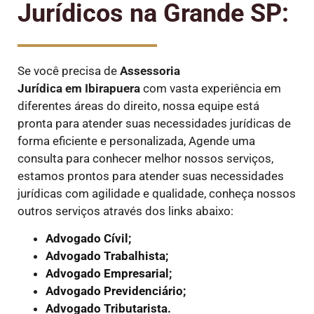
Jurídicos na Grande SP:
Se você precisa de
Assessoria
Jurídica em Ibirapuera
com vasta experiência em
diferentes áreas do direito, nossa equipe está
pronta para atender suas necessidades jurídicas de
forma eficiente e personalizada, Agende uma
consulta para conhecer melhor nossos serviços,
estamos prontos para atender suas necessidades
jurídicas com agilidade e qualidade, conheça nossos
outros serviços através dos links abaixo:
Advogado Cívil;
Advogado Trabalhista;
Advogado Empresarial;
Advogado Previdenciário;
Advogado Tributarista.