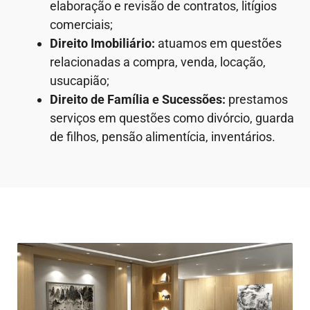
elaboração e revisão de contratos, litígios
comerciais;
Direito Imobiliário:
atuamos em questões
relacionadas a compra, venda, locação,
usucapião;
Direito de Família e Sucessões:
prestamos
serviços em questões como divórcio, guarda
de filhos, pensão alimentícia, inventários.