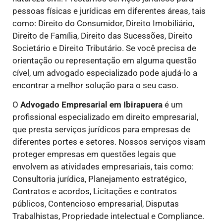
pessoas físicas e jurídicas em diferentes áreas, tais
como: Direito do Consumidor, Direito Imobiliário,
Direito de Família, Direito das Sucessões, Direito
Societário e Direito Tributário. Se você precisa de
orientação ou representação em alguma questão
cível, um advogado especializado pode ajudá-lo a
encontrar a melhor solução para o seu caso.
O
Advogado Empresarial em Ibirapuera
é um
profissional especializado em direito empresarial,
que presta serviços jurídicos para empresas de
diferentes portes e setores. Nossos serviços visam
proteger empresas em questões legais que
envolvem as atividades empresariais, tais como:
Consultoria jurídica, Planejamento estratégico,
Contratos e acordos, Licitações e contratos
públicos, Contencioso empresarial, Disputas
Trabalhistas, Propriedade intelectual e Compliance.