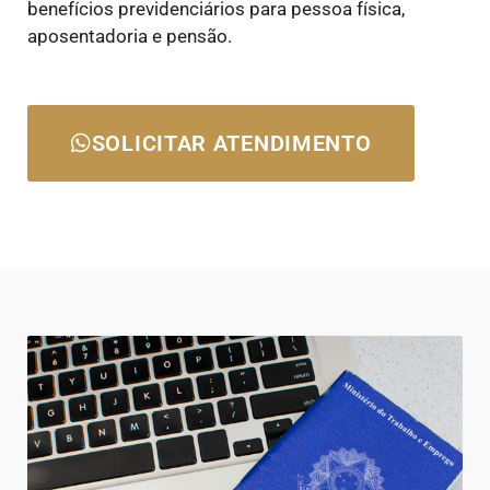
benefícios previdenciários para pessoa física,
aposentadoria e pensão.
SOLICITAR ATENDIMENTO