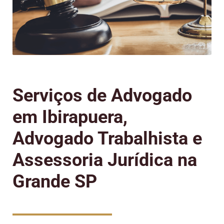
Serviços de Advogado
em Ibirapuera,
Advogado Trabalhista e
Assessoria Jurídica na
Grande SP