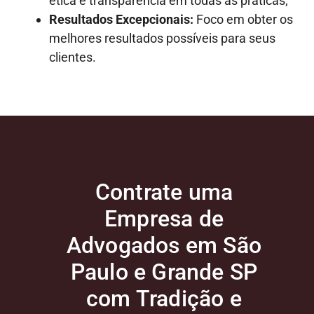
ética e transparência em todas as práticas;
Resultados Excepcionais:
Foco em obter os
melhores resultados possíveis para seus
clientes.
Contrate uma
Empresa de
Advogados em São
Paulo e Grande SP
com Tradição e