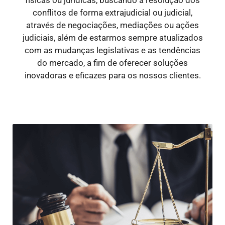
conflitos de forma extrajudicial ou judicial,
através de negociações, mediações ou ações
judiciais, além de estarmos sempre atualizados
com as mudanças legislativas e as tendências
do mercado, a fim de oferecer soluções
inovadoras e eficazes para os nossos clientes.