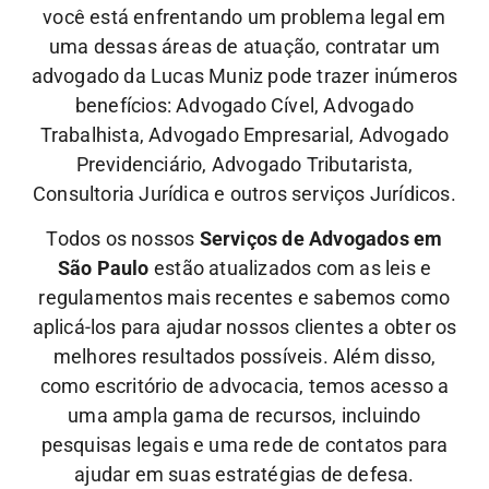
você está enfrentando um problema legal em
uma dessas áreas de atuação, contratar um
advogado da Lucas Muniz pode trazer inúmeros
benefícios: Advogado Cível, Advogado
Trabalhista, Advogado Empresarial, Advogado
Previdenciário, Advogado Tributarista,
Consultoria Jurídica e outros serviços Jurídicos.
Todos os nossos
Serviços de Advogados em
São Paulo
estão atualizados com as leis e
regulamentos mais recentes e sabemos como
aplicá-los para ajudar nossos clientes a obter os
melhores resultados possíveis. Além disso,
como escritório de advocacia, temos acesso a
uma ampla gama de recursos, incluindo
pesquisas legais e uma rede de contatos para
ajudar em suas estratégias de defesa.