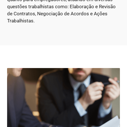
questões trabalhistas como: Elaboração e Revisão
de Contratos, Negociação de Acordos e Ações
Trabalhistas.