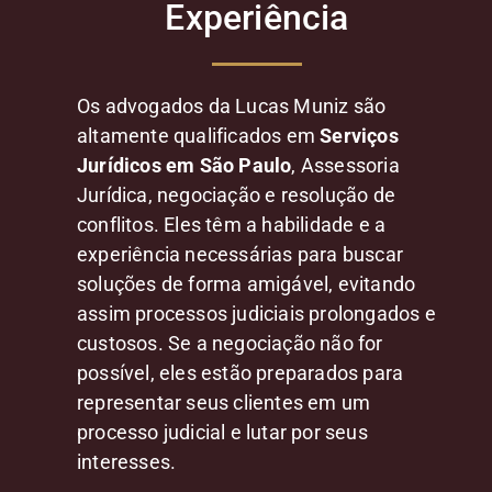
Experiência
Os advogados da Lucas Muniz são
altamente qualificados em
Serviços
Jurídicos em São Paulo
, Assessoria
Jurídica, negociação e resolução de
conflitos. Eles têm a habilidade e a
experiência necessárias para buscar
soluções de forma amigável, evitando
assim processos judiciais prolongados e
custosos. Se a negociação não for
possível, eles estão preparados para
representar seus clientes em um
processo judicial e lutar por seus
interesses.