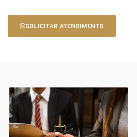
SOLICITAR ATENDIMENTO