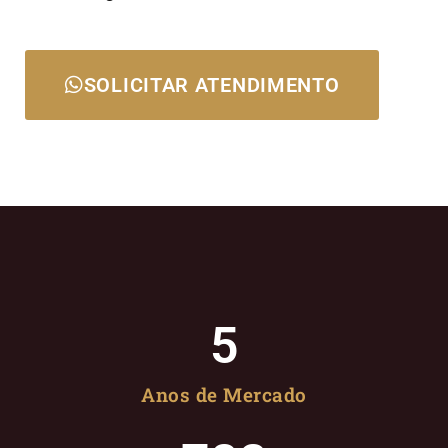
SOLICITAR ATENDIMENTO
5
Anos de Mercado