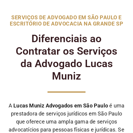
SERVIÇOS DE ADVOGADO EM SÃO PAULO E
ESCRITÓRIO DE ADVOCACIA NA GRANDE SP
Diferenciais ao
Contratar os Serviços
da Advogado Lucas
Muniz
A
Lucas Muniz Advogados em São Paulo
é uma
prestadora de serviços jurídicos em São Paulo
que oferece uma ampla gama de serviços
advocatícios para pessoas físicas e jurídicas. Se