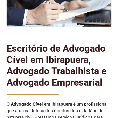
Escritório de Advogado
Cível em Ibirapuera,
Advogado Trabalhista e
Advogado Empresarial
O
Advogado Cível
em Ibirapuera
é um profissional
que atua na defesa dos direitos dos cidadãos de
natureza civil. Prestamos serviços jurídicos para