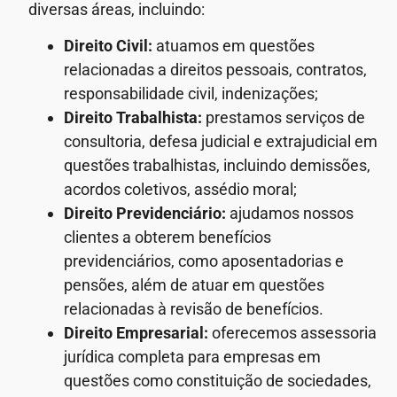
diversas áreas, incluindo:
Direito Civil:
atuamos em questões
relacionadas a direitos pessoais, contratos,
responsabilidade civil, indenizações;
Direito Trabalhista:
prestamos serviços de
consultoria, defesa judicial e extrajudicial em
questões trabalhistas, incluindo demissões,
acordos coletivos, assédio moral;
Direito Previdenciário:
ajudamos nossos
clientes a obterem benefícios
previdenciários, como aposentadorias e
pensões, além de atuar em questões
relacionadas à revisão de benefícios.
Direito Empresarial:
oferecemos assessoria
jurídica completa para empresas em
questões como constituição de sociedades,