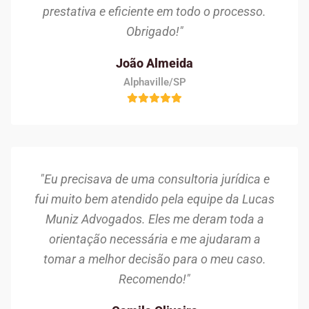
prestativa e eficiente em todo o processo.
Obrigado!"
João Almeida
Alphaville/SP
"Eu precisava de uma consultoria jurídica e
fui muito bem atendido pela equipe da Lucas
Muniz Advogados. Eles me deram toda a
orientação necessária e me ajudaram a
tomar a melhor decisão para o meu caso.
Recomendo!"