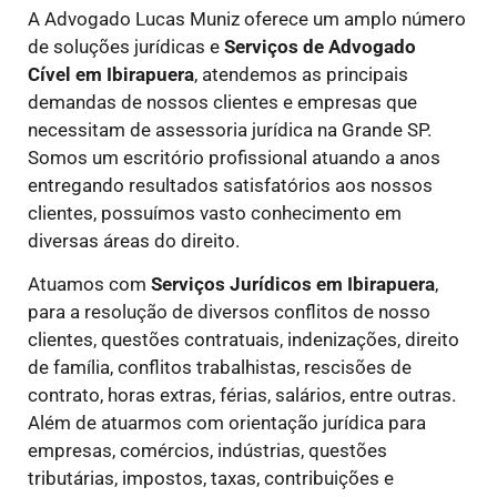
A Advogado Lucas Muniz oferece um amplo número
de soluções jurídicas e
Serviços de Advogado
Cível
em Ibirapuera
, atendemos as principais
demandas de nossos clientes e empresas que
necessitam de assessoria jurídica na Grande SP.
Somos um escritório profissional atuando a anos
entregando resultados satisfatórios aos nossos
clientes, possuímos vasto conhecimento em
diversas áreas do direito.
Atuamos com
Serviços Jurídicos
em Ibirapuera
,
para a resolução de diversos conflitos de nosso
clientes, questões contratuais, indenizações, direito
de família, conflitos trabalhistas, rescisões de
contrato, horas extras, férias, salários, entre outras.
Além de atuarmos com orientação jurídica para
empresas, comércios, indústrias, questões
tributárias, impostos, taxas, contribuições e