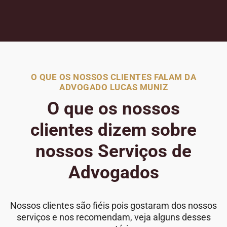
O QUE OS NOSSOS CLIENTES FALAM DA
ADVOGADO LUCAS MUNIZ
O que os nossos
clientes dizem sobre
nossos Serviços de
Advogados
Nossos clientes são fiéis pois gostaram dos nossos
serviços e nos recomendam, veja alguns desses