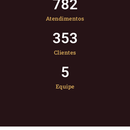
782
Atendimentos
353
Clientes
5
Equipe