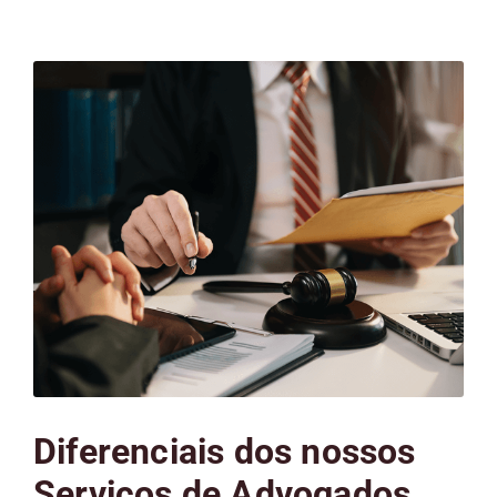
Diferenciais dos nossos
Serviços de Advogados