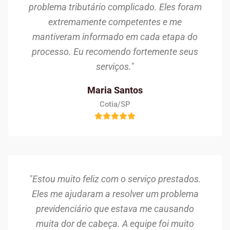
problema tributário complicado. Eles foram
extremamente competentes e me
mantiveram informado em cada etapa do
processo. Eu recomendo fortemente seus
serviços."
Maria Santos
Cotia/SP
"Estou muito feliz com o serviço prestados.
Eles me ajudaram a resolver um problema
previdenciário que estava me causando
muita dor de cabeça. A equipe foi muito