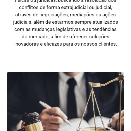
conflitos de forma extrajudicial ou judicial,
através de negociações, mediações ou ações
judiciais, além de estarmos sempre atualizados
com as mudanças legislativas e as tendências
do mercado, a fim de oferecer soluções
inovadoras e eficazes para os nossos clientes.