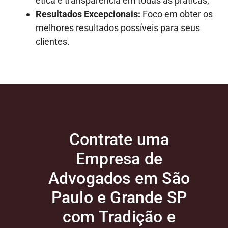
ética e transparência em todas as práticas;
Resultados Excepcionais:
Foco em obter os
melhores resultados possíveis para seus
clientes.
Contrate uma
Empresa de
Advogados em São
Paulo e Grande SP
com Tradição e