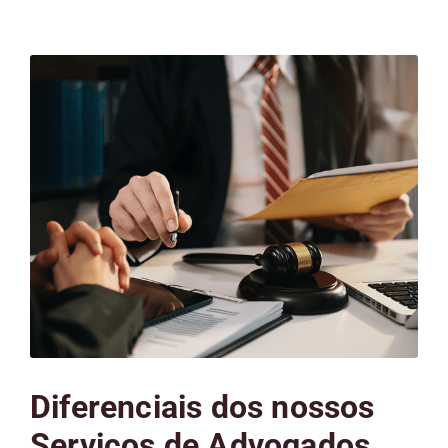
Diferenciais dos nossos
Serviços de Advogados