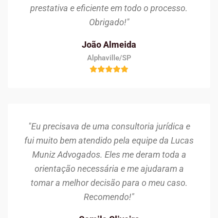
prestativa e eficiente em todo o processo.
Obrigado!"
João Almeida
Alphaville/SP
"Eu precisava de uma consultoria jurídica e
fui muito bem atendido pela equipe da Lucas
Muniz Advogados. Eles me deram toda a
orientação necessária e me ajudaram a
tomar a melhor decisão para o meu caso.
Recomendo!"