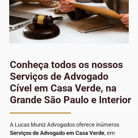
Conheça todos os nossos
Serviços de Advogado
Cível em Casa Verde, na
Grande São Paulo e Interior
A Lucas Muniz Advogados oferece inúmeros
Serviços de Advogado
em Casa Verde
, em