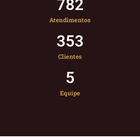
782
Atendimentos
353
Clientes
5
Equipe