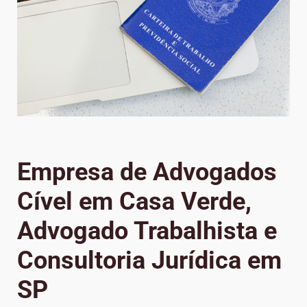
Empresa de Advogados
Cível em Casa Verde,
Advogado Trabalhista e
Consultoria Jurídica em
SP