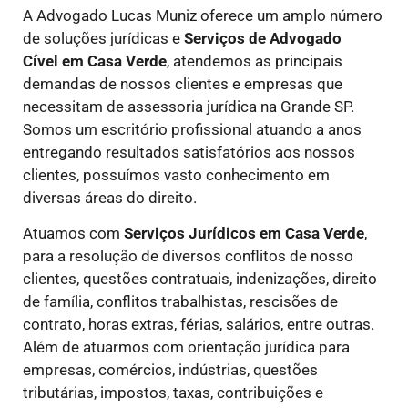
A Advogado Lucas Muniz oferece um amplo número
de soluções jurídicas e
Serviços de Advogado
Cível
em Casa Verde
, atendemos as principais
demandas de nossos clientes e empresas que
necessitam de assessoria jurídica na Grande SP.
Somos um escritório profissional atuando a anos
entregando resultados satisfatórios aos nossos
clientes, possuímos vasto conhecimento em
diversas áreas do direito.
Atuamos com
Serviços Jurídicos
em Casa Verde
,
para a resolução de diversos conflitos de nosso
clientes, questões contratuais, indenizações, direito
de família, conflitos trabalhistas, rescisões de
contrato, horas extras, férias, salários, entre outras.
Além de atuarmos com orientação jurídica para
empresas, comércios, indústrias, questões
tributárias, impostos, taxas, contribuições e