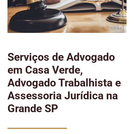
Serviços de Advogado
em Casa Verde,
Advogado Trabalhista e
Assessoria Jurídica na
Grande SP