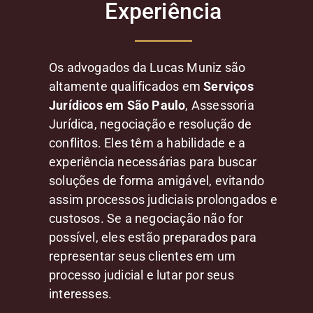
Experiência
Os advogados da Lucas Muniz são
altamente qualificados em
Serviços
Jurídicos em São Paulo
, Assessoria
Jurídica, negociação e resolução de
conflitos. Eles têm a habilidade e a
experiência necessárias para buscar
soluções de forma amigável, evitando
assim processos judiciais prolongados e
custosos. Se a negociação não for
possível, eles estão preparados para
representar seus clientes em um
processo judicial e lutar por seus
interesses.