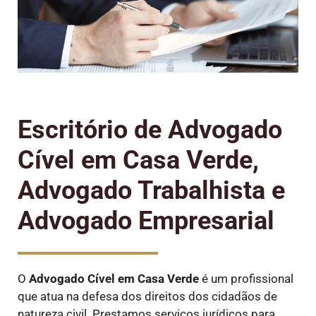
Escritório de Advogado
Cível em Casa Verde,
Advogado Trabalhista e
Advogado Empresarial
O
Advogado Cível
em Casa Verde
é um profissional
que atua na defesa dos direitos dos cidadãos de
natureza civil. Prestamos serviços jurídicos para