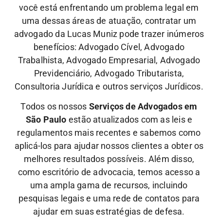
você está enfrentando um problema legal em
uma dessas áreas de atuação, contratar um
advogado da Lucas Muniz pode trazer inúmeros
benefícios: Advogado Cível, Advogado
Trabalhista, Advogado Empresarial, Advogado
Previdenciário, Advogado Tributarista,
Consultoria Jurídica e outros serviços Jurídicos.
Todos os nossos
Serviços de Advogados em
São Paulo
estão atualizados com as leis e
regulamentos mais recentes e sabemos como
aplicá-los para ajudar nossos clientes a obter os
melhores resultados possíveis. Além disso,
como escritório de advocacia, temos acesso a
uma ampla gama de recursos, incluindo
pesquisas legais e uma rede de contatos para
ajudar em suas estratégias de defesa.