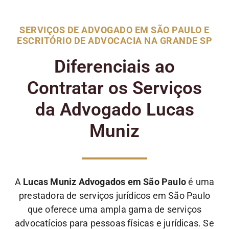
SERVIÇOS DE ADVOGADO EM SÃO PAULO E
ESCRITÓRIO DE ADVOCACIA NA GRANDE SP
Diferenciais ao
Contratar os Serviços
da Advogado Lucas
Muniz
A
Lucas Muniz Advogados em São Paulo
é uma
prestadora de serviços jurídicos em São Paulo
que oferece uma ampla gama de serviços
advocatícios para pessoas físicas e jurídicas. Se