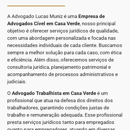
A Advogado Lucas Muniz é uma
Empresa de
Advogados Cível
em Casa Verde
, nosso principal
objetivo é oferecer serviços jurídicos de qualidade,
com uma abordagem personalizada e focada nas
necessidades individuais de cada cliente. Buscamos
sempre a melhor solução para cada caso, com ética
e eficiência. Além disso, oferecemos serviços de
consultoria jurídica, planejamento patrimonial e
acompanhamento de processos administrativos e
judiciais.
O
Advogado Trabalhista em Casa Verde
é um
profissional que atua na defesa dos direitos dos
trabalhadores, garantindo condições justas de
trabalho e remuneração adequada. Esse profissional
presta serviços jurídicos tanto para empregados
quanto para empregadores, atuando em diversas