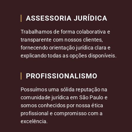
ASSESSORIA JURÍDICA
Trabalhamos de forma colaborativa e
transparente com nossos clientes,
fornecendo orientação jurídica clara e
explicando todas as opções disponíveis.
PROFISSIONALISMO
Possuímos uma sólida reputação na
comunidade jurídica em São Paulo e
somos conhecidos por nossa ética
profissional e compromisso com a
excelência.