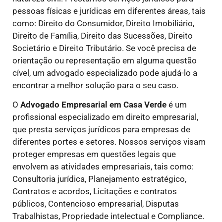
pessoas físicas e jurídicas em diferentes áreas, tais
como: Direito do Consumidor, Direito Imobiliário,
Direito de Família, Direito das Sucessões, Direito
Societário e Direito Tributário. Se você precisa de
orientação ou representação em alguma questão
cível, um advogado especializado pode ajudá-lo a
encontrar a melhor solução para o seu caso.
O
Advogado Empresarial em Casa Verde
é um
profissional especializado em direito empresarial,
que presta serviços jurídicos para empresas de
diferentes portes e setores. Nossos serviços visam
proteger empresas em questões legais que
envolvem as atividades empresariais, tais como:
Consultoria jurídica, Planejamento estratégico,
Contratos e acordos, Licitações e contratos
públicos, Contencioso empresarial, Disputas
Trabalhistas, Propriedade intelectual e Compliance.