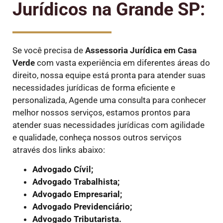
Jurídicos na Grande SP:
Se você precisa de
Assessoria Jurídica em Casa
Verde
com vasta experiência em diferentes áreas do
direito, nossa equipe está pronta para atender suas
necessidades jurídicas de forma eficiente e
personalizada, Agende uma consulta para conhecer
melhor nossos serviços, estamos prontos para
atender suas necessidades jurídicas com agilidade
e qualidade, conheça nossos outros serviços
através dos links abaixo:
Advogado Cívil;
Advogado Trabalhista;
Advogado Empresarial;
Advogado Previdenciário;
Advogado Tributarista.