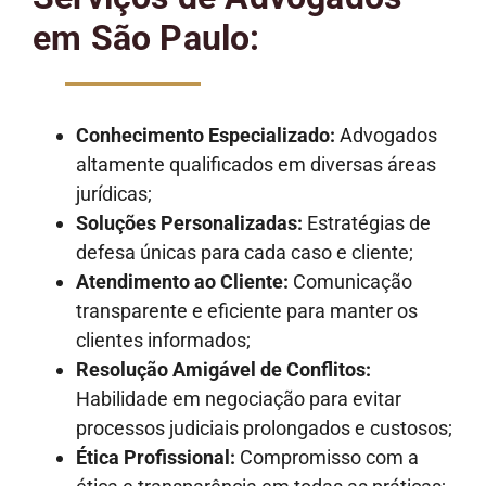
em São Paulo:
Conhecimento Especializado:
Advogados
altamente qualificados em diversas áreas
jurídicas;
Soluções Personalizadas:
Estratégias de
defesa únicas para cada caso e cliente;
Atendimento ao Cliente:
Comunicação
transparente e eficiente para manter os
clientes informados;
Resolução Amigável de Conflitos:
Habilidade em negociação para evitar
processos judiciais prolongados e custosos;
Ética Profissional:
Compromisso com a