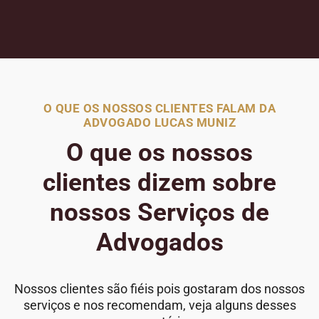
O QUE OS NOSSOS CLIENTES FALAM DA
ADVOGADO LUCAS MUNIZ
O que os nossos
clientes dizem sobre
nossos Serviços de
Advogados
Nossos clientes são fiéis pois gostaram dos nossos
serviços e nos recomendam, veja alguns desses