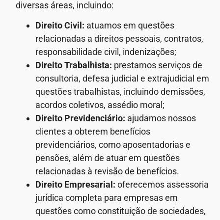
diversas áreas, incluindo:
Direito Civil:
atuamos em questões
relacionadas a direitos pessoais, contratos,
responsabilidade civil, indenizações;
Direito Trabalhista:
prestamos serviços de
consultoria, defesa judicial e extrajudicial em
questões trabalhistas, incluindo demissões,
acordos coletivos, assédio moral;
Direito Previdenciário:
ajudamos nossos
clientes a obterem benefícios
previdenciários, como aposentadorias e
pensões, além de atuar em questões
relacionadas à revisão de benefícios.
Direito Empresarial:
oferecemos assessoria
jurídica completa para empresas em
questões como constituição de sociedades,