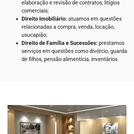
elaboração e revisão de contratos, litígios
comerciais;
Direito Imobiliário:
atuamos em questões
relacionadas a compra, venda, locação,
usucapião;
Direito de Família e Sucessões:
prestamos
serviços em questões como divórcio, guarda
de filhos, pensão alimentícia, inventários.