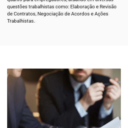
questões trabalhistas como: Elaboração e Revisão
de Contratos, Negociação de Acordos e Ações
Trabalhistas.