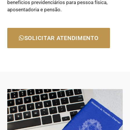
benefícios previdenciários para pessoa física,
aposentadoria e pensão.
SOLICITAR ATENDIMENTO