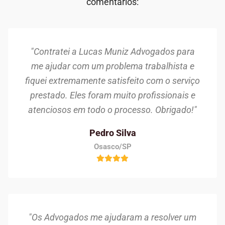
comentários:
"Contratei a Lucas Muniz Advogados para
me ajudar com um problema trabalhista e
fiquei extremamente satisfeito com o serviço
prestado. Eles foram muito profissionais e
atenciosos em todo o processo. Obrigado!"
Pedro Silva
Osasco/SP
"Os Advogados me ajudaram a resolver um