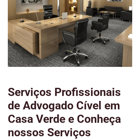
Serviços Profissionais
de Advogado Cível em
Casa Verde e Conheça
nossos Serviços