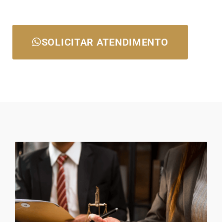
SOLICITAR ATENDIMENTO