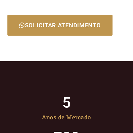
SOLICITAR ATENDIMENTO
5
Anos de Mercado