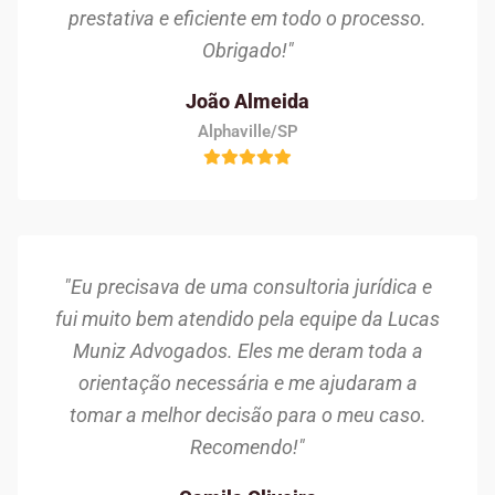
prestativa e eficiente em todo o processo.
Obrigado!"
João Almeida
Alphaville/SP
"Eu precisava de uma consultoria jurídica e
fui muito bem atendido pela equipe da Lucas
Muniz Advogados. Eles me deram toda a
orientação necessária e me ajudaram a
tomar a melhor decisão para o meu caso.
Recomendo!"