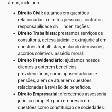
áreas, incluindo:
Direito Civil:
atuamos em questões
relacionadas a direitos pessoais, contratos,
responsabilidade civil, indenizações;
Direito Trabalhista:
prestamos serviços de
consultoria, defesa judicial e extrajudicial em
questões trabalhistas, incluindo demissões,
acordos coletivos, assédio moral;
Direito Previdenciário:
ajudamos nossos
clientes a obterem benefícios
previdenciários, como aposentadorias e
pensões, além de atuar em questões
relacionadas à revisão de benefícios.
Direito Empresarial:
oferecemos assessoria
jurídica completa para empresas em
questões como constituição de sociedades,