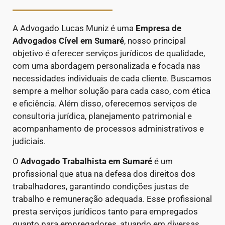
A Advogado Lucas Muniz é uma
Empresa de
Advogados Cível
em Sumaré
, nosso principal
objetivo é oferecer serviços jurídicos de qualidade,
com uma abordagem personalizada e focada nas
necessidades individuais de cada cliente. Buscamos
sempre a melhor solução para cada caso, com ética
e eficiência. Além disso, oferecemos serviços de
consultoria jurídica, planejamento patrimonial e
acompanhamento de processos administrativos e
judiciais.
O
Advogado Trabalhista em Sumaré
é um
profissional que atua na defesa dos direitos dos
trabalhadores, garantindo condições justas de
trabalho e remuneração adequada. Esse profissional
presta serviços jurídicos tanto para empregados
quanto para empregadores, atuando em diversas