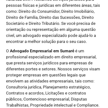
pessoas físicas e jurídicas em diferentes áreas, tais
como: Direito do Consumidor, Direito Imobiliário,
Direito de Família, Direito das Sucessões, Direito
Societário e Direito Tributário. Se você precisa de
orientação ou representação em alguma questão
cível, um advogado especializado pode ajudá-lo a
encontrar a melhor solução para o seu caso.
O
Advogado Empresarial em Sumaré
é um
profissional especializado em direito empresarial,
que presta serviços jurídicos para empresas de
diferentes portes e setores. Nossos serviços visam
proteger empresas em questões legais que
envolvem as atividades empresariais, tais como:
Consultoria jurídica, Planejamento estratégico,
Contratos e acordos, Licitações e contratos
públicos, Contencioso empresarial, Disputas
Trabalhistas, Propriedade intelectual e Compliance.