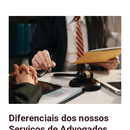
Diferenciais dos nossos
Serviços de Advogados