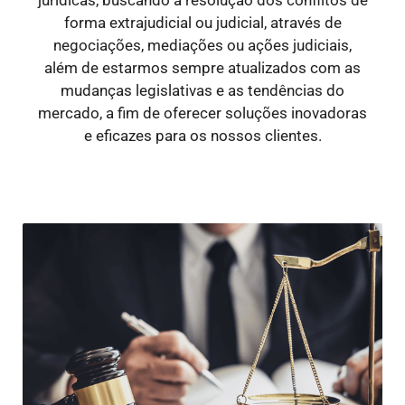
forma extrajudicial ou judicial, através de
negociações, mediações ou ações judiciais,
além de estarmos sempre atualizados com as
mudanças legislativas e as tendências do
mercado, a fim de oferecer soluções inovadoras
e eficazes para os nossos clientes.