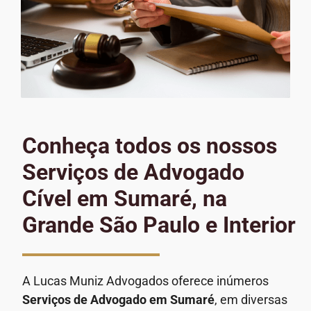
Conheça todos os nossos
Serviços de Advogado
Cível em Sumaré, na
Grande São Paulo e Interior
A Lucas Muniz Advogados oferece inúmeros
Serviços de Advogado
em Sumaré
, em diversas