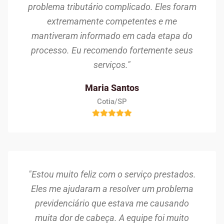
problema tributário complicado. Eles foram
extremamente competentes e me
mantiveram informado em cada etapa do
processo. Eu recomendo fortemente seus
serviços."
Maria Santos
Cotia/SP
"Estou muito feliz com o serviço prestados.
Eles me ajudaram a resolver um problema
previdenciário que estava me causando
muita dor de cabeça. A equipe foi muito