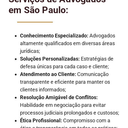
em São Paulo:
Conhecimento Especializado:
Advogados
altamente qualificados em diversas áreas
jurídicas;
Soluções Personalizadas:
Estratégias de
defesa únicas para cada caso e cliente;
Atendimento ao Cliente:
Comunicação
transparente e eficiente para manter os
clientes informados;
Resolução Amigável de Conflitos:
Habilidade em negociação para evitar
processos judiciais prolongados e custosos;
Ética Profissional:
Compromisso com a