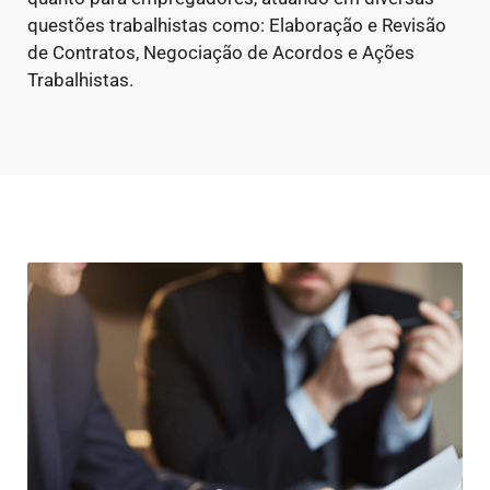
questões trabalhistas como: Elaboração e Revisão
de Contratos, Negociação de Acordos e Ações
Trabalhistas.