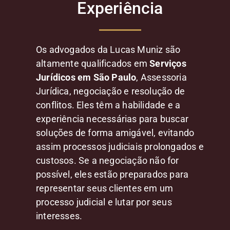
Experiência
Os advogados da Lucas Muniz são
altamente qualificados em
Serviços
Jurídicos em São Paulo
, Assessoria
Jurídica, negociação e resolução de
conflitos. Eles têm a habilidade e a
experiência necessárias para buscar
soluções de forma amigável, evitando
assim processos judiciais prolongados e
custosos. Se a negociação não for
possível, eles estão preparados para
representar seus clientes em um
processo judicial e lutar por seus
interesses.