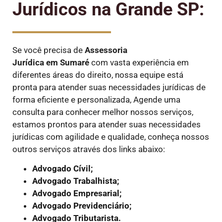
Jurídicos na Grande SP:
Se você precisa de
Assessoria
Jurídica em Sumaré
com vasta experiência em
diferentes áreas do direito, nossa equipe está
pronta para atender suas necessidades jurídicas de
forma eficiente e personalizada, Agende uma
consulta para conhecer melhor nossos serviços,
estamos prontos para atender suas necessidades
jurídicas com agilidade e qualidade, conheça nossos
outros serviços através dos links abaixo:
Advogado Cívil;
Advogado Trabalhista;
Advogado Empresarial;
Advogado Previdenciário;
Advogado Tributarista.