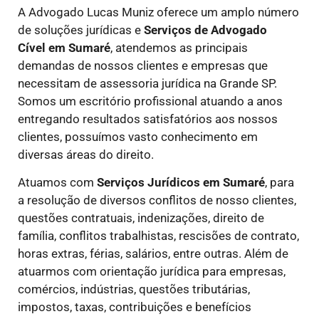
A Advogado Lucas Muniz oferece um amplo número
de soluções jurídicas e
Serviços de Advogado
Cível
em Sumaré
, atendemos as principais
demandas de nossos clientes e empresas que
necessitam de assessoria jurídica na Grande SP.
Somos um escritório profissional atuando a anos
entregando resultados satisfatórios aos nossos
clientes, possuímos vasto conhecimento em
diversas áreas do direito.
Atuamos com
Serviços Jurídicos
em Sumaré
, para
a resolução de diversos conflitos de nosso clientes,
questões contratuais, indenizações, direito de
família, conflitos trabalhistas, rescisões de contrato,
horas extras, férias, salários, entre outras. Além de
atuarmos com orientação jurídica para empresas,
comércios, indústrias, questões tributárias,
impostos, taxas, contribuições e benefícios