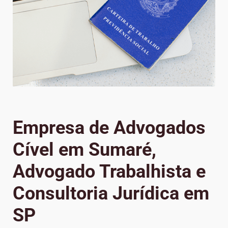
Empresa de Advogados
Cível em Sumaré,
Advogado Trabalhista e
Consultoria Jurídica em
SP