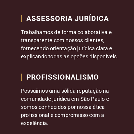
ASSESSORIA JURÍDICA
Trabalhamos de forma colaborativa e
transparente com nossos clientes,
fornecendo orientação jurídica clara e
explicando todas as opções disponíveis.
PROFISSIONALISMO
Possuímos uma sólida reputação na
comunidade jurídica em São Paulo e
somos conhecidos por nossa ética
profissional e compromisso com a
excelência.