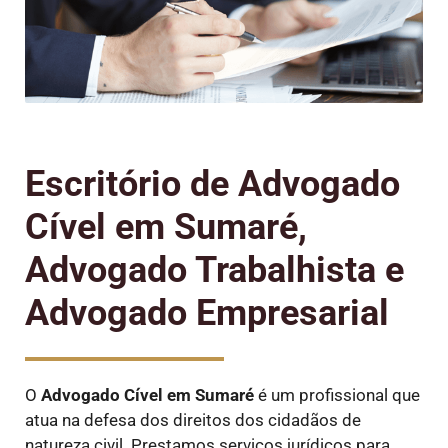
Escritório de Advogado
Cível em Sumaré,
Advogado Trabalhista e
Advogado Empresarial
O
Advogado Cível
em Sumaré
é um profissional que
atua na defesa dos direitos dos cidadãos de
natureza civil. Prestamos serviços jurídicos para