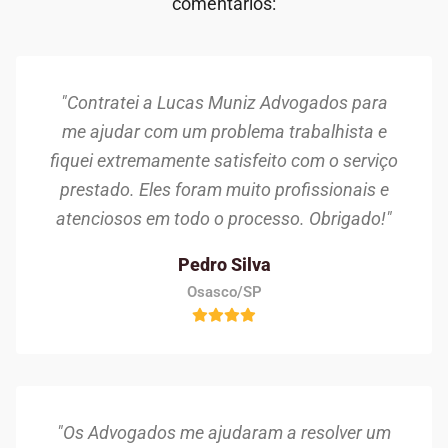
comentários:
"Contratei a Lucas Muniz Advogados para
me ajudar com um problema trabalhista e
fiquei extremamente satisfeito com o serviço
prestado. Eles foram muito profissionais e
atenciosos em todo o processo. Obrigado!"
Pedro Silva
Osasco/SP
"Os Advogados me ajudaram a resolver um