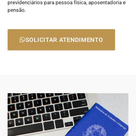
previdenciários para pessoa física, aposentadoria e
pensão.
SOLICITAR ATENDIMENTO