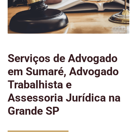
Serviços de Advogado
em Sumaré, Advogado
Trabalhista e
Assessoria Jurídica na
Grande SP