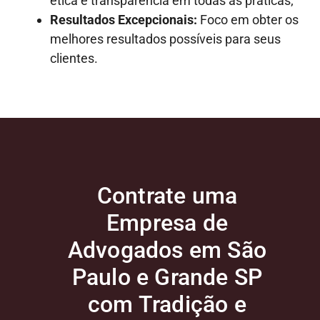
ética e transparência em todas as práticas;
Resultados Excepcionais:
Foco em obter os
melhores resultados possíveis para seus
clientes.
Contrate uma
Empresa de
Advogados em São
Paulo e Grande SP
com Tradição e