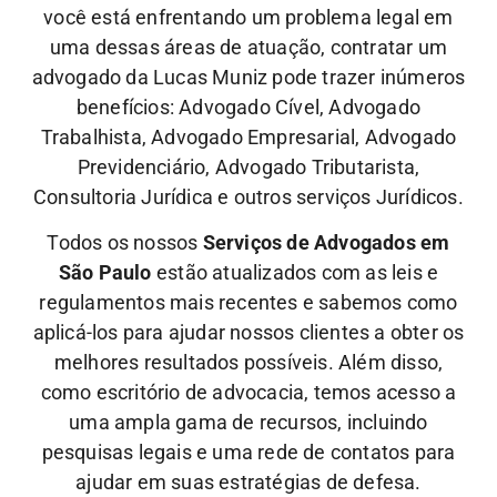
você está enfrentando um problema legal em
uma dessas áreas de atuação, contratar um
advogado da Lucas Muniz pode trazer inúmeros
benefícios: Advogado Cível, Advogado
Trabalhista, Advogado Empresarial, Advogado
Previdenciário, Advogado Tributarista,
Consultoria Jurídica e outros serviços Jurídicos.
Todos os nossos
Serviços de Advogados em
São Paulo
estão atualizados com as leis e
regulamentos mais recentes e sabemos como
aplicá-los para ajudar nossos clientes a obter os
melhores resultados possíveis. Além disso,
como escritório de advocacia, temos acesso a
uma ampla gama de recursos, incluindo
pesquisas legais e uma rede de contatos para
ajudar em suas estratégias de defesa.