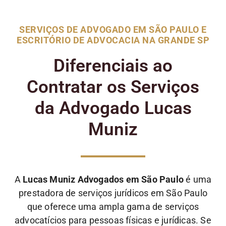
SERVIÇOS DE ADVOGADO EM SÃO PAULO E
ESCRITÓRIO DE ADVOCACIA NA GRANDE SP
Diferenciais ao
Contratar os Serviços
da Advogado Lucas
Muniz
A
Lucas Muniz Advogados em São Paulo
é uma
prestadora de serviços jurídicos em São Paulo
que oferece uma ampla gama de serviços
advocatícios para pessoas físicas e jurídicas. Se