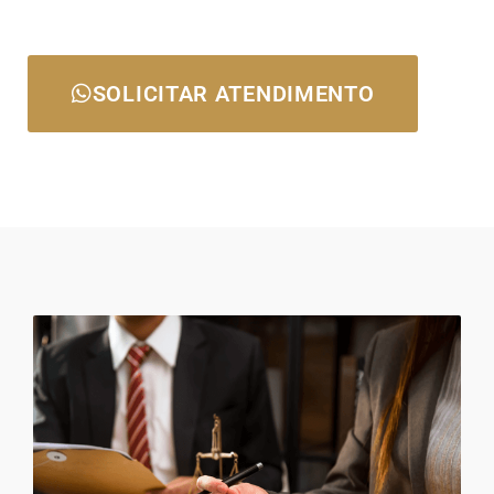
SOLICITAR ATENDIMENTO