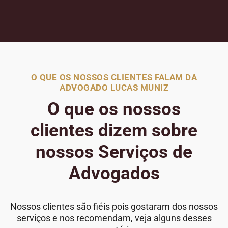
O QUE OS NOSSOS CLIENTES FALAM DA
ADVOGADO LUCAS MUNIZ
O que os nossos
clientes dizem sobre
nossos Serviços de
Advogados
Nossos clientes são fiéis pois gostaram dos nossos
serviços e nos recomendam, veja alguns desses