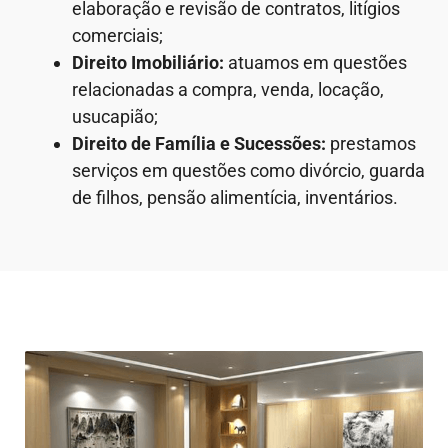
elaboração e revisão de contratos, litígios
comerciais;
Direito Imobiliário:
atuamos em questões
relacionadas a compra, venda, locação,
usucapião;
Direito de Família e Sucessões:
prestamos
serviços em questões como divórcio, guarda
de filhos, pensão alimentícia, inventários.