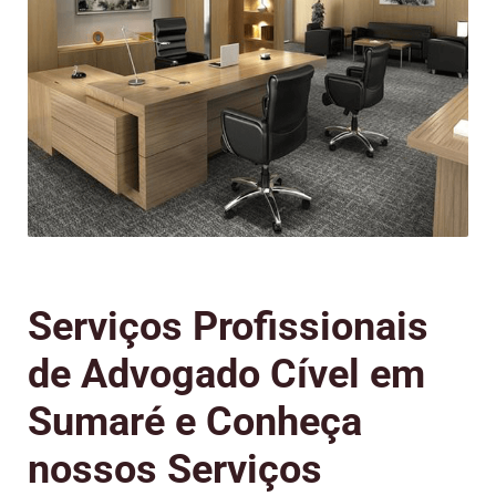
Serviços Profissionais
de Advogado Cível em
Sumaré e Conheça
nossos Serviços