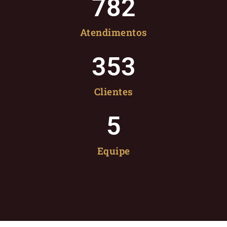
782
Atendimentos
353
Clientes
5
Equipe