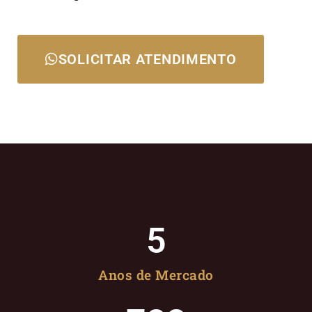
SOLICITAR ATENDIMENTO
5
Anos de Mercado