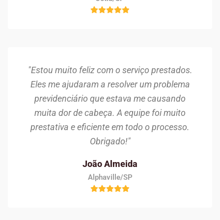
"Estou muito feliz com o serviço prestados.
Eles me ajudaram a resolver um problema
previdenciário que estava me causando
muita dor de cabeça. A equipe foi muito
prestativa e eficiente em todo o processo.
Obrigado!"
João Almeida
Alphaville/SP