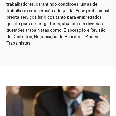
trabalhadores, garantindo condições justas de
trabalho e remuneração adequada. Esse profissional
presta serviços jurídicos tanto para empregados
quanto para empregadores, atuando em diversas
questões trabalhistas como: Elaboração e Revisão
de Contratos, Negociação de Acordos e Ações
Trabalhistas.