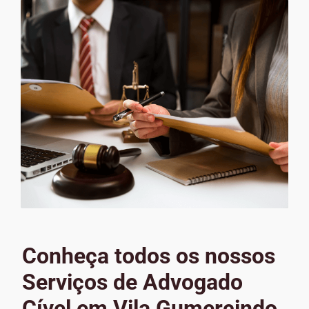
Conheça todos os nossos
Serviços de Advogado
Cível em Vila Gumercindo,