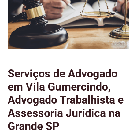
Serviços de Advogado
em Vila Gumercindo,
Advogado Trabalhista e
Assessoria Jurídica na
Grande SP