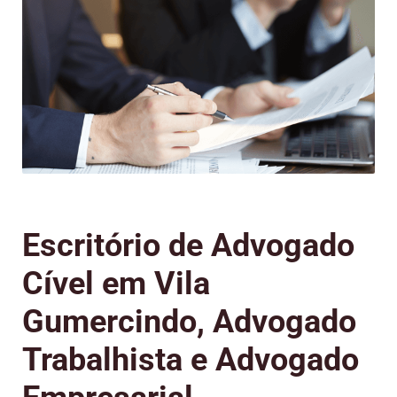
Escritório de Advogado
Cível em Vila
Gumercindo, Advogado
Trabalhista e Advogado