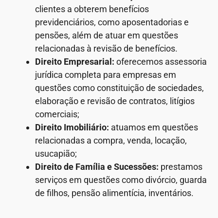
clientes a obterem benefícios
previdenciários, como aposentadorias e
pensões, além de atuar em questões
relacionadas à revisão de benefícios.
Direito Empresarial:
oferecemos assessoria
jurídica completa para empresas em
questões como constituição de sociedades,
elaboração e revisão de contratos, litígios
comerciais;
Direito Imobiliário:
atuamos em questões
relacionadas a compra, venda, locação,
usucapião;
Direito de Família e Sucessões:
prestamos
serviços em questões como divórcio, guarda
de filhos, pensão alimentícia, inventários.