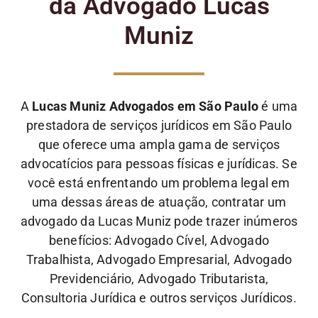
da Advogado Lucas
Muniz
A
Lucas Muniz Advogados em São Paulo
é uma
prestadora de serviços jurídicos em São Paulo
que oferece uma ampla gama de serviços
advocatícios para pessoas físicas e jurídicas. Se
você está enfrentando um problema legal em
uma dessas áreas de atuação, contratar um
advogado da Lucas Muniz pode trazer inúmeros
benefícios: Advogado Cível, Advogado
Trabalhista, Advogado Empresarial, Advogado
Previdenciário, Advogado Tributarista,
Consultoria Jurídica e outros serviços Jurídicos.