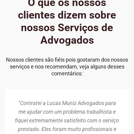
O que os nossos
clientes dizem sobre
nossos Serviços de
Advogados
Nossos clientes são fiéis pois gostaram dos nossos
serviços e nos recomendam, veja alguns desses
comentários:
"Contratei a Lucas Muniz Advogados para
me ajudar com um problema trabalhista e
fiquei extremamente satisfeito com o serviço
prestado. Eles foram muito profissionais e