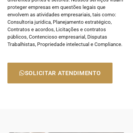
proteger empresas em questões legais que
envolvem as atividades empresariais, tais como:
Consultoria jurídica, Planejamento estratégico,
Contratos e acordos, Licitações e contratos
públicos, Contencioso empresarial, Disputas
Trabalhistas, Propriedade intelectual e Compliance.
SOLICITAR ATENDIMENTO