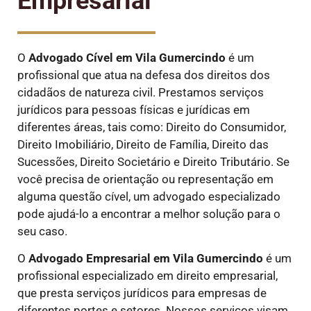
Empresarial
O
Advogado Cível
em Vila Gumercindo
é um
profissional que atua na defesa dos direitos dos
cidadãos de natureza civil. Prestamos serviços
jurídicos para pessoas físicas e jurídicas em
diferentes áreas, tais como: Direito do Consumidor,
Direito Imobiliário, Direito de Família, Direito das
Sucessões, Direito Societário e Direito Tributário. Se
você precisa de orientação ou representação em
alguma questão cível, um advogado especializado
pode ajudá-lo a encontrar a melhor solução para o
seu caso.
O
Advogado Empresarial em Vila Gumercindo
é um
profissional especializado em direito empresarial,
que presta serviços jurídicos para empresas de
diferentes portes e setores. Nossos serviços visam