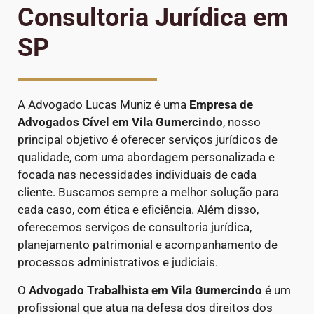
Consultoria Jurídica em
SP
A Advogado Lucas Muniz é uma
Empresa de
Advogados Cível
em Vila Gumercindo
, nosso
principal objetivo é oferecer serviços jurídicos de
qualidade, com uma abordagem personalizada e
focada nas necessidades individuais de cada
cliente. Buscamos sempre a melhor solução para
cada caso, com ética e eficiência. Além disso,
oferecemos serviços de consultoria jurídica,
planejamento patrimonial e acompanhamento de
processos administrativos e judiciais.
O
Advogado Trabalhista em Vila Gumercindo
é um
profissional que atua na defesa dos direitos dos