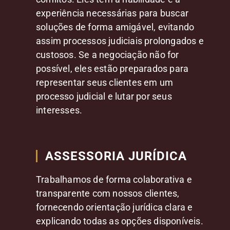
experiência necessárias para buscar
soluções de forma amigável, evitando
assim processos judiciais prolongados e
custosos. Se a negociação não for
possível, eles estão preparados para
representar seus clientes em um
processo judicial e lutar por seus
interesses.
ASSESSORIA JURÍDICA
Trabalhamos de forma colaborativa e
transparente com nossos clientes,
fornecendo orientação jurídica clara e
explicando todas as opções disponíveis.