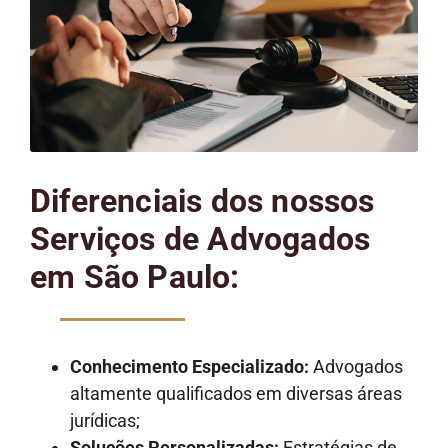
Diferenciais dos nossos
Serviços de Advogados
em São Paulo:
Conhecimento Especializado:
Advogados
altamente qualificados em diversas áreas
jurídicas;
Soluções Personalizadas:
Estratégias de