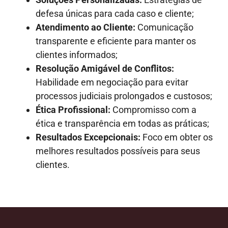
defesa únicas para cada caso e cliente;
Atendimento ao Cliente:
Comunicação
transparente e eficiente para manter os
clientes informados;
Resolução Amigável de Conflitos:
Habilidade em negociação para evitar
processos judiciais prolongados e custosos;
Ética Profissional:
Compromisso com a
ética e transparência em todas as práticas;
Resultados Excepcionais:
Foco em obter os
melhores resultados possíveis para seus
clientes.