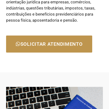
orientação jurídica para empresas, comércios,
indústrias, questões tributárias, impostos, taxas,
contribuições e benefícios previdenciários para
pessoa física, aposentadoria e pensão.
SOLICITAR ATENDIMENTO