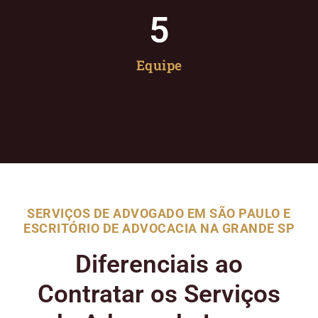
5
Equipe
SERVIÇOS DE ADVOGADO EM SÃO PAULO E
ESCRITÓRIO DE ADVOCACIA NA GRANDE SP
Diferenciais ao
Contratar os Serviços