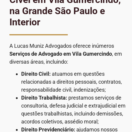
na Grande São Paulo e
Interior
A Lucas Muniz Advogados oferece inúmeros
Serviços de Advogado
em Vila Gumercindo
, em
diversas áreas, incluindo:
Direito Civil:
atuamos em questões
relacionadas a direitos pessoais, contratos,
responsabilidade civil, indenizações;
Direito Trabalhista:
prestamos serviços de
consultoria, defesa judicial e extrajudicial em
questões trabalhistas, incluindo demissões,
acordos coletivos, assédio moral;
Direito Previdenciário:
ajudamos nossos