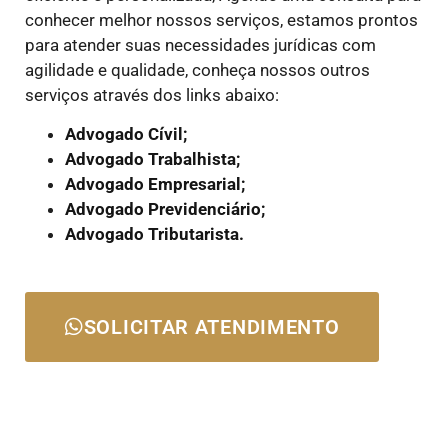
conhecer melhor nossos serviços, estamos prontos
para atender suas necessidades jurídicas com
agilidade e qualidade, conheça nossos outros
serviços através dos links abaixo:
Advogado Cívil;
Advogado Trabalhista;
Advogado Empresarial;
Advogado Previdenciário;
Advogado Tributarista.
SOLICITAR ATENDIMENTO