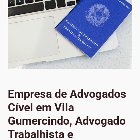
Empresa de Advogados
Cível em Vila
Gumercindo, Advogado
Trabalhista e