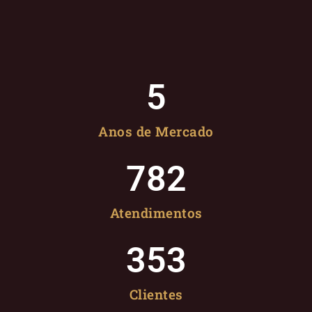
5
Anos de Mercado
782
Atendimentos
353
Clientes