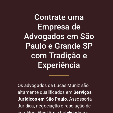
Contrate uma
Empresa de
Advogados em São
Paulo e Grande SP
com Tradição e
Experiência
Os advogados da Lucas Muniz são
altamente qualificados em
Serviços
Jurídicos em São Paulo
, Assessoria
Jurídica, negociação e resolução de
conflitos. Eles têm a habilidade e a