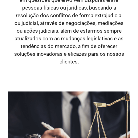
pessoas físicas ou jurídicas, buscando a
resolução dos conflitos de forma extrajudicial
ou judicial, através de negociações, mediações
ou ações judiciais, além de estarmos sempre
atualizados com as mudanças legislativas e as
tendências do mercado, a fim de oferecer
soluções inovadoras e eficazes para os nossos
clientes.