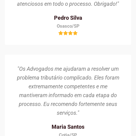
atenciosos em todo o processo. Obrigado!"
Pedro Silva
Osasco/SP
"Os Advogados me ajudaram a resolver um
problema tributário complicado. Eles foram
extremamente competentes e me
mantiveram informado em cada etapa do
processo. Eu recomendo fortemente seus
serviços."
Maria Santos
Cotia/SP