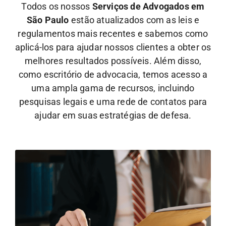
Todos os nossos
Serviços de Advogados em
São Paulo
estão atualizados com as leis e
regulamentos mais recentes e sabemos como
aplicá-los para ajudar nossos clientes a obter os
melhores resultados possíveis. Além disso,
como escritório de advocacia, temos acesso a
uma ampla gama de recursos, incluindo
pesquisas legais e uma rede de contatos para
ajudar em suas estratégias de defesa.