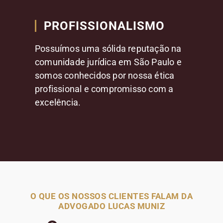
PROFISSIONALISMO
Possuímos uma sólida reputação na
comunidade jurídica em São Paulo e
somos conhecidos por nossa ética
profissional e compromisso com a
excelência.
O QUE OS NOSSOS CLIENTES FALAM DA
ADVOGADO LUCAS MUNIZ