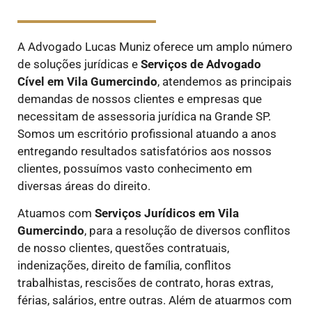
A Advogado Lucas Muniz oferece um amplo número
de soluções jurídicas e
Serviços de Advogado
Cível
em Vila Gumercindo
, atendemos as principais
demandas de nossos clientes e empresas que
necessitam de assessoria jurídica na Grande SP.
Somos um escritório profissional atuando a anos
entregando resultados satisfatórios aos nossos
clientes, possuímos vasto conhecimento em
diversas áreas do direito.
Atuamos com
Serviços Jurídicos
em Vila
Gumercindo
, para a resolução de diversos conflitos
de nosso clientes, questões contratuais,
indenizações, direito de família, conflitos
trabalhistas, rescisões de contrato, horas extras,
férias, salários, entre outras. Além de atuarmos com