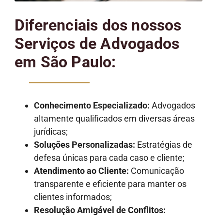
Diferenciais dos nossos
Serviços de Advogados
em São Paulo:
Conhecimento Especializado:
Advogados
altamente qualificados em diversas áreas
jurídicas;
Soluções Personalizadas:
Estratégias de
defesa únicas para cada caso e cliente;
Atendimento ao Cliente:
Comunicação
transparente e eficiente para manter os
clientes informados;
Resolução Amigável de Conflitos: