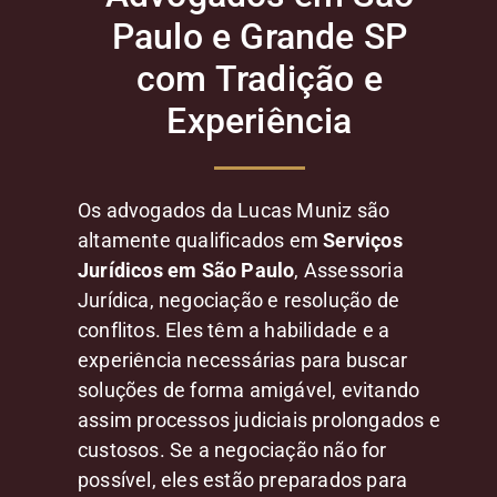
Paulo e Grande SP
com Tradição e
Experiência
Os advogados da Lucas Muniz são
altamente qualificados em
Serviços
Jurídicos em São Paulo
, Assessoria
Jurídica, negociação e resolução de
conflitos. Eles têm a habilidade e a
experiência necessárias para buscar
soluções de forma amigável, evitando
assim processos judiciais prolongados e
custosos. Se a negociação não for
possível, eles estão preparados para