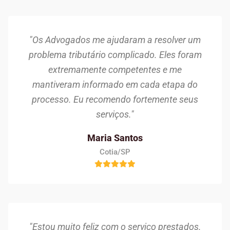
"Os Advogados me ajudaram a resolver um
problema tributário complicado. Eles foram
extremamente competentes e me
mantiveram informado em cada etapa do
processo. Eu recomendo fortemente seus
serviços."
Maria Santos
Cotia/SP
"Estou muito feliz com o serviço prestados.