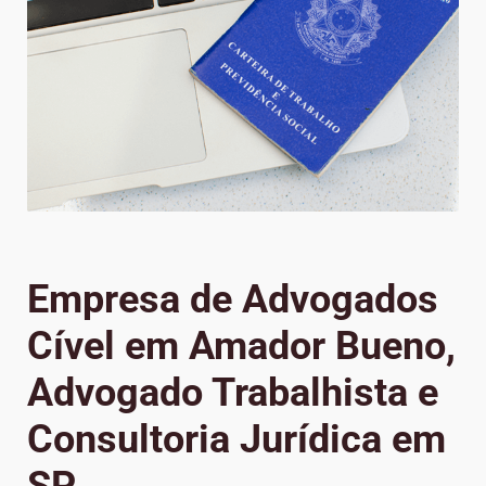
Empresa de Advogados
Cível em Amador Bueno,
Advogado Trabalhista e
Consultoria Jurídica em
SP