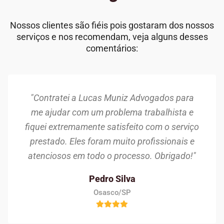
Nossos clientes são fiéis pois gostaram dos nossos
serviços e nos recomendam, veja alguns desses
comentários:
"Contratei a Lucas Muniz Advogados para
me ajudar com um problema trabalhista e
fiquei extremamente satisfeito com o serviço
prestado. Eles foram muito profissionais e
atenciosos em todo o processo. Obrigado!"
Pedro Silva
Osasco/SP