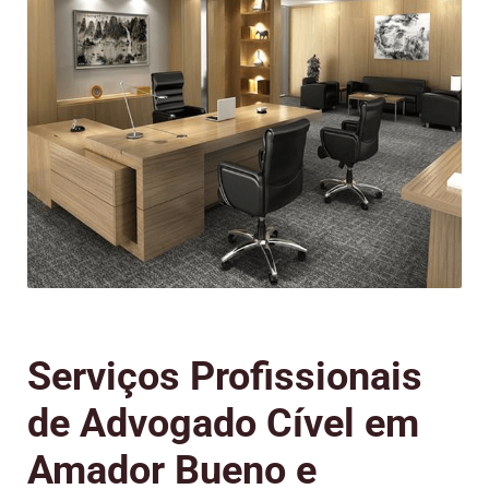
Serviços Profissionais
de Advogado Cível em
Amador Bueno e