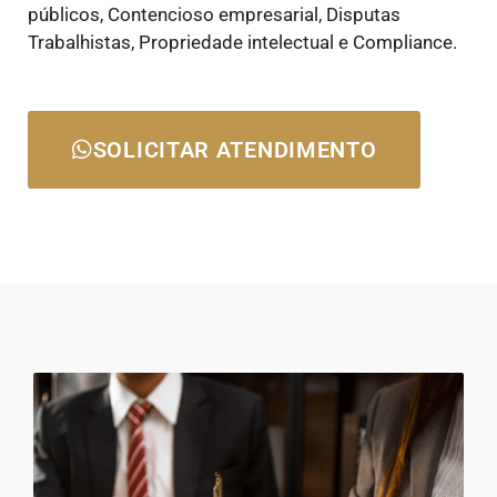
públicos, Contencioso empresarial, Disputas
Trabalhistas, Propriedade intelectual e Compliance.
SOLICITAR ATENDIMENTO