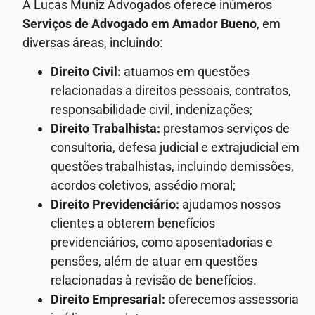
A Lucas Muniz Advogados oferece inúmeros
Serviços de Advogado
em Amador Bueno
, em
diversas áreas, incluindo:
Direito Civil:
atuamos em questões
relacionadas a direitos pessoais, contratos,
responsabilidade civil, indenizações;
Direito Trabalhista:
prestamos serviços de
consultoria, defesa judicial e extrajudicial em
questões trabalhistas, incluindo demissões,
acordos coletivos, assédio moral;
Direito Previdenciário:
ajudamos nossos
clientes a obterem benefícios
previdenciários, como aposentadorias e
pensões, além de atuar em questões
relacionadas à revisão de benefícios.
Direito Empresarial:
oferecemos assessoria