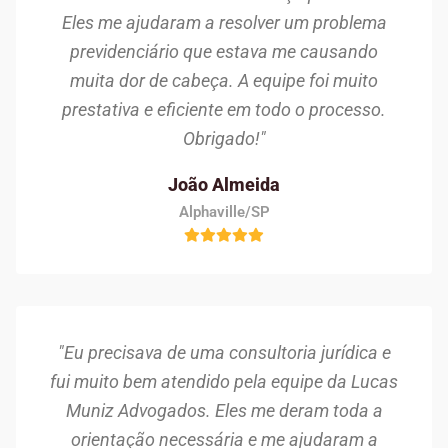
Eles me ajudaram a resolver um problema
previdenciário que estava me causando
muita dor de cabeça. A equipe foi muito
prestativa e eficiente em todo o processo.
Obrigado!"
João Almeida
Alphaville/SP
"Eu precisava de uma consultoria jurídica e
fui muito bem atendido pela equipe da Lucas
Muniz Advogados. Eles me deram toda a
orientação necessária e me ajudaram a