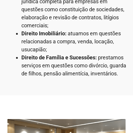
jurídica completa para empresas em
questões como constituição de sociedades,
elaboração e revisão de contratos, litígios
comerciais;
Direito Imobiliário:
atuamos em questões
relacionadas a compra, venda, locação,
usucapião;
Direito de Família e Sucessões:
prestamos
serviços em questões como divórcio, guarda
de filhos, pensão alimentícia, inventários.