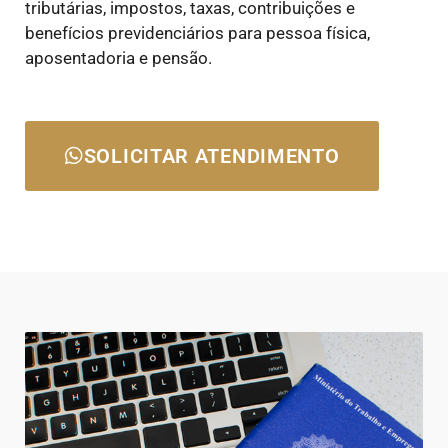
tributárias, impostos, taxas, contribuições e
benefícios previdenciários para pessoa física,
aposentadoria e pensão.
SOLICITAR ATENDIMENTO