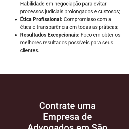
Habilidade em negociação para evitar
processos judiciais prolongados e custosos;
Ética Profissional:
Compromisso com a
ética e transparência em todas as práticas;
Resultados Excepcionais:
Foco em obter os
melhores resultados possíveis para seus
clientes.
Contrate uma
Empresa de
Advogados em São