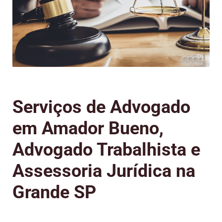
Serviços de Advogado
em Amador Bueno,
Advogado Trabalhista e
Assessoria Jurídica na
Grande SP