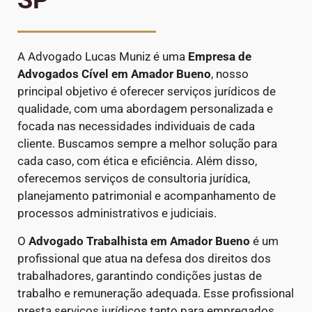
A Advogado Lucas Muniz é uma
Empresa de
Advogados Cível
em Amador Bueno
, nosso
principal objetivo é oferecer serviços jurídicos de
qualidade, com uma abordagem personalizada e
focada nas necessidades individuais de cada
cliente. Buscamos sempre a melhor solução para
cada caso, com ética e eficiência. Além disso,
oferecemos serviços de consultoria jurídica,
planejamento patrimonial e acompanhamento de
processos administrativos e judiciais.
O
Advogado Trabalhista em Amador Bueno
é um
profissional que atua na defesa dos direitos dos
trabalhadores, garantindo condições justas de
trabalho e remuneração adequada. Esse profissional
presta serviços jurídicos tanto para empregados