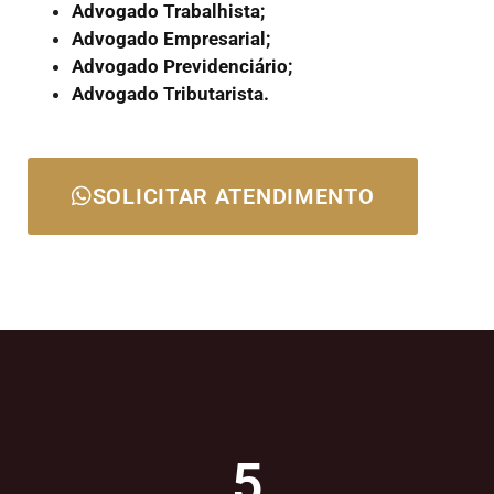
Advogado Trabalhista;
Advogado Empresarial;
Advogado Previdenciário;
Advogado Tributarista.
SOLICITAR ATENDIMENTO
5