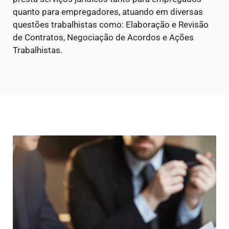
quanto para empregadores, atuando em diversas
questões trabalhistas como: Elaboração e Revisão
de Contratos, Negociação de Acordos e Ações
Trabalhistas.