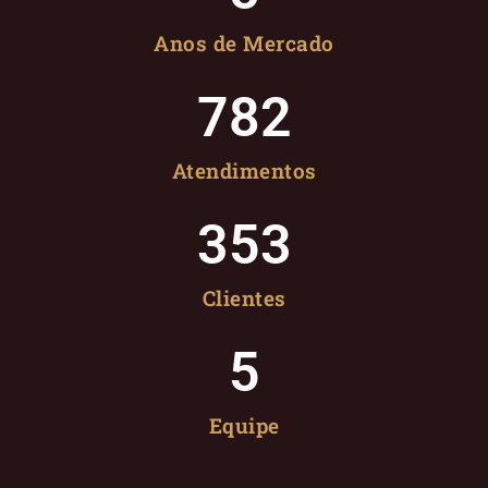
Anos de Mercado
782
Atendimentos
353
Clientes
5
Equipe