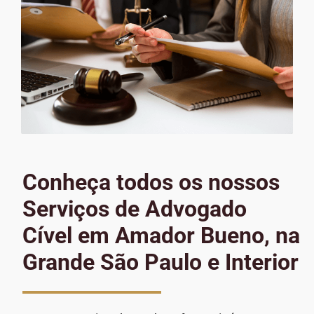
Conheça todos os nossos
Serviços de Advogado
Cível em Amador Bueno, na
Grande São Paulo e Interior