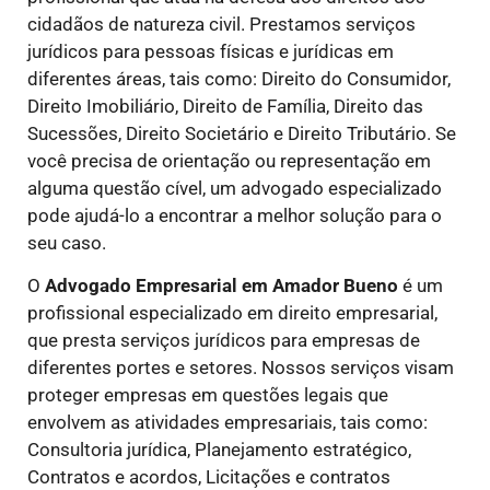
cidadãos de natureza civil. Prestamos serviços
jurídicos para pessoas físicas e jurídicas em
diferentes áreas, tais como: Direito do Consumidor,
Direito Imobiliário, Direito de Família, Direito das
Sucessões, Direito Societário e Direito Tributário. Se
você precisa de orientação ou representação em
alguma questão cível, um advogado especializado
pode ajudá-lo a encontrar a melhor solução para o
seu caso.
O
Advogado Empresarial em Amador Bueno
é um
profissional especializado em direito empresarial,
que presta serviços jurídicos para empresas de
diferentes portes e setores. Nossos serviços visam
proteger empresas em questões legais que
envolvem as atividades empresariais, tais como:
Consultoria jurídica, Planejamento estratégico,
Contratos e acordos, Licitações e contratos