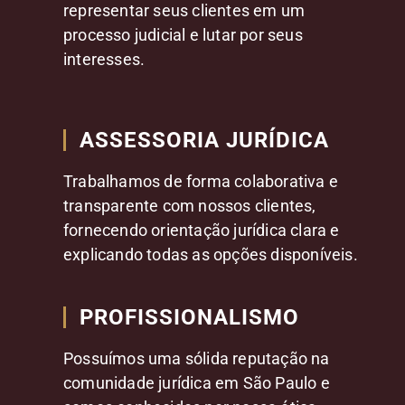
representar seus clientes em um
processo judicial e lutar por seus
interesses.
ASSESSORIA JURÍDICA
Trabalhamos de forma colaborativa e
transparente com nossos clientes,
fornecendo orientação jurídica clara e
explicando todas as opções disponíveis.
PROFISSIONALISMO
Possuímos uma sólida reputação na
comunidade jurídica em São Paulo e