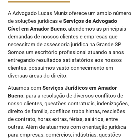
A Advogado Lucas Muniz oferece um amplo número
de soluções jurídicas e
Serviços de Advogado
Cível
em Amador Bueno
, atendemos as principais
demandas de nossos clientes e empresas que
necessitam de assessoria jurídica na Grande SP.
Somos um escritório profissional atuando a anos
entregando resultados satisfatórios aos nossos
clientes, possuímos vasto conhecimento em
diversas áreas do direito.
Atuamos com
Serviços Jurídicos
em Amador
Bueno
, para a resolução de diversos conflitos de
nosso clientes, questões contratuais, indenizações,
direito de família, conflitos trabalhistas, rescisões
de contrato, horas extras, férias, salários, entre
outras. Além de atuarmos com orientação jurídica
para empresas, comércios, indústrias, questões