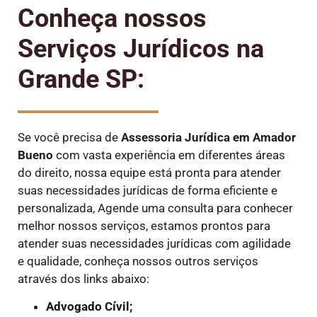
Conheça nossos
Serviços Jurídicos na
Grande SP:
Se você precisa de
Assessoria Jurídica em Amador
Bueno
com vasta experiência em diferentes áreas
do direito, nossa equipe está pronta para atender
suas necessidades jurídicas de forma eficiente e
personalizada, Agende uma consulta para conhecer
melhor nossos serviços, estamos prontos para
atender suas necessidades jurídicas com agilidade
e qualidade, conheça nossos outros serviços
através dos links abaixo:
Advogado Cívil;