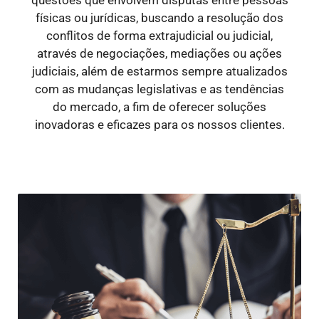
físicas ou jurídicas, buscando a resolução dos
conflitos de forma extrajudicial ou judicial,
através de negociações, mediações ou ações
judiciais, além de estarmos sempre atualizados
com as mudanças legislativas e as tendências
do mercado, a fim de oferecer soluções
inovadoras e eficazes para os nossos clientes.