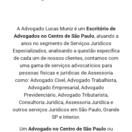
A Advogado Lucas Muniz é um
Escritório de
Advogados
no Centro de São Paulo
, atuando a
anos no segmento de Serviços Jurídicos
Especializados, analisando a questão específica
de cada um de nossos clientes, contamos com
uma gama de serviços
advocatícios para
pessoas físicas e jurídicas
de Assessoria
como: Advogado Cível, Advogado Trabalhista,
Advogado Empresarial, Advogado
Previdenciário, Advogado Tributarista,
Consultoria Jurídica, Assessoria Jurídica e
outros serviços Jurídicos em São Paulo, Grande
SP e Interior.
Um
Advogado
no Centro de São Paulo
ou