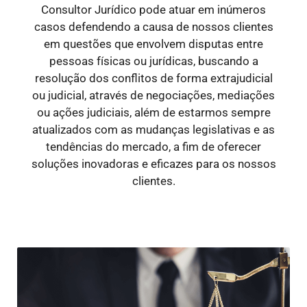
Consultor Jurídico pode atuar em inúmeros
casos defendendo a causa de nossos clientes
em questões que envolvem disputas entre
pessoas físicas ou jurídicas, buscando a
resolução dos conflitos de forma extrajudicial
ou judicial, através de negociações, mediações
ou ações judiciais, além de estarmos sempre
atualizados com as mudanças legislativas e as
tendências do mercado, a fim de oferecer
soluções inovadoras e eficazes para os nossos
clientes.