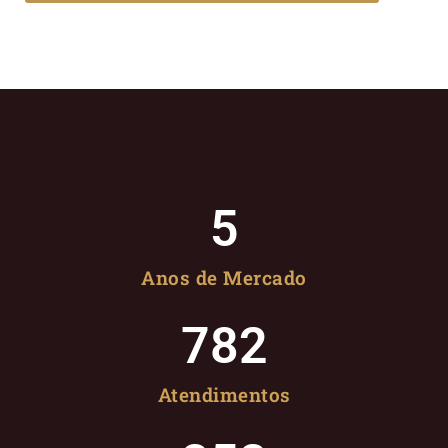
5
Anos de Mercado
782
Atendimentos