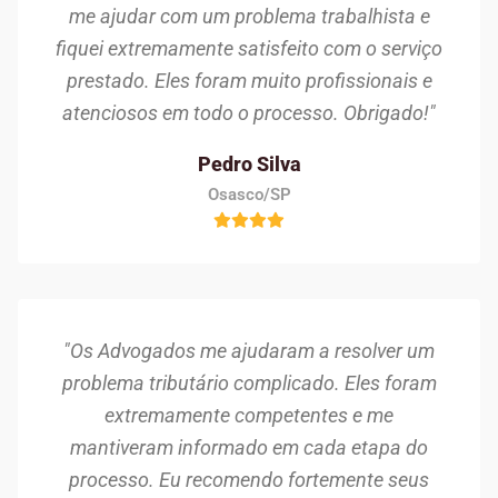
me ajudar com um problema trabalhista e
fiquei extremamente satisfeito com o serviço
prestado. Eles foram muito profissionais e
atenciosos em todo o processo. Obrigado!"
Pedro Silva
Osasco/SP
"Os Advogados me ajudaram a resolver um
problema tributário complicado. Eles foram
extremamente competentes e me
mantiveram informado em cada etapa do
processo. Eu recomendo fortemente seus