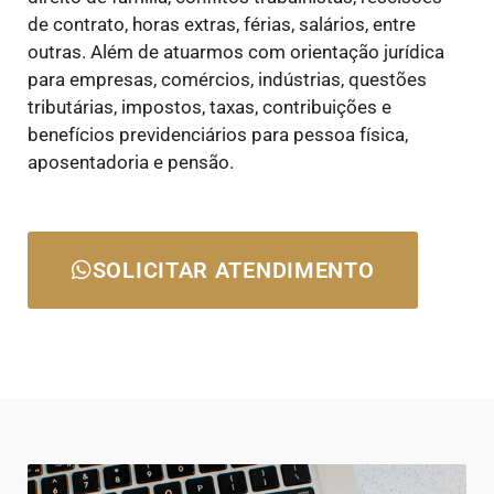
de contrato, horas extras, férias, salários, entre
outras. Além de atuarmos com orientação jurídica
para empresas, comércios, indústrias, questões
tributárias, impostos, taxas, contribuições e
benefícios previdenciários para pessoa física,
aposentadoria e pensão.
SOLICITAR ATENDIMENTO