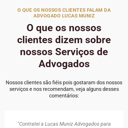
O QUE OS NOSSOS CLIENTES FALAM DA
ADVOGADO LUCAS MUNIZ
O que os nossos
clientes dizem sobre
nossos Serviços de
Advogados
Nossos clientes são fiéis pois gostaram dos nossos
serviços e nos recomendam, veja alguns desses
comentários:
"Contratei a Lucas Muniz Advogados para