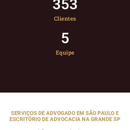
353
Clientes
5
Equipe
SERVIÇOS DE ADVOGADO EM SÃO PAULO E
ESCRITÓRIO DE ADVOCACIA NA GRANDE SP