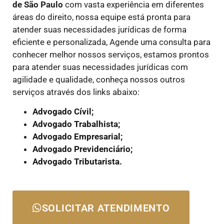
de São Paulo
com vasta experiência em diferentes
áreas do direito, nossa equipe está pronta para
atender suas necessidades jurídicas de forma
eficiente e personalizada, Agende uma consulta para
conhecer melhor nossos serviços, estamos prontos
para atender suas necessidades jurídicas com
agilidade e qualidade, conheça nossos outros
serviços através dos links abaixo:
Advogado Cívil;
Advogado Trabalhista;
Advogado Empresarial;
Advogado Previdenciário;
Advogado Tributarista.
SOLICITAR ATENDIMENTO