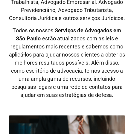
Trabalhista, Advogado Empresarial, Advogado
Previdenciário, Advogado Tributarista,
Consultoria Jurídica e outros serviços Jurídicos.
Todos os nossos
Serviços de Advogados em
São Paulo
estão atualizados com as leis e
regulamentos mais recentes e sabemos como
aplicá-los para ajudar nossos clientes a obter os
melhores resultados possíveis. Além disso,
como escritório de advocacia, temos acesso a
uma ampla gama de recursos, incluindo
pesquisas legais e uma rede de contatos para
ajudar em suas estratégias de defesa.