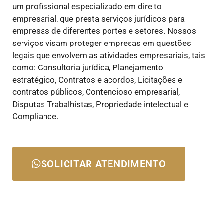
um profissional especializado em direito
empresarial, que presta serviços jurídicos para
empresas de diferentes portes e setores. Nossos
serviços visam proteger empresas em questões
legais que envolvem as atividades empresariais, tais
como: Consultoria jurídica, Planejamento
estratégico, Contratos e acordos, Licitações e
contratos públicos, Contencioso empresarial,
Disputas Trabalhistas, Propriedade intelectual e
Compliance.
SOLICITAR ATENDIMENTO