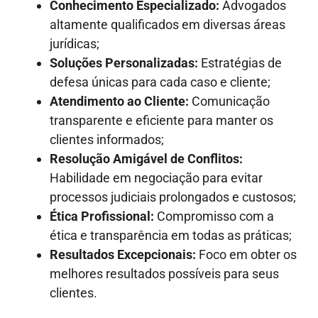
Conhecimento Especializado:
Advogados
altamente qualificados em diversas áreas
jurídicas;
Soluções Personalizadas:
Estratégias de
defesa únicas para cada caso e cliente;
Atendimento ao Cliente:
Comunicação
transparente e eficiente para manter os
clientes informados;
Resolução Amigável de Conflitos:
Habilidade em negociação para evitar
processos judiciais prolongados e custosos;
Ética Profissional:
Compromisso com a
ética e transparência em todas as práticas;
Resultados Excepcionais:
Foco em obter os
melhores resultados possíveis para seus
clientes.