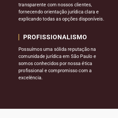
transparente com nossos clientes,
fornecendo orientação jurídica clara e
explicando todas as opções disponíveis.
PROFISSIONALISMO
Possuímos uma sólida reputação na
comunidade jurídica em São Paulo e
somos conhecidos por nossa ética
profissional e compromisso com a
excelência.