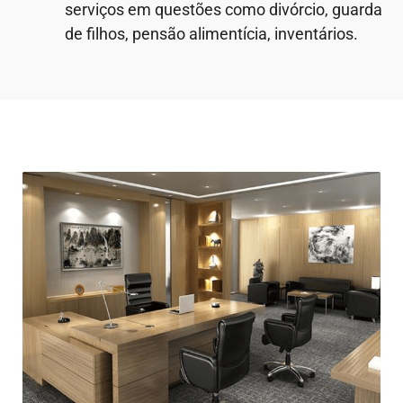
serviços em questões como divórcio, guarda
de filhos, pensão alimentícia, inventários.