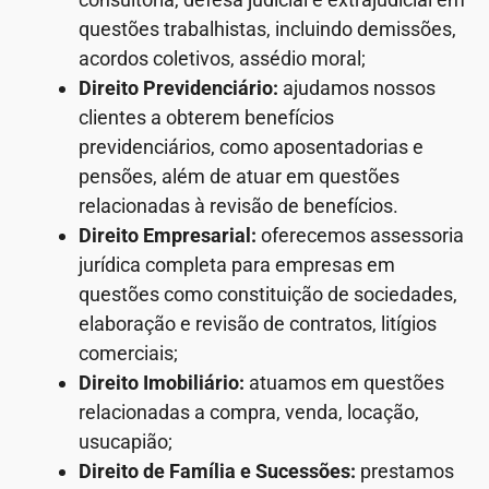
questões trabalhistas, incluindo demissões,
acordos coletivos, assédio moral;
Direito Previdenciário:
ajudamos nossos
clientes a obterem benefícios
previdenciários, como aposentadorias e
pensões, além de atuar em questões
relacionadas à revisão de benefícios.
Direito Empresarial:
oferecemos assessoria
jurídica completa para empresas em
questões como constituição de sociedades,
elaboração e revisão de contratos, litígios
comerciais;
Direito Imobiliário:
atuamos em questões
relacionadas a compra, venda, locação,
usucapião;
Direito de Família e Sucessões:
prestamos