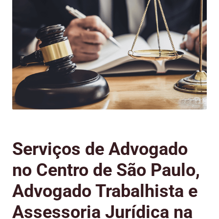
Serviços de Advogado
no Centro de São Paulo,
Advogado Trabalhista e
Assessoria Jurídica na