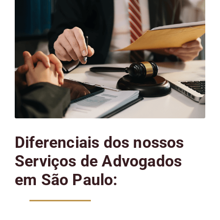
Diferenciais dos nossos
Serviços de Advogados
em São Paulo: