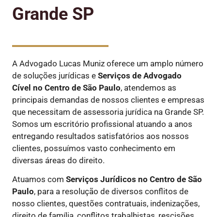
Grande SP
A Advogado Lucas Muniz oferece um amplo número
de soluções jurídicas e
Serviços de Advogado
Cível
no Centro de São Paulo
, atendemos as
principais demandas de nossos clientes e empresas
que necessitam de assessoria jurídica na Grande SP.
Somos um escritório profissional atuando a anos
entregando resultados satisfatórios aos nossos
clientes, possuímos vasto conhecimento em
diversas áreas do direito.
Atuamos com
Serviços Jurídicos
no Centro de São
Paulo
, para a resolução de diversos conflitos de
nosso clientes, questões contratuais, indenizações,
direito de família, conflitos trabalhistas, rescisões