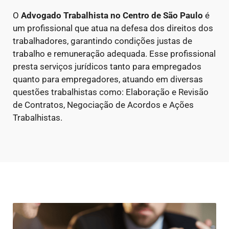
O
Advogado Trabalhista no Centro de São Paulo
é
um profissional que atua na defesa dos direitos dos
trabalhadores, garantindo condições justas de
trabalho e remuneração adequada. Esse profissional
presta serviços jurídicos tanto para empregados
quanto para empregadores, atuando em diversas
questões trabalhistas como: Elaboração e Revisão
de Contratos, Negociação de Acordos e Ações
Trabalhistas.