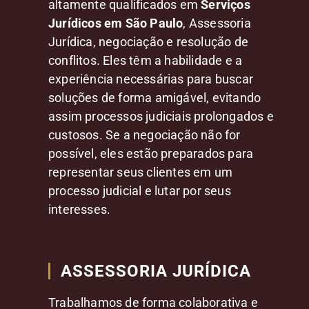
altamente qualificados em
Serviços
Jurídicos em São Paulo
, Assessoria
Jurídica, negociação e resolução de
conflitos. Eles têm a habilidade e a
experiência necessárias para buscar
soluções de forma amigável, evitando
assim processos judiciais prolongados e
custosos. Se a negociação não for
possível, eles estão preparados para
representar seus clientes em um
processo judicial e lutar por seus
interesses.
ASSESSORIA JURÍDICA
Trabalhamos de forma colaborativa e