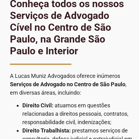
Conheça todos os nossos
Serviços de Advogado
Cível no Centro de São
Paulo, na Grande São
Paulo e Interior
A Lucas Muniz Advogados oferece inúmeros
Serviços de Advogado
no Centro de São Paulo
,
em diversas áreas, incluindo:
Direito Civil:
atuamos em questões
relacionadas a direitos pessoais, contratos,
responsabilidade civil, indenizações;
Direito Trabalhista:
prestamos serviços de
consultoria, defesa judicial e extrajudicial em