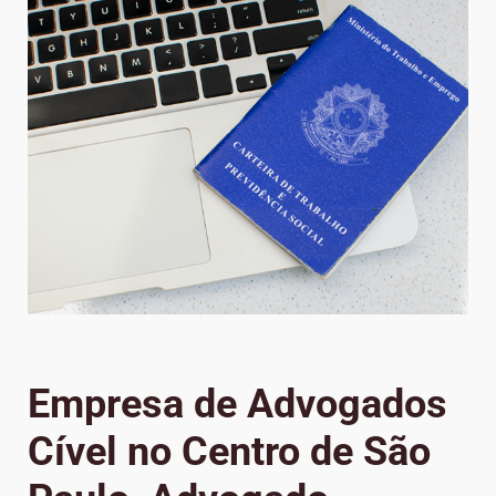
Empresa de Advogados
Cível no Centro de São