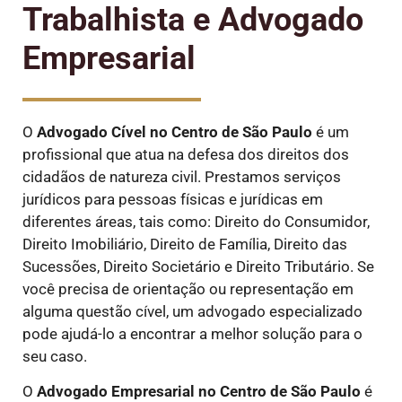
Trabalhista e Advogado
Empresarial
O
Advogado Cível
no Centro de São Paulo
é um
profissional que atua na defesa dos direitos dos
cidadãos de natureza civil. Prestamos serviços
jurídicos para pessoas físicas e jurídicas em
diferentes áreas, tais como: Direito do Consumidor,
Direito Imobiliário, Direito de Família, Direito das
Sucessões, Direito Societário e Direito Tributário. Se
você precisa de orientação ou representação em
alguma questão cível, um advogado especializado
pode ajudá-lo a encontrar a melhor solução para o
seu caso.
O
Advogado Empresarial no Centro de São Paulo
é