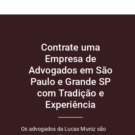
Contrate uma
Empresa de
Advogados em São
Paulo e Grande SP
com Tradição e
Experiência
Os advogados da Lucas Muniz são