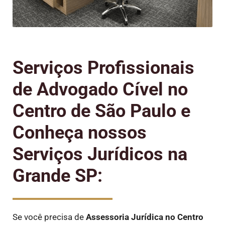
Serviços Profissionais
de Advogado Cível no
Centro de São Paulo e
Conheça nossos
Serviços Jurídicos na
Grande SP:
Se você precisa de
Assessoria Jurídica no Centro