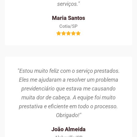
serviços."
Maria Santos
Cotia/SP
"Estou muito feliz com o serviço prestados.
Eles me ajudaram a resolver um problema
previdenciário que estava me causando
muita dor de cabeça. A equipe foi muito
prestativa e eficiente em todo o processo.
Obrigado!"
João Almeida