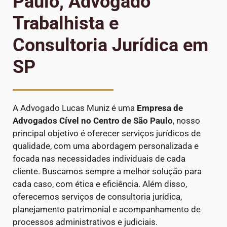
Paulo, Advogado
Trabalhista e
Consultoria Jurídica em
SP
A Advogado Lucas Muniz é uma
Empresa de
Advogados Cível
no Centro de São Paulo
, nosso
principal objetivo é oferecer serviços jurídicos de
qualidade, com uma abordagem personalizada e
focada nas necessidades individuais de cada
cliente. Buscamos sempre a melhor solução para
cada caso, com ética e eficiência. Além disso,
oferecemos serviços de consultoria jurídica,
planejamento patrimonial e acompanhamento de
processos administrativos e judiciais.