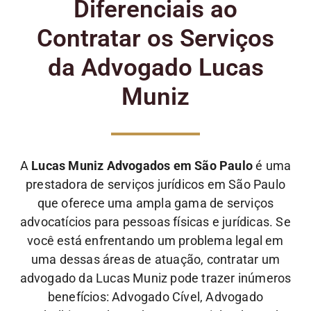
Diferenciais ao
Contratar os Serviços
da Advogado Lucas
Muniz
A
Lucas Muniz Advogados em São Paulo
é uma
prestadora de serviços jurídicos em São Paulo
que oferece uma ampla gama de serviços
advocatícios para pessoas físicas e jurídicas. Se
você está enfrentando um problema legal em
uma dessas áreas de atuação, contratar um
advogado da Lucas Muniz pode trazer inúmeros
benefícios: Advogado Cível, Advogado