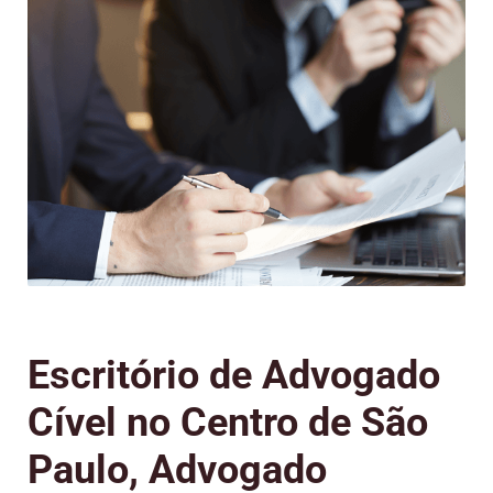
Escritório de Advogado
Cível no Centro de São
Paulo, Advogado