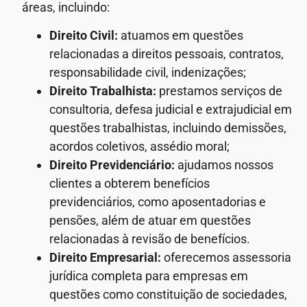
áreas, incluindo:
Direito Civil:
atuamos em questões
relacionadas a direitos pessoais, contratos,
responsabilidade civil, indenizações;
Direito Trabalhista:
prestamos serviços de
consultoria, defesa judicial e extrajudicial em
questões trabalhistas, incluindo demissões,
acordos coletivos, assédio moral;
Direito Previdenciário:
ajudamos nossos
clientes a obterem benefícios
previdenciários, como aposentadorias e
pensões, além de atuar em questões
relacionadas à revisão de benefícios.
Direito Empresarial:
oferecemos assessoria
jurídica completa para empresas em
questões como constituição de sociedades,