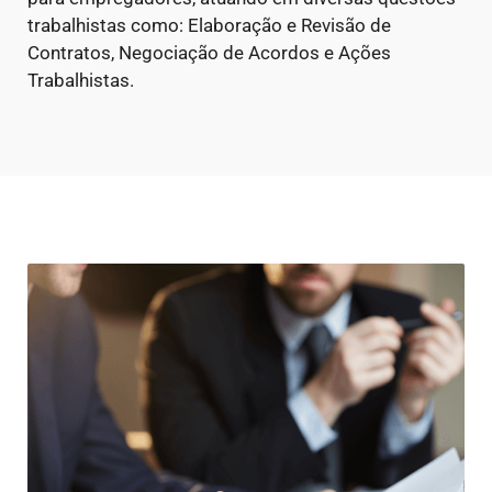
trabalhistas como: Elaboração e Revisão de
Contratos, Negociação de Acordos e Ações
Trabalhistas.