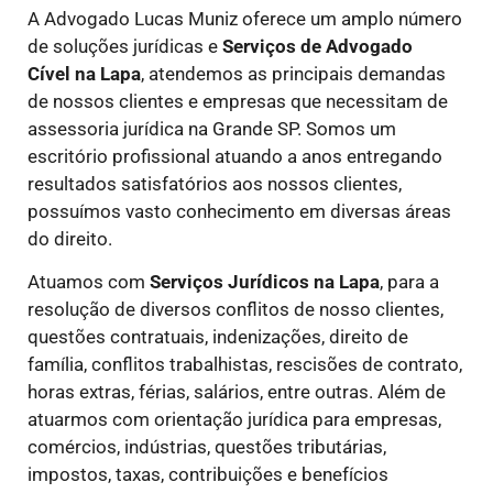
A Advogado Lucas Muniz oferece um amplo número
de soluções jurídicas e
Serviços de Advogado
Cível
na Lapa
, atendemos as principais demandas
de nossos clientes e empresas que necessitam de
assessoria jurídica na Grande SP. Somos um
escritório profissional atuando a anos entregando
resultados satisfatórios aos nossos clientes,
possuímos vasto conhecimento em diversas áreas
do direito.
Atuamos com
Serviços Jurídicos
na Lapa
, para a
resolução de diversos conflitos de nosso clientes,
questões contratuais, indenizações, direito de
família, conflitos trabalhistas, rescisões de contrato,
horas extras, férias, salários, entre outras. Além de
atuarmos com orientação jurídica para empresas,
comércios, indústrias, questões tributárias,
impostos, taxas, contribuições e benefícios