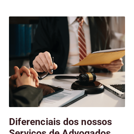
Diferenciais dos nossos
Serviços de Advogados