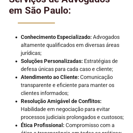
em São Paulo:
Conhecimento Especializado:
Advogados
altamente qualificados em diversas áreas
jurídicas;
Soluções Personalizadas:
Estratégias de
defesa únicas para cada caso e cliente;
Atendimento ao Cliente:
Comunicação
transparente e eficiente para manter os
clientes informados;
Resolução Amigável de Conflitos:
Habilidade em negociação para evitar
processos judiciais prolongados e custosos;
Ética Profissional:
Compromisso com a