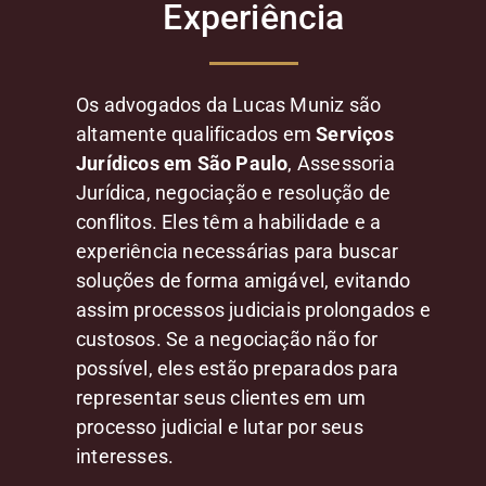
Experiência
Os advogados da Lucas Muniz são
altamente qualificados em
Serviços
Jurídicos em São Paulo
, Assessoria
Jurídica, negociação e resolução de
conflitos. Eles têm a habilidade e a
experiência necessárias para buscar
soluções de forma amigável, evitando
assim processos judiciais prolongados e
custosos. Se a negociação não for
possível, eles estão preparados para
representar seus clientes em um
processo judicial e lutar por seus
interesses.