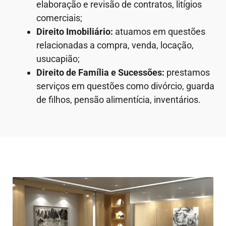
elaboração e revisão de contratos, litígios
comerciais;
Direito Imobiliário:
atuamos em questões
relacionadas a compra, venda, locação,
usucapião;
Direito de Família e Sucessões:
prestamos
serviços em questões como divórcio, guarda
de filhos, pensão alimentícia, inventários.