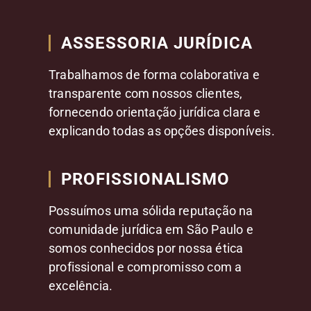
ASSESSORIA JURÍDICA
Trabalhamos de forma colaborativa e
transparente com nossos clientes,
fornecendo orientação jurídica clara e
explicando todas as opções disponíveis.
PROFISSIONALISMO
Possuímos uma sólida reputação na
comunidade jurídica em São Paulo e
somos conhecidos por nossa ética
profissional e compromisso com a
excelência.