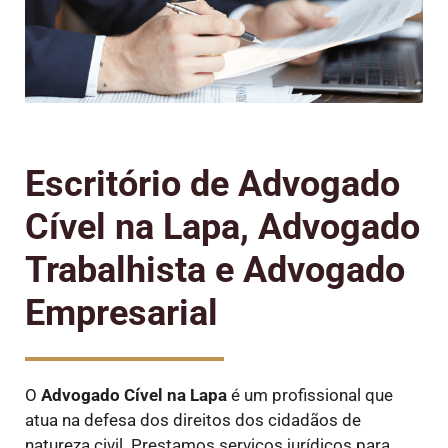
Escritório de Advogado
Cível na Lapa, Advogado
Trabalhista e Advogado
Empresarial
O
Advogado Cível
na Lapa
é um profissional que
atua na defesa dos direitos dos cidadãos de
natureza civil. Prestamos serviços jurídicos para