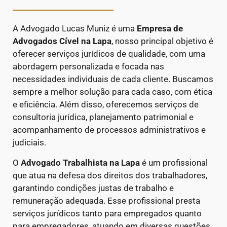
A Advogado Lucas Muniz é uma
Empresa de
Advogados Cível
na Lapa
, nosso principal objetivo é
oferecer serviços jurídicos de qualidade, com uma
abordagem personalizada e focada nas
necessidades individuais de cada cliente. Buscamos
sempre a melhor solução para cada caso, com ética
e eficiência. Além disso, oferecemos serviços de
consultoria jurídica, planejamento patrimonial e
acompanhamento de processos administrativos e
judiciais.
O
Advogado Trabalhista na Lapa
é um profissional
que atua na defesa dos direitos dos trabalhadores,
garantindo condições justas de trabalho e
remuneração adequada. Esse profissional presta
serviços jurídicos tanto para empregados quanto
para empregadores, atuando em diversas questões