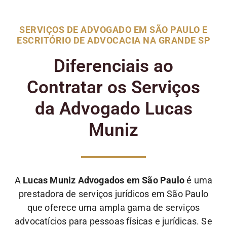
SERVIÇOS DE ADVOGADO EM SÃO PAULO E
ESCRITÓRIO DE ADVOCACIA NA GRANDE SP
Diferenciais ao
Contratar os Serviços
da Advogado Lucas
Muniz
A
Lucas Muniz Advogados em São Paulo
é uma
prestadora de serviços jurídicos em São Paulo
que oferece uma ampla gama de serviços
advocatícios para pessoas físicas e jurídicas. Se