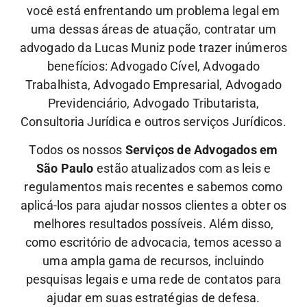
você está enfrentando um problema legal em
uma dessas áreas de atuação, contratar um
advogado da Lucas Muniz pode trazer inúmeros
benefícios: Advogado Cível, Advogado
Trabalhista, Advogado Empresarial, Advogado
Previdenciário, Advogado Tributarista,
Consultoria Jurídica e outros serviços Jurídicos.
Todos os nossos
Serviços de Advogados em
São Paulo
estão atualizados com as leis e
regulamentos mais recentes e sabemos como
aplicá-los para ajudar nossos clientes a obter os
melhores resultados possíveis. Além disso,
como escritório de advocacia, temos acesso a
uma ampla gama de recursos, incluindo
pesquisas legais e uma rede de contatos para
ajudar em suas estratégias de defesa.