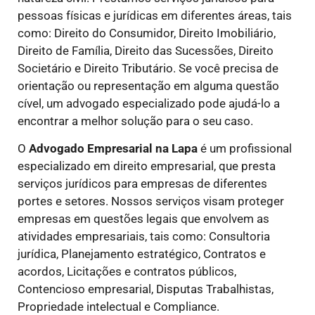
pessoas físicas e jurídicas em diferentes áreas, tais
como: Direito do Consumidor, Direito Imobiliário,
Direito de Família, Direito das Sucessões, Direito
Societário e Direito Tributário. Se você precisa de
orientação ou representação em alguma questão
cível, um advogado especializado pode ajudá-lo a
encontrar a melhor solução para o seu caso.
O
Advogado Empresarial na Lapa
é um profissional
especializado em direito empresarial, que presta
serviços jurídicos para empresas de diferentes
portes e setores. Nossos serviços visam proteger
empresas em questões legais que envolvem as
atividades empresariais, tais como: Consultoria
jurídica, Planejamento estratégico, Contratos e
acordos, Licitações e contratos públicos,
Contencioso empresarial, Disputas Trabalhistas,
Propriedade intelectual e Compliance.