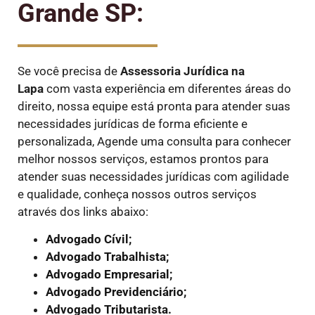
Grande SP:
Se você precisa de
Assessoria Jurídica na
Lapa
com vasta experiência em diferentes áreas do
direito, nossa equipe está pronta para atender suas
necessidades jurídicas de forma eficiente e
personalizada, Agende uma consulta para conhecer
melhor nossos serviços, estamos prontos para
atender suas necessidades jurídicas com agilidade
e qualidade, conheça nossos outros serviços
através dos links abaixo:
Advogado Cívil;
Advogado Trabalhista;
Advogado Empresarial;
Advogado Previdenciário;
Advogado Tributarista.