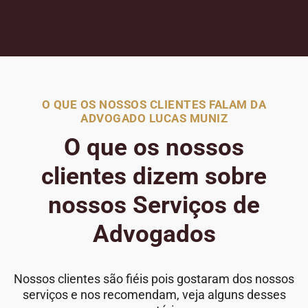
O QUE OS NOSSOS CLIENTES FALAM DA
ADVOGADO LUCAS MUNIZ
O que os nossos
clientes dizem sobre
nossos Serviços de
Advogados
Nossos clientes são fiéis pois gostaram dos nossos
serviços e nos recomendam, veja alguns desses