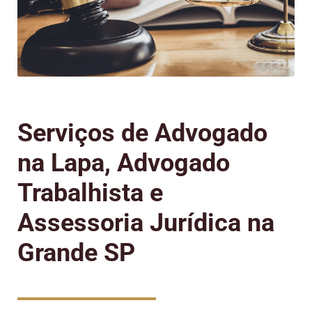
Serviços de Advogado
na Lapa, Advogado
Trabalhista e
Assessoria Jurídica na
Grande SP