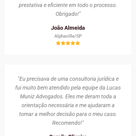
prestativa e eficiente em todo o processo.
Obrigado!"
João Almeida
Alphaville/SP
"Eu precisava de uma consultoria jurídica e
fui muito bem atendido pela equipe da Lucas
Muniz Advogados. Eles me deram toda a
orientação necessária e me ajudaram a
tomar a melhor decisão para o meu caso.
Recomendo!"