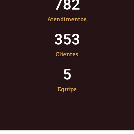
782
Atendimentos
353
Clientes
5
Equipe