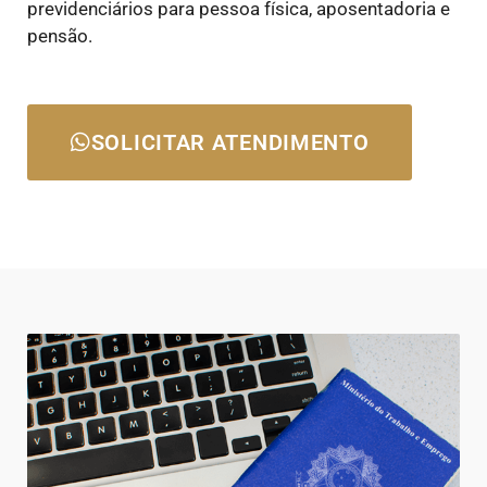
previdenciários para pessoa física, aposentadoria e
pensão.
SOLICITAR ATENDIMENTO