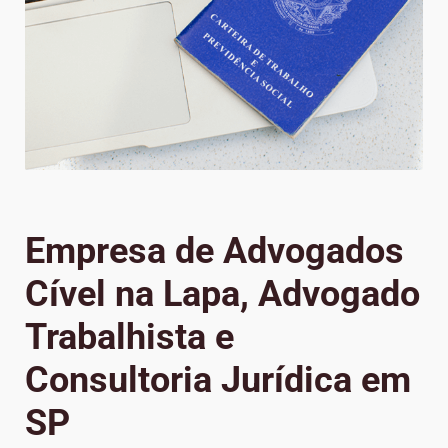
Empresa de Advogados
Cível na Lapa, Advogado
Trabalhista e
Consultoria Jurídica em
SP