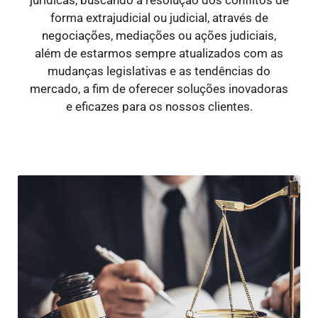
forma extrajudicial ou judicial, através de
negociações, mediações ou ações judiciais,
além de estarmos sempre atualizados com as
mudanças legislativas e as tendências do
mercado, a fim de oferecer soluções inovadoras
e eficazes para os nossos clientes.