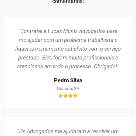
comentários:
"Contratei a Lucas Muniz Advogados para
me ajudar com um problema trabalhista e
fiquei extremamente satisfeito com o serviço
prestado. Eles foram muito profissionais e
atenciosos em todo o processo. Obrigado!"
Pedro Silva
Osasco/SP
"Os Advogados me ajudaram a resolver um