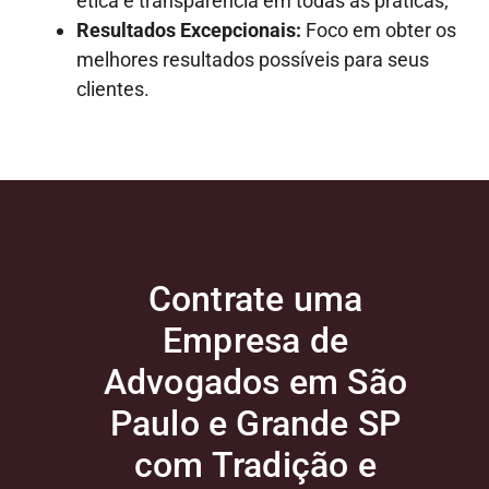
ética e transparência em todas as práticas;
Resultados Excepcionais:
Foco em obter os
melhores resultados possíveis para seus
clientes.
Contrate uma
Empresa de
Advogados em São
Paulo e Grande SP
com Tradição e