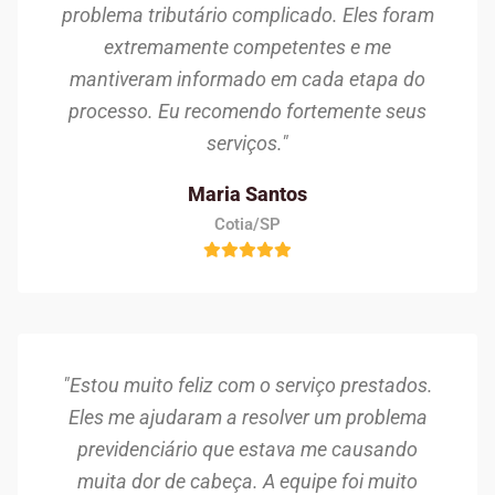
problema tributário complicado. Eles foram
extremamente competentes e me
mantiveram informado em cada etapa do
processo. Eu recomendo fortemente seus
serviços."
Maria Santos
Cotia/SP
"Estou muito feliz com o serviço prestados.
Eles me ajudaram a resolver um problema
previdenciário que estava me causando
muita dor de cabeça. A equipe foi muito