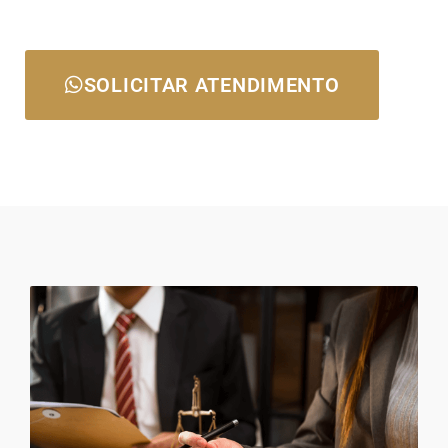
SOLICITAR ATENDIMENTO