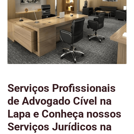
Serviços Profissionais
de Advogado Cível na
Lapa e Conheça nossos
Serviços Jurídicos na