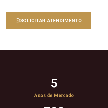
SOLICITAR ATENDIMENTO
5
Anos de Mercado