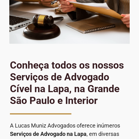
Conheça todos os nossos
Serviços de Advogado
Cível na Lapa, na Grande
São Paulo e Interior
A Lucas Muniz Advogados oferece inúmeros
Serviços de Advogado
na Lapa
, em diversas