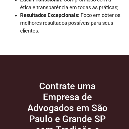
ética e transparência em todas as práticas;
Resultados Excepcionais:
Foco em obter os
melhores resultados possíveis para seus
clientes.
Contrate uma
Empresa de
Advogados em São
Paulo e Grande SP