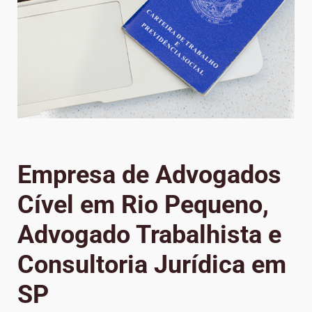
Empresa de Advogados
Cível em Rio Pequeno,
Advogado Trabalhista e
Consultoria Jurídica em
SP