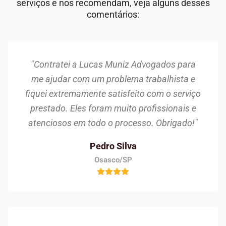
serviços e nos recomendam, veja alguns desses
comentários:
"Contratei a Lucas Muniz Advogados para
me ajudar com um problema trabalhista e
fiquei extremamente satisfeito com o serviço
prestado. Eles foram muito profissionais e
atenciosos em todo o processo. Obrigado!"
Pedro Silva
Osasco/SP