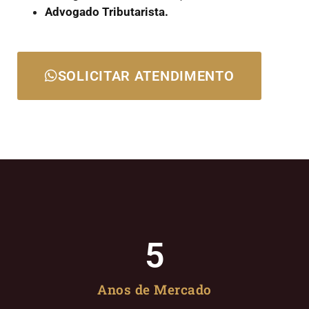
Advogado Tributarista.
SOLICITAR ATENDIMENTO
5
Anos de Mercado