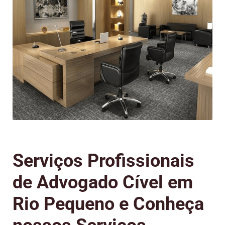
Serviços Profissionais
de Advogado Cível em
Rio Pequeno e Conheça