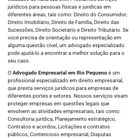
jurídicos para pessoas físicas e jurídicas em
diferentes áreas, tais como: Direito do Consumidor,
Direito Imobiliário, Direito de Família, Direito das
Sucessões, Direito Societário e Direito Tributário. Se
você precisa de orientação ou representação em
alguma questão cível, um advogado especializado
pode ajudá-lo a encontrar a melhor solução para o
seu caso.
O
Advogado Empresarial em Rio Pequeno
é um
profissional especializado em direito empresarial,
que presta serviços jurídicos para empresas de
diferentes portes e setores. Nossos serviços visam
proteger empresas em questões legais que
envolvem as atividades empresariais, tais como:
Consultoria jurídica, Planejamento estratégico,
Contratos e acordos, Licitações e contratos
públicos, Contencioso empresarial, Disputas