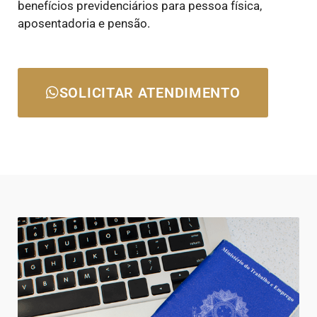
benefícios previdenciários para pessoa física,
aposentadoria e pensão.
SOLICITAR ATENDIMENTO