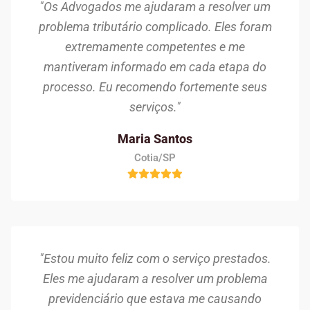
"Os Advogados me ajudaram a resolver um
problema tributário complicado. Eles foram
extremamente competentes e me
mantiveram informado em cada etapa do
processo. Eu recomendo fortemente seus
serviços."
Maria Santos
Cotia/SP
"Estou muito feliz com o serviço prestados.
Eles me ajudaram a resolver um problema
previdenciário que estava me causando