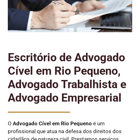
Escritório de Advogado
Cível em Rio Pequeno,
Advogado Trabalhista e
Advogado Empresarial
O
Advogado Cível
em Rio Pequeno
é um
profissional que atua na defesa dos direitos dos
cidadãos de natureza civil. Prestamos serviços