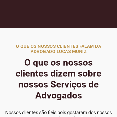
O QUE OS NOSSOS CLIENTES FALAM DA
ADVOGADO LUCAS MUNIZ
O que os nossos
clientes dizem sobre
nossos Serviços de
Advogados
Nossos clientes são fiéis pois gostaram dos nossos