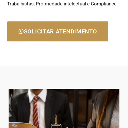
Trabalhistas, Propriedade intelectual e Compliance.
SOLICITAR ATENDIMENTO