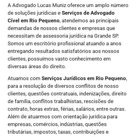
A Advogado Lucas Muniz oferece um amplo número
de soluções jurídicas e
Serviços de Advogado
Cível
em Rio Pequeno
, atendemos as principais
demandas de nossos clientes e empresas que
necessitam de assessoria jurídica na Grande SP.
Somos um escritório profissional atuando a anos
entregando resultados satisfatórios aos nossos
clientes, possuímos vasto conhecimento em
diversas áreas do direito.
Atuamos com
Serviços Jurídicos
em Rio Pequeno
,
para a resolução de diversos conflitos de nosso
clientes, questões contratuais, indenizações, direito
de família, conflitos trabalhistas, rescisões de
contrato, horas extras, férias, salários, entre outras.
Além de atuarmos com orientação jurídica para
empresas, comércios, indústrias, questões
tributárias, impostos, taxas, contribuições e