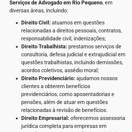
Serviços de Advogado
em Rio Pequeno
, em
diversas áreas, incluindo:
Direito Civil:
atuamos em questões
relacionadas a direitos pessoais, contratos,
responsabilidade civil, indenizações;
Direito Trabalhista:
prestamos serviços de
consultoria, defesa judicial e extrajudicial em
questões trabalhistas, incluindo demissões,
acordos coletivos, assédio moral;
Direito Previdenciário:
ajudamos nossos
clientes a obterem benefícios
previdenciários, como aposentadorias e
pensões, além de atuar em questões
relacionadas à revisão de benefícios.
Direito Empresarial:
oferecemos assessoria
jurídica completa para empresas em