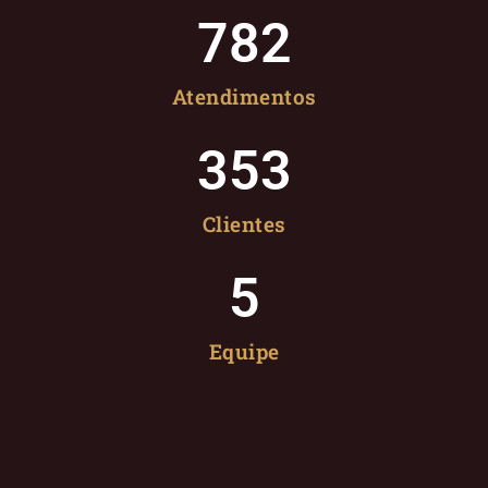
782
Atendimentos
353
Clientes
5
Equipe