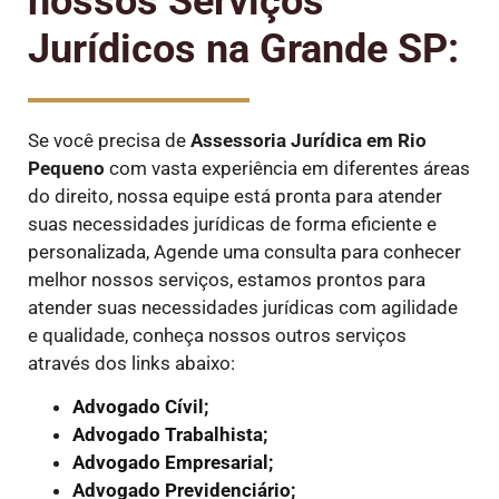
nossos Serviços
Jurídicos na Grande SP:
Se você precisa de
Assessoria Jurídica em Rio
Pequeno
com vasta experiência em diferentes áreas
do direito, nossa equipe está pronta para atender
suas necessidades jurídicas de forma eficiente e
personalizada, Agende uma consulta para conhecer
melhor nossos serviços, estamos prontos para
atender suas necessidades jurídicas com agilidade
e qualidade, conheça nossos outros serviços
através dos links abaixo:
Advogado Cívil;
Advogado Trabalhista;
Advogado Empresarial;
Advogado Previdenciário;