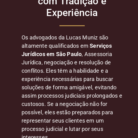
com Tradição e
Experiência
Os advogados da Lucas Muniz são
altamente qualificados em
Serviços
Jurídicos em São Paulo
, Assessoria
Jurídica, negociação e resolução de
conflitos. Eles têm a habilidade e a
experiência necessárias para buscar
soluções de forma amigável, evitando
assim processos judiciais prolongados e
custosos. Se a negociação não for
possível, eles estão preparados para
representar seus clientes em um
processo judicial e lutar por seus
interesses.