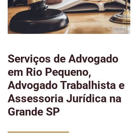
Serviços de Advogado
em Rio Pequeno,
Advogado Trabalhista e
Assessoria Jurídica na
Grande SP