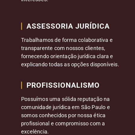
ASSESSORIA JURÍDICA
Trabalhamos de forma colaborativa e
transparente com nossos clientes,
fornecendo orientação jurídica clara e
explicando todas as opções disponíveis.
PROFISSIONALISMO
Possuímos uma sólida reputação na
comunidade jurídica em São Paulo e
somos conhecidos por nossa ética
profissional e compromisso com a
excelência.