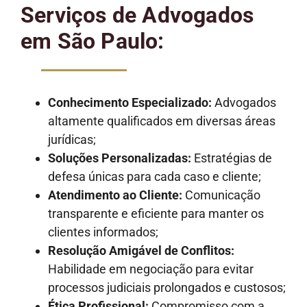
Serviços de Advogados
em São Paulo:
Conhecimento Especializado:
Advogados
altamente qualificados em diversas áreas
jurídicas;
Soluções Personalizadas:
Estratégias de
defesa únicas para cada caso e cliente;
Atendimento ao Cliente:
Comunicação
transparente e eficiente para manter os
clientes informados;
Resolução Amigável de Conflitos:
Habilidade em negociação para evitar
processos judiciais prolongados e custosos;
Ética Profissional:
Compromisso com a