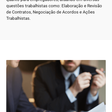
questões trabalhistas como: Elaboração e Revisão
de Contratos, Negociação de Acordos e Ações
Trabalhistas.