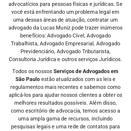
advocatícios para pessoas físicas e jurídicas. Se
você está enfrentando um problema legal em
uma dessas áreas de atuação, contratar um
advogado da Lucas Muniz pode trazer inúmeros
benefícios: Advogado Cível, Advogado
Trabalhista, Advogado Empresarial, Advogado
Previdenciário, Advogado Tributarista,
Consultoria Jurídica e outros serviços Jurídicos.
Todos os nossos
Serviços de Advogados em
São Paulo
estão atualizados com as leis e
regulamentos mais recentes e sabemos como
aplicá-los para ajudar nossos clientes a obter os
melhores resultados possíveis. Além disso,
como escritório de advocacia, temos acesso a
uma ampla gama de recursos, incluindo
pesquisas legais e uma rede de contatos para