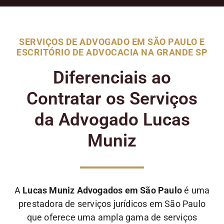
SERVIÇOS DE ADVOGADO EM SÃO PAULO E
ESCRITÓRIO DE ADVOCACIA NA GRANDE SP
Diferenciais ao
Contratar os Serviços
da Advogado Lucas
Muniz
A
Lucas Muniz Advogados em São Paulo
é uma
prestadora de serviços jurídicos em São Paulo
que oferece uma ampla gama de serviços