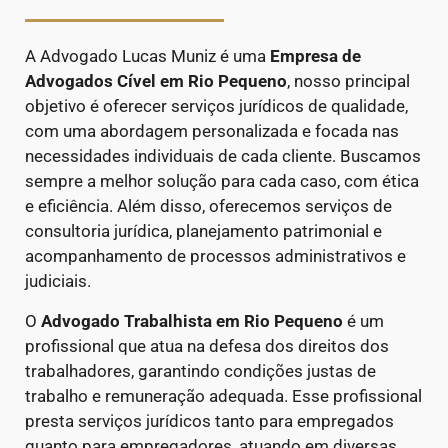
A Advogado Lucas Muniz é uma
Empresa de
Advogados Cível
em Rio Pequeno
, nosso principal
objetivo é oferecer serviços jurídicos de qualidade,
com uma abordagem personalizada e focada nas
necessidades individuais de cada cliente. Buscamos
sempre a melhor solução para cada caso, com ética
e eficiência. Além disso, oferecemos serviços de
consultoria jurídica, planejamento patrimonial e
acompanhamento de processos administrativos e
judiciais.
O
Advogado Trabalhista em Rio Pequeno
é um
profissional que atua na defesa dos direitos dos
trabalhadores, garantindo condições justas de
trabalho e remuneração adequada. Esse profissional
presta serviços jurídicos tanto para empregados
quanto para empregadores, atuando em diversas