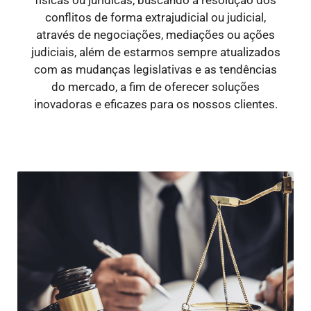
conflitos de forma extrajudicial ou judicial,
através de negociações, mediações ou ações
judiciais, além de estarmos sempre atualizados
com as mudanças legislativas e as tendências
do mercado, a fim de oferecer soluções
inovadoras e eficazes para os nossos clientes.