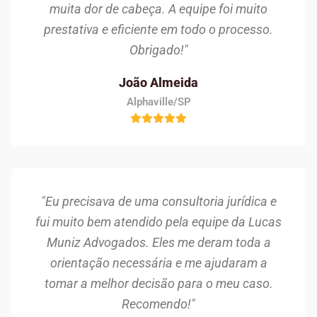
muita dor de cabeça. A equipe foi muito
prestativa e eficiente em todo o processo.
Obrigado!"
João Almeida
Alphaville/SP
"Eu precisava de uma consultoria jurídica e
fui muito bem atendido pela equipe da Lucas
Muniz Advogados. Eles me deram toda a
orientação necessária e me ajudaram a
tomar a melhor decisão para o meu caso.
Recomendo!"