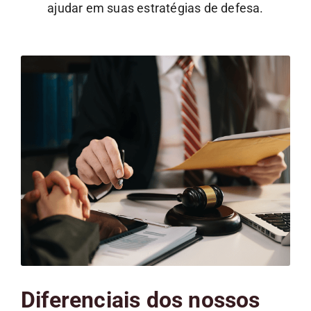
ajudar em suas estratégias de defesa.
Diferenciais dos nossos