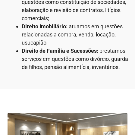
questões como constituição de sociedades,
elaboração e revisão de contratos, litígios
comerciais;
Direito Imobiliário:
atuamos em questões
relacionadas a compra, venda, locação,
usucapião;
Direito de Família e Sucessões:
prestamos
serviços em questões como divórcio, guarda
de filhos, pensão alimentícia, inventários.